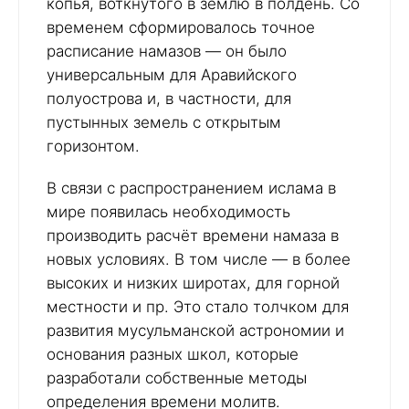
копья, воткнутого в землю в полдень. Со
временем сформировалось точное
расписание намазов — он было
универсальным для Аравийского
полуострова и, в частности, для
пустынных земель с открытым
горизонтом.
В связи с распространением ислама в
мире появилась необходимость
производить расчёт времени намаза в
новых условиях. В том числе — в более
высоких и низких широтах, для горной
местности и пр. Это стало толчком для
развития мусульманской астрономии и
основания разных школ, которые
разработали собственные методы
определения времени молитв.