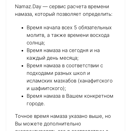
Namaz.Day — сервис расчета времени
намаза, который позволяет определить:
Время начала всех 5 обязательных
молитв, а также времени восхода
солнца;
Время намаза на сегодня и на
каждый день месяца;
Время намаза в соответствии с
подходами разных школ и
исламских мазхабов (ханафитского
и шафиитского);
Время намаза в Вашем конкретном
городе.
Точное время намаза указано выше, но
Вы можете дополнительно