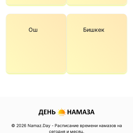
Ош
Бишкек
© 2026 Namaz.Day - Расписание времени намазов на
сегодня и месяц.