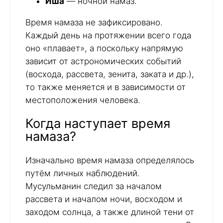
Иша
— ночной намаз.
Время намаза не зафиксировано.
Каждый день на протяжении всего года
оно «плавает», а поскольку напрямую
зависит от астрономических событий
(восхода, рассвета, зенита, заката и др.),
то также меняется и в зависимости от
местоположения человека.
Когда наступает время
намаза?
Изначально время намаза определялось
путём личных наблюдений.
Мусульманин следил за началом
рассвета и началом ночи, восходом и
заходом солнца, а также длиной тени от