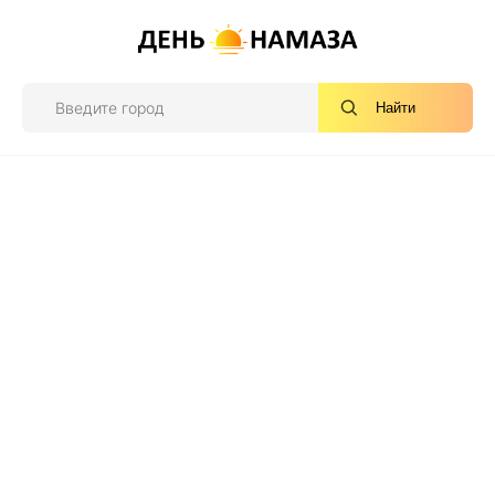
Найти