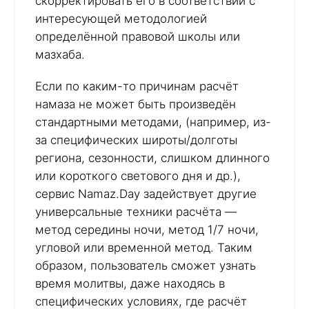
скорректировать его в соответствии с
интересующей методологией
определённой правовой школы или
мазхаба.
Если по каким-то причинам расчёт
намаза не может быть произведён
стандартными методами, (например, из-
за специфических широты/долготы
региона, сезонности, слишком длинного
или короткого светового дня и др.),
сервис Namaz.Day задействует другие
универсальные техники расчёта —
метод середины ночи, метод 1/7 ночи,
угловой или временной метод. Таким
образом, пользователь сможет узнать
время молитвы, даже находясь в
специфических условиях, где расчёт