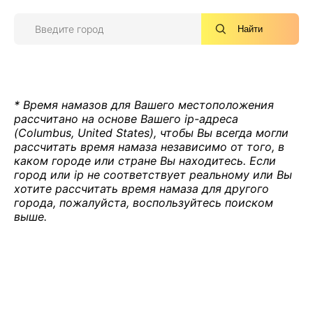
Найти
* Время намазов для Вашего местоположения
рассчитано на основе Вашего ip-адреса
(Columbus, United States), чтобы Вы всегда могли
рассчитать время намаза независимо от того, в
каком городе или стране Вы находитесь. Если
город или ip не соответствует реальному или Вы
хотите рассчитать время намаза для другого
города, пожалуйста, воспользуйтесь поиском
выше.