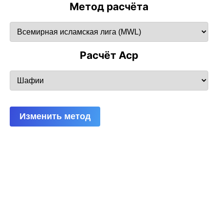
Метод расчёта
Расчёт Аср
Изменить метод