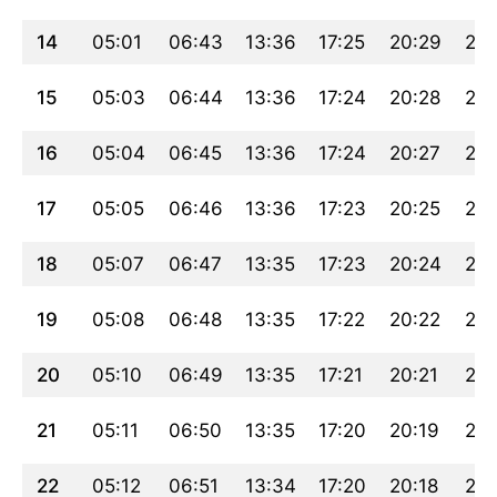
14
05:01
06:43
13:36
17:25
20:29
22:
15
05:03
06:44
13:36
17:24
20:28
22:
16
05:04
06:45
13:36
17:24
20:27
22:
17
05:05
06:46
13:36
17:23
20:25
21:
18
05:07
06:47
13:35
17:23
20:24
21:
19
05:08
06:48
13:35
17:22
20:22
21:
20
05:10
06:49
13:35
17:21
20:21
21:
21
05:11
06:50
13:35
17:20
20:19
21:
22
05:12
06:51
13:34
17:20
20:18
21: