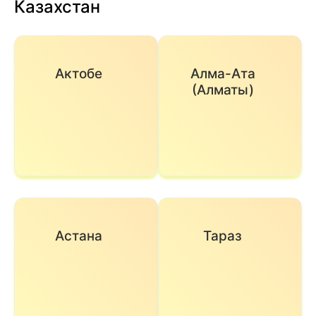
Казахстан
Актобе
Алма-Ата
(Алматы)
Астана
Тараз