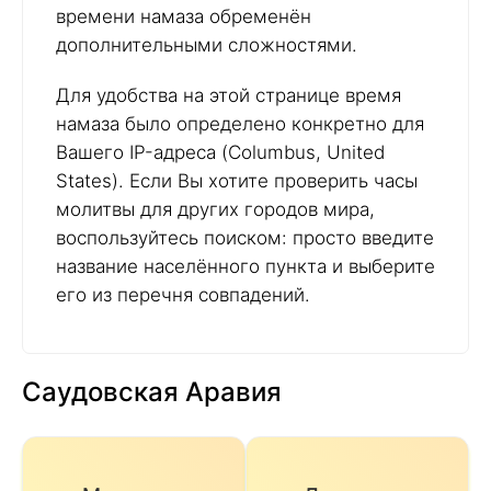
времени намаза обременён
дополнительными сложностями.
Для удобства на этой странице время
намаза было определено конкретно для
Вашего IP-адреса (Columbus, United
States). Если Вы хотите проверить часы
молитвы для других городов мира,
воспользуйтесь поиском: просто введите
название населённого пункта и выберите
его из перечня совпадений.
Саудовская Аравия