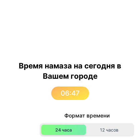
Время намаза на сегодня в
Вашем городе
06:47
Формат времени
24 часа
12 часов