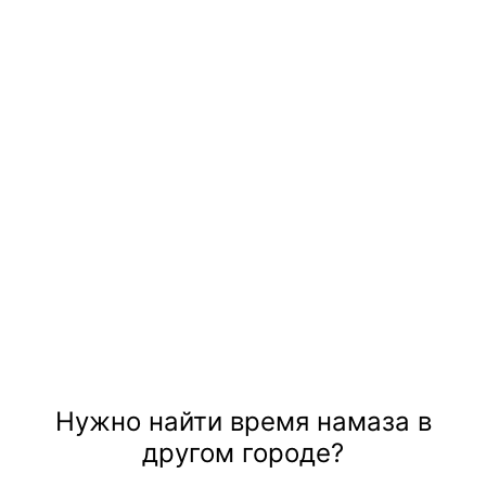
Нужно найти время намаза в
другом городе?