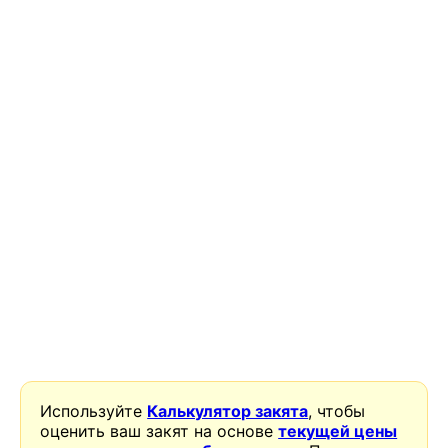
Используйте
Калькулятор закята
, чтобы
оценить ваш закят на основе
текущей цены