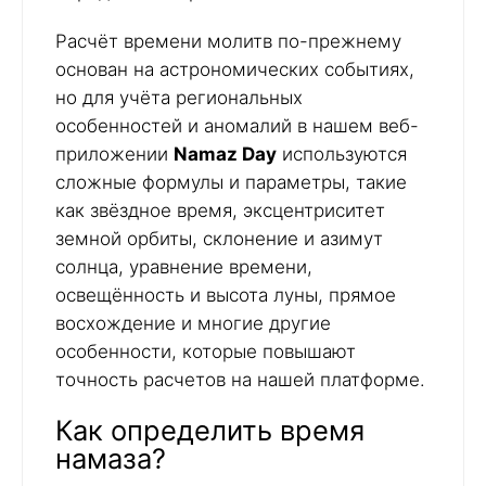
Расчёт времени молитв по-прежнему
основан на астрономических событиях,
но для учёта региональных
особенностей и аномалий в нашем веб-
приложении
Namaz Day
используются
сложные формулы и параметры, такие
как звёздное время, эксцентриситет
земной орбиты, склонение и азимут
солнца, уравнение времени,
освещённость и высота луны, прямое
восхождение и многие другие
особенности, которые повышают
точность расчетов на нашей платформе.
Как определить время
намаза?