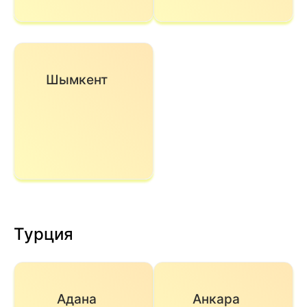
Шымкент
Турция
Адана
Анкара