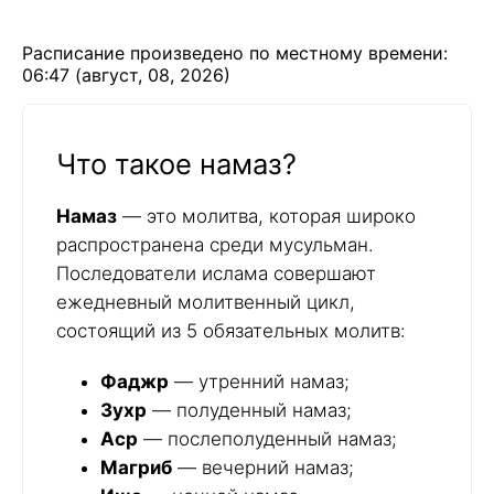
Расписание произведено по местному времени:
06:47 (август, 08, 2026)
Что такое намаз?
Намаз
— это молитва, которая широко
распространена среди мусульман.
Последователи ислама совершают
ежедневный молитвенный цикл,
состоящий из 5 обязательных молитв:
Фаджр
— утренний намаз;
Зухр
— полуденный намаз;
Аср
— послеполуденный намаз;
Магриб
— вечерний намаз;