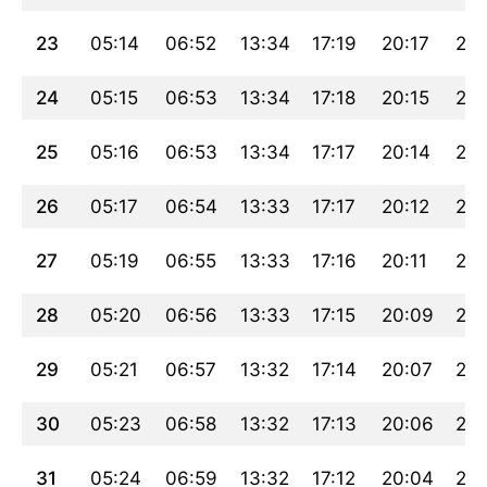
23
05:14
06:52
13:34
17:19
20:17
21:
24
05:15
06:53
13:34
17:18
20:15
21:
25
05:16
06:53
13:34
17:17
20:14
21:
26
05:17
06:54
13:33
17:17
20:12
21:
27
05:19
06:55
13:33
17:16
20:11
21:
28
05:20
06:56
13:33
17:15
20:09
21:
29
05:21
06:57
13:32
17:14
20:07
21:
30
05:23
06:58
13:32
17:13
20:06
21:
31
05:24
06:59
13:32
17:12
20:04
21: