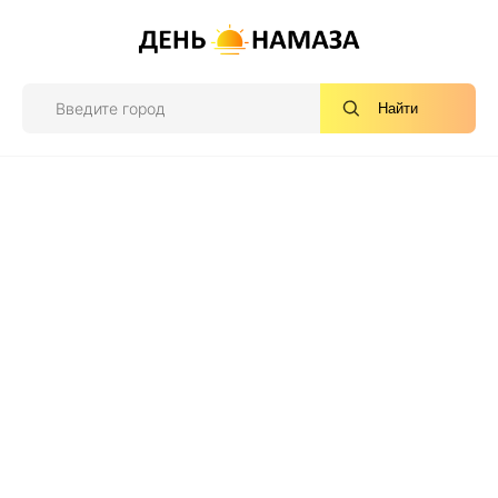
Найти