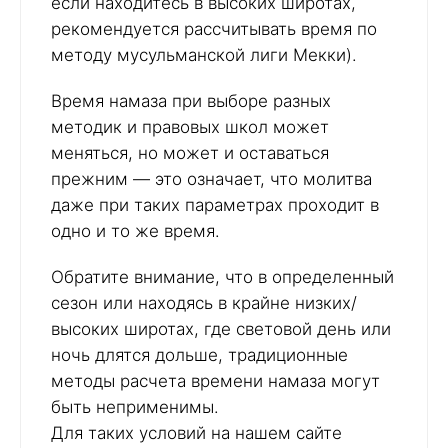
если находитесь в высоких широтах,
рекомендуется рассчитывать время по
методу мусульманской лиги Мекки).
Время намаза при выборе разных
методик и правовых школ может
меняться, но может и оставаться
прежним — это означает, что молитва
даже при таких параметрах проходит в
одно и то же время.
Обратите внимание, что в определенный
сезон или находясь в крайне низких/
высоких широтах, где световой день или
ночь длятся дольше, традиционные
методы расчета времени намаза могут
быть неприменимы.
Для таких условий на нашем сайте