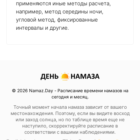
применяются иные методы расчета,
например, метод середины ночи,
угловой метод, фиксированные
интервалы и другие.
© 2026 Namaz.Day - Расписание времени намазов на
сегодня и месяц.
Точный момент начала намаза зависит от вашего
местонахождения. Поэтому, если вы видите восход
или заход солнца, но по таблице время еще не
наступило, скорректируйте расписание в
соответствии с вашими наблюдениями.