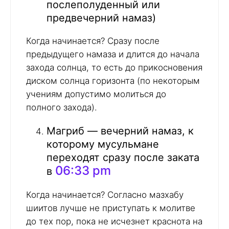
послеполуденный или
предвечерний намаз)
Когда начинается? Сразу после
предыдущего намаза и длится до начала
захода солнца, то есть до прикосновения
диском солнца горизонта (по некоторым
учениям допустимо молиться до
полного захода).
Магриб — вечерний намаз, к
которому мусульмане
переходят сразу после заката
06:33 pm
в
Когда начинается? Согласно мазхабу
шиитов лучше не приступать к молитве
до тех пор, пока не исчезнет краснота на