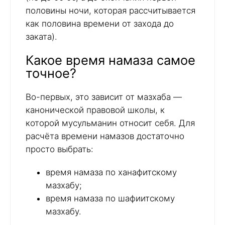
половины ночи, которая рассчитывается
как половина времени от захода до
заката).
Какое время намаза самое
точное?
Во-первых, это зависит от мазхаба —
канонической правовой школы, к
которой мусульманин относит себя. Для
расчёта времени намазов достаточно
просто выбрать:
время намаза по ханафитскому
мазхабу;
время намаза по шафиитскому
мазхабу.