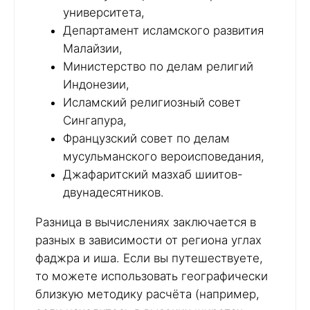
университета,
Департамент исламского развития
Малайзии,
Министерство по делам религий
Индонезии,
Исламский религиозный совет
Сингапура,
Французский совет по делам
мусульманского вероисповедания,
Джафаритский мазхаб шиитов-
двунадесятников.
Разница в вычислениях заключается в
разных в зависимости от региона углах
фаджра и иша. Если вы путешествуете,
то можете использовать географически
близкую методику расчёта (например,