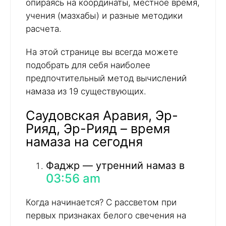
опираясь на координаты, местное время,
учения (мазхабы) и разные методики
расчета.
На этой странице вы всегда можете
подобрать для себя наиболее
предпочтительный метод вычислений
намаза из 19 существующих.
Саудовская Аравия, Эр-
Рияд, Эр-Рияд – время
намаза на сегодня
Фаджр — утренний намаз в
03:56 am
Когда начинается? С рассветом при
первых признаках белого свечения на