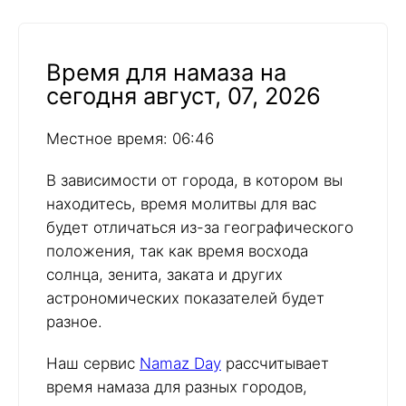
Время для намаза на
сегодня август, 07, 2026
Местное время: 06:46
В зависимости от города, в котором вы
находитесь, время молитвы для вас
будет отличаться из-за географического
положения, так как время восхода
солнца, зенита, заката и других
астрономических показателей будет
разное.
Наш сервис
Namaz Day
рассчитывает
время намаза для разных городов,