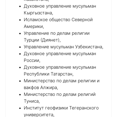
Духовное управление мусульман
Кыргызстана,
Исламское общество Северной
Америки,
Управление по делам религии
Турции (Диянет),
Управление мусульман Узбекистана,
Духовное управление мусульман
России,
Духовное управление мусульман
Республики Татарстан,
Министерство по делам религии и
вакфов Алжира,
Министерство по делам религий
Туниса,
Институт геофизики Тегеранского
университета,