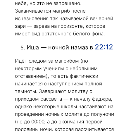
небе, но это не запрещено.
Заканчивается магриб после
исчезновения так называемой вечерней
зари — зарева на горизонте, которое
имеет вид остаточного белого фона.
22:12
Иша — ночной намаз в
Идёт следом за магрибом (по
некоторым учениям с небольшим
отставанием), то есть фактически
начинается с наступлением полной
темноты. Завершают молитву с
приходом рассвета — к началу фаджра,
однако некоторые школы настаивают на
проведении ночных молитв до полуночи
(не до 00:00, а до окончания первой
половины ночи, которая рассчитывается