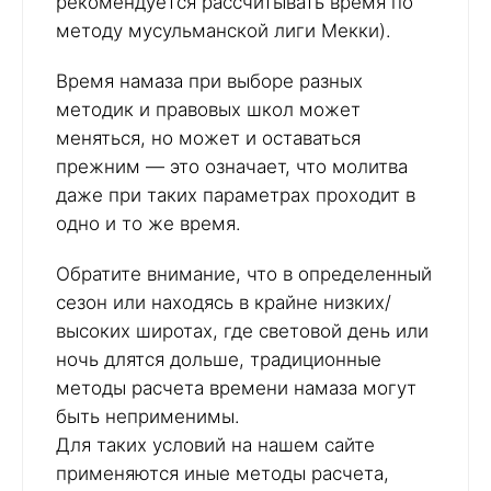
рекомендуется рассчитывать время по
методу мусульманской лиги Мекки).
Время намаза при выборе разных
методик и правовых школ может
меняться, но может и оставаться
прежним — это означает, что молитва
даже при таких параметрах проходит в
одно и то же время.
Обратите внимание, что в определенный
сезон или находясь в крайне низких/
высоких широтах, где световой день или
ночь длятся дольше, традиционные
методы расчета времени намаза могут
быть неприменимы.
Для таких условий на нашем сайте
применяются иные методы расчета,