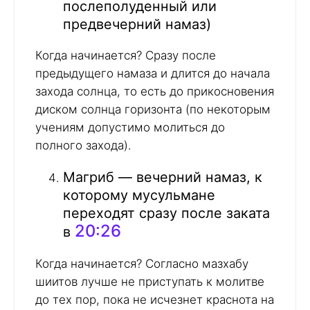
послеполуденный или
предвечерний намаз)
Когда начинается? Сразу после
предыдущего намаза и длится до начала
захода солнца, то есть до прикосновения
диском солнца горизонта (по некоторым
учениям допустимо молиться до
полного захода).
Магриб — вечерний намаз, к
которому мусульмане
переходят сразу после заката
20:26
в
Когда начинается? Согласно мазхабу
шиитов лучше не приступать к молитве
до тех пор, пока не исчезнет краснота на