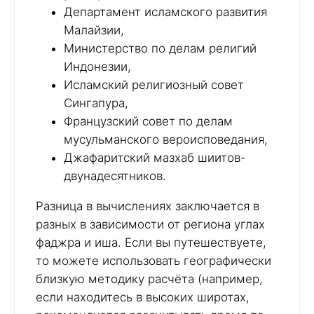
Департамент исламского развития
Малайзии,
Министерство по делам религий
Индонезии,
Исламский религиозный совет
Сингапура,
Французский совет по делам
мусульманского вероисповедания,
Джафаритский мазхаб шиитов-
двунадесятников.
Разница в вычислениях заключается в
разных в зависимости от региона углах
фаджра и иша. Если вы путешествуете,
то можете использовать географически
близкую методику расчёта (например,
если находитесь в высоких широтах,