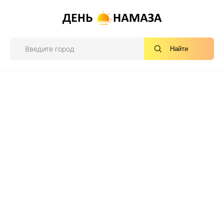
Найти