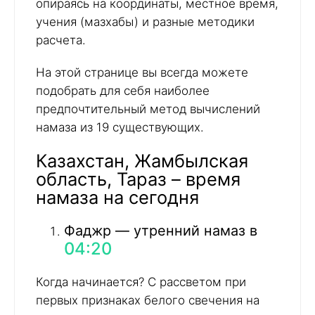
опираясь на координаты, местное время,
учения (мазхабы) и разные методики
расчета.
На этой странице вы всегда можете
подобрать для себя наиболее
предпочтительный метод вычислений
намаза из 19 существующих.
Казахстан, Жамбылская
область, Тараз – время
намаза на сегодня
Фаджр — утренний намаз в
04:20
Когда начинается? С рассветом при
первых признаках белого свечения на