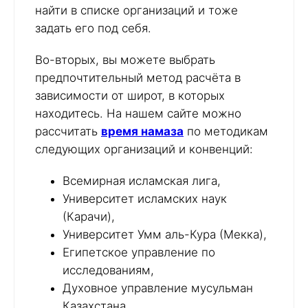
найти в списке организаций и тоже
задать его под себя.
Во-вторых, вы можете выбрать
предпочтительный метод расчёта в
зависимости от широт, в которых
находитесь. На нашем сайте можно
рассчитать
время намаза
по методикам
следующих организаций и конвенций:
Всемирная исламская лига,
Университет исламских наук
(Карачи),
Университет Умм аль-Кура (Мекка),
Египетское управление по
исследованиям,
Духовное управление мусульман
Казахстана,