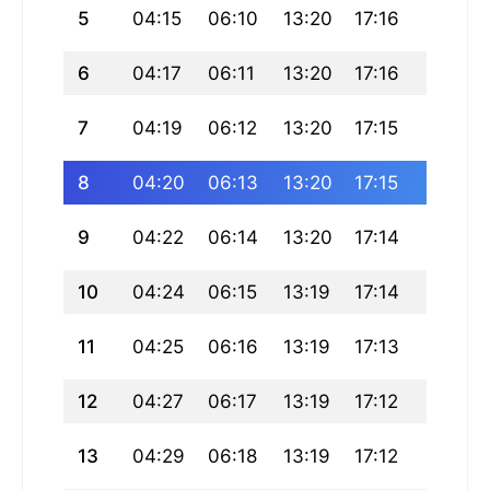
5
04:15
06:10
13:20
17:16
20:30
6
04:17
06:11
13:20
17:16
20:29
7
04:19
06:12
13:20
17:15
20:28
8
04:20
06:13
13:20
17:15
20:26
9
04:22
06:14
13:20
17:14
20:25
10
04:24
06:15
13:19
17:14
20:24
11
04:25
06:16
13:19
17:13
20:22
12
04:27
06:17
13:19
17:12
20:21
13
04:29
06:18
13:19
17:12
20:19