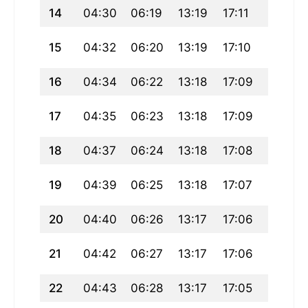
14
04:30
06:19
13:19
17:11
20:18
15
04:32
06:20
13:19
17:10
20:17
16
04:34
06:22
13:18
17:09
20:15
17
04:35
06:23
13:18
17:09
20:14
18
04:37
06:24
13:18
17:08
20:12
19
04:39
06:25
13:18
17:07
20:10
20
04:40
06:26
13:17
17:06
20:09
21
04:42
06:27
13:17
17:06
20:07
22
04:43
06:28
13:17
17:05
20:06