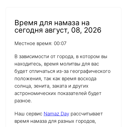
Время для намаза на
сегодня август, 08, 2026
Местное время: 00:07
В зависимости от города, в котором вы
находитесь, время молитвы для вас
будет отличаться из-за географического
положения, так как время восхода
солнца, зенита, заката и других
астрономических показателей будет
разное.
Наш сервис
Namaz Day
рассчитывает
время намаза для разных городов,