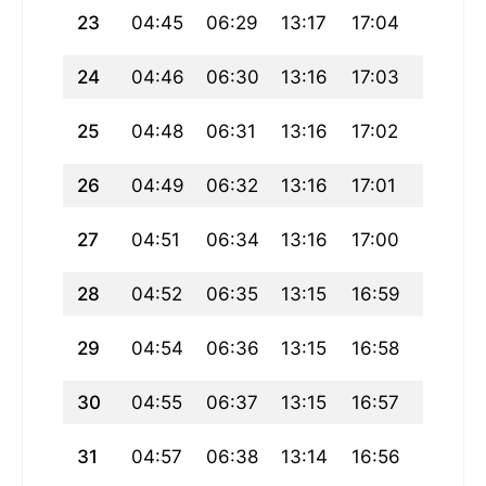
23
04:45
06:29
13:17
17:04
20:04
24
04:46
06:30
13:16
17:03
20:03
25
04:48
06:31
13:16
17:02
20:01
26
04:49
06:32
13:16
17:01
19:59
27
04:51
06:34
13:16
17:00
19:58
28
04:52
06:35
13:15
16:59
19:56
29
04:54
06:36
13:15
16:58
19:54
30
04:55
06:37
13:15
16:57
19:53
31
04:57
06:38
13:14
16:56
19:51