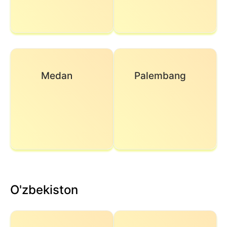
Medan
Palembang
O'zbekiston