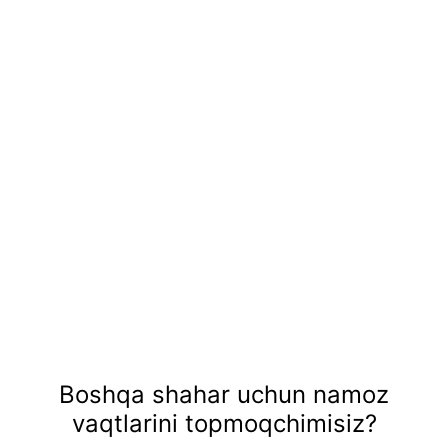
Boshqa shahar uchun namoz
vaqtlarini topmoqchimisiz?