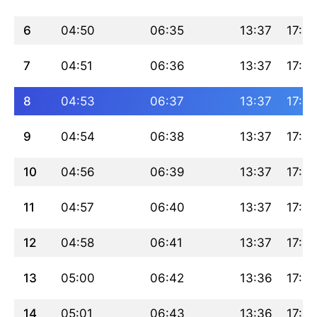
6
04:50
06:35
13:37
17:29
7
04:51
06:36
13:37
17:29
8
04:53
06:37
13:37
17:28
9
04:54
06:38
13:37
17:28
10
04:56
06:39
13:37
17:27
11
04:57
06:40
13:37
17:27
12
04:58
06:41
13:37
17:26
13
05:00
06:42
13:36
17:26
14
05:01
06:43
13:36
17:25