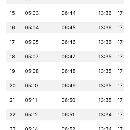
15
05:03
06:44
13:36
17:24
16
05:04
06:45
13:36
17:24
17
05:05
06:46
13:36
17:23
18
05:07
06:47
13:35
17:23
19
05:08
06:48
13:35
17:22
20
05:10
06:49
13:35
17:21
21
05:11
06:50
13:35
17:20
22
05:12
06:51
13:34
17:20
23
05:14
06:52
13:34
17:19