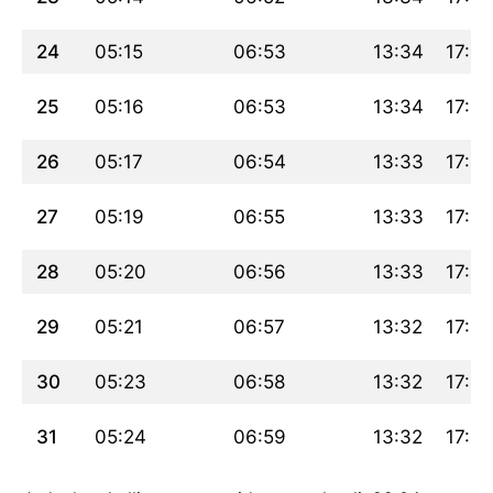
24
05:15
06:53
13:34
17:18
25
05:16
06:53
13:34
17:17
26
05:17
06:54
13:33
17:17
27
05:19
06:55
13:33
17:16
28
05:20
06:56
13:33
17:15
29
05:21
06:57
13:32
17:14
30
05:23
06:58
13:32
17:13
31
05:24
06:59
13:32
17:12