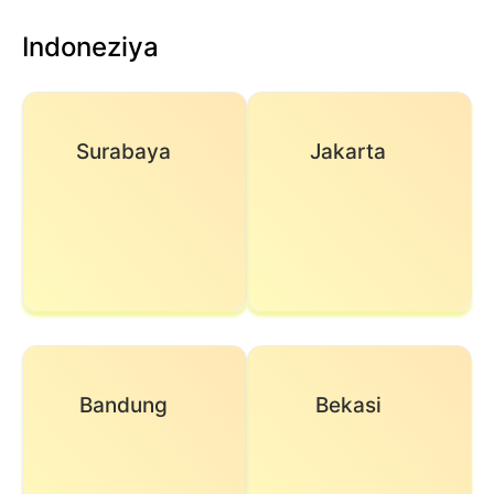
Indoneziya
Surabaya
Jakarta
Bandung
Bekasi