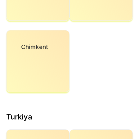
Chimkent
Turkiya