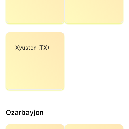
Xyuston (TX)
Ozarbayjon