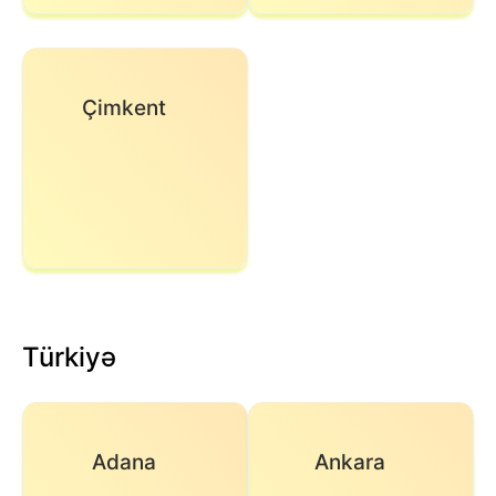
Çimkent
Türkiyə
Adana
Ankara