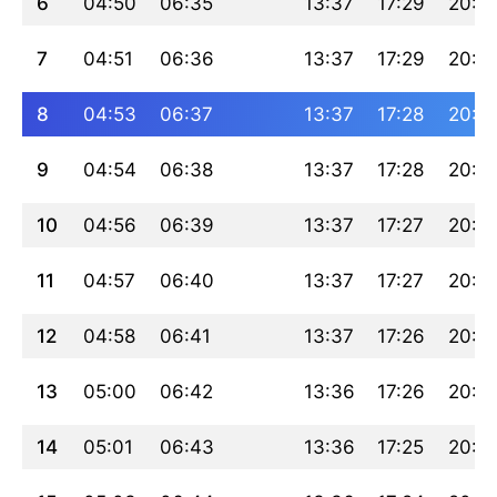
6
04:50
06:35
13:37
17:29
20:3
7
04:51
06:36
13:37
17:29
20:3
8
04:53
06:37
13:37
17:28
20:3
9
04:54
06:38
13:37
17:28
20:3
10
04:56
06:39
13:37
17:27
20:3
11
04:57
06:40
13:37
17:27
20:3
12
04:58
06:41
13:37
17:26
20:3
13
05:00
06:42
13:36
17:26
20:3
14
05:01
06:43
13:36
17:25
20:2