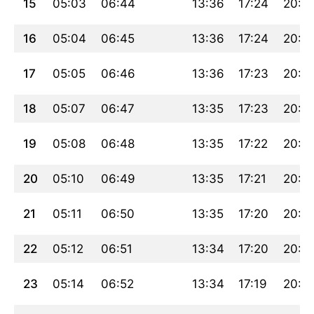
15
05:03
06:44
13:36
17:24
20:2
16
05:04
06:45
13:36
17:24
20:2
17
05:05
06:46
13:36
17:23
20:2
18
05:07
06:47
13:35
17:23
20:2
19
05:08
06:48
13:35
17:22
20:2
20
05:10
06:49
13:35
17:21
20:21
21
05:11
06:50
13:35
17:20
20:1
22
05:12
06:51
13:34
17:20
20:18
23
05:14
06:52
13:34
17:19
20:17