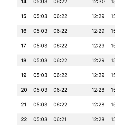
14
05:03
06:22
12:30
15:02
15
05:03
06:22
12:29
15:03
16
05:03
06:22
12:29
15:04
17
05:03
06:22
12:29
15:05
18
05:03
06:22
12:29
15:05
19
05:03
06:22
12:29
15:06
20
05:03
06:22
12:28
15:07
21
05:03
06:22
12:28
15:08
22
05:03
06:21
12:28
15:09