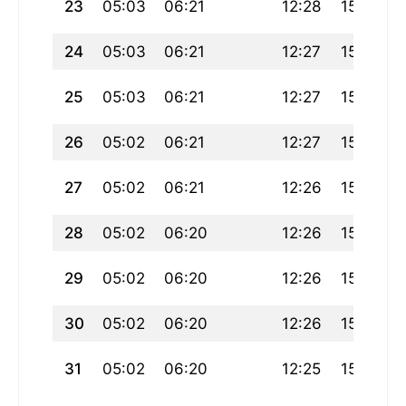
23
05:03
06:21
12:28
15:09
24
05:03
06:21
12:27
15:10
25
05:03
06:21
12:27
15:11
26
05:02
06:21
12:27
15:12
27
05:02
06:21
12:26
15:12
28
05:02
06:20
12:26
15:13
29
05:02
06:20
12:26
15:13
30
05:02
06:20
12:26
15:14
31
05:02
06:20
12:25
15:15