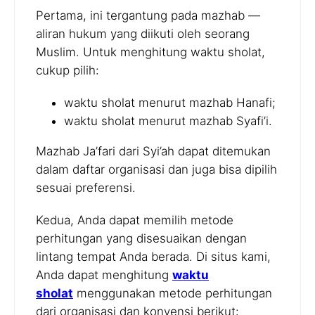
Pertama, ini tergantung pada mazhab —
aliran hukum yang diikuti oleh seorang
Muslim. Untuk menghitung waktu sholat,
cukup pilih:
waktu sholat menurut mazhab Hanafi;
waktu sholat menurut mazhab Syafi’i.
Mazhab Ja’fari dari Syi’ah dapat ditemukan
dalam daftar organisasi dan juga bisa dipilih
sesuai preferensi.
Kedua, Anda dapat memilih metode
perhitungan yang disesuaikan dengan
lintang tempat Anda berada. Di situs kami,
Anda dapat menghitung
waktu
sholat
menggunakan metode perhitungan
dari organisasi dan konvensi berikut: