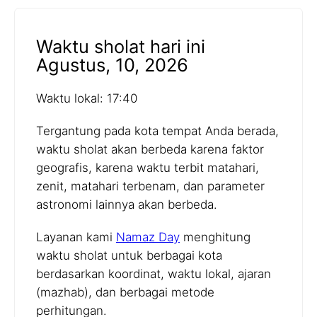
Waktu sholat hari ini
Agustus, 10, 2026
Waktu lokal: 17:40
Tergantung pada kota tempat Anda berada,
waktu sholat akan berbeda karena faktor
geografis, karena waktu terbit matahari,
zenit, matahari terbenam, dan parameter
astronomi lainnya akan berbeda.
Layanan kami
Namaz Day
menghitung
waktu sholat untuk berbagai kota
berdasarkan koordinat, waktu lokal, ajaran
(mazhab), dan berbagai metode
perhitungan.