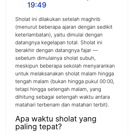
19:49
Sholat ini dilakukan setelah maghrib
(menurut beberapa ajaran dengan sedikit
keterlambatan), yaitu dimulai dengan
datangnya kegelapan total. Sholat ini
berakhir dengan datangnya fajar —
sebelum dimulainya sholat subuh,
meskipun beberapa sekolah menyarankan
untuk melaksanakan sholat malam hingga
tengah malam (bukan hingga pukul 00:00,
tetapi hingga setengah malam, yang
dihitung sebagai setengah waktu antara
matahari terbenam dan matahari terbit).
Apa waktu sholat yang
paling tepat?