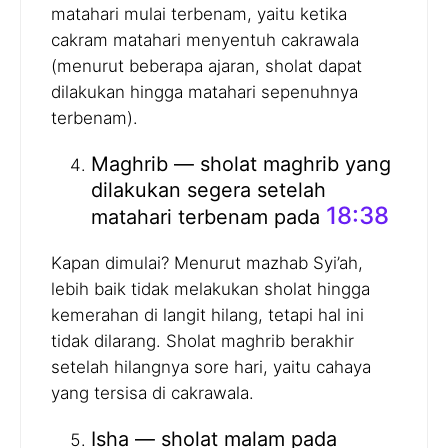
matahari mulai terbenam, yaitu ketika
cakram matahari menyentuh cakrawala
(menurut beberapa ajaran, sholat dapat
dilakukan hingga matahari sepenuhnya
terbenam).
Maghrib — sholat maghrib yang
dilakukan segera setelah
18:38
matahari terbenam pada
Kapan dimulai? Menurut mazhab Syi’ah,
lebih baik tidak melakukan sholat hingga
kemerahan di langit hilang, tetapi hal ini
tidak dilarang. Sholat maghrib berakhir
setelah hilangnya sore hari, yaitu cahaya
yang tersisa di cakrawala.
Isha — sholat malam pada