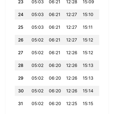
23
05:03
06:21
12:28
15:09
18:34
24
05:03
06:21
12:27
15:10
18:33
25
05:03
06:21
12:27
15:11
18:33
26
05:02
06:21
12:27
15:12
18:33
27
05:02
06:21
12:26
15:12
18:32
28
05:02
06:20
12:26
15:13
18:32
29
05:02
06:20
12:26
15:13
18:32
30
05:02
06:20
12:26
15:14
18:31
31
05:02
06:20
12:25
15:15
18:31