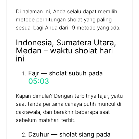
Di halaman ini, Anda selalu dapat memilih
metode perhitungan sholat yang paling
sesuai bagi Anda dari 19 metode yang ada.
Indonesia, Sumatera Utara,
Medan – waktu sholat hari
ini
Fajr — sholat subuh pada
05:03
Kapan dimulai? Dengan terbitnya fajar, yaitu
saat tanda pertama cahaya putih muncul di
cakrawala, dan berakhir beberapa saat
sebelum matahari terbit.
Dzuhur — sholat siang pada