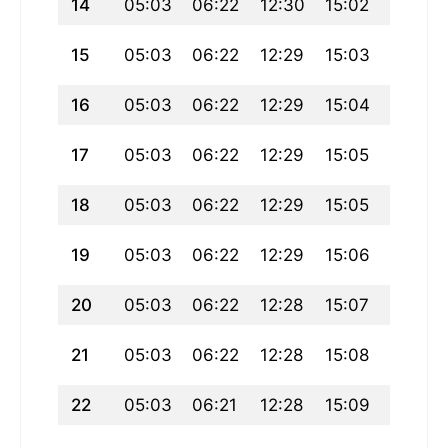
14
05:03
06:22
12:30
15:02
18:37
15
05:03
06:22
12:29
15:03
18:36
16
05:03
06:22
12:29
15:04
18:36
17
05:03
06:22
12:29
15:05
18:36
18
05:03
06:22
12:29
15:05
18:36
19
05:03
06:22
12:29
15:06
18:35
20
05:03
06:22
12:28
15:07
18:35
21
05:03
06:22
12:28
15:08
18:35
22
05:03
06:21
12:28
15:09
18:34