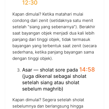
12:30
Kapan dimulai? Ketika matahari mulai
condong dari zenit (setidaknya satu menit
setelah "siang yang sebenarnya"). Berakhir
saat bayangan objek menjadi dua kali lebih
panjang dari tinggi objek, tidak termasuk
bayangan yang terbentuk saat zenit (secara
sederhana, ketika panjang bayangan sama
dengan tinggi objek).
14:58
Asar — sholat sore pada
(juga dikenal sebagai sholat
setelah siang atau sholat
sebelum maghrib)
Kapan dimulai? Segera setelah sholat
sebelumnya dan berlangsung hingga