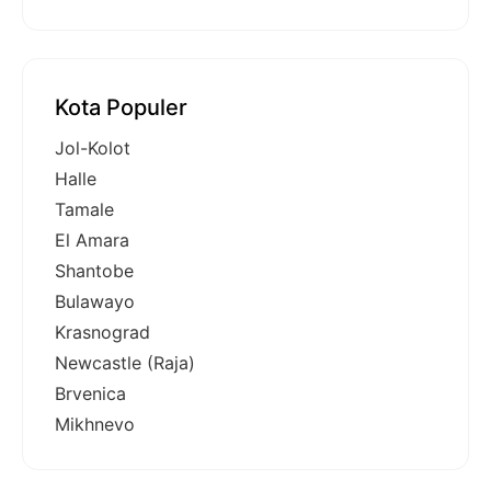
Kota Populer
Jol-Kolot
Halle
Tamale
El Amara
Shantobe
Bulawayo
Krasnograd
Newcastle (Raja)
Brvenica
Mikhnevo