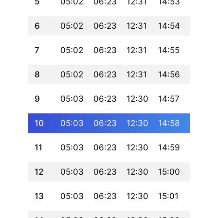
5
05:02
06:23
12:31
14:53
18:39
6
05:02
06:23
12:31
14:54
18:39
7
05:02
06:23
12:31
14:55
18:38
8
05:02
06:23
12:31
14:56
18:38
9
05:03
06:23
12:30
14:57
18:38
10
05:03
06:23
12:30
14:58
18:38
11
05:03
06:23
12:30
14:59
18:37
12
05:03
06:23
12:30
15:00
18:37
13
05:03
06:23
12:30
15:01
18:37