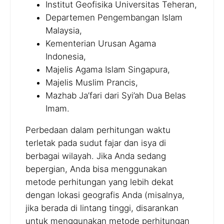
Institut Geofisika Universitas Teheran,
Departemen Pengembangan Islam
Malaysia,
Kementerian Urusan Agama
Indonesia,
Majelis Agama Islam Singapura,
Majelis Muslim Prancis,
Mazhab Ja’fari dari Syi’ah Dua Belas
Imam.
Perbedaan dalam perhitungan waktu
terletak pada sudut fajar dan isya di
berbagai wilayah. Jika Anda sedang
bepergian, Anda bisa menggunakan
metode perhitungan yang lebih dekat
dengan lokasi geografis Anda (misalnya,
jika berada di lintang tinggi, disarankan
untuk menggunakan metode perhitungan