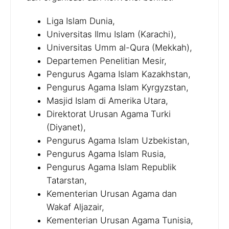
Liga Islam Dunia,
Universitas Ilmu Islam (Karachi),
Universitas Umm al-Qura (Mekkah),
Departemen Penelitian Mesir,
Pengurus Agama Islam Kazakhstan,
Pengurus Agama Islam Kyrgyzstan,
Masjid Islam di Amerika Utara,
Direktorat Urusan Agama Turki
(Diyanet),
Pengurus Agama Islam Uzbekistan,
Pengurus Agama Islam Rusia,
Pengurus Agama Islam Republik
Tatarstan,
Kementerian Urusan Agama dan
Wakaf Aljazair,
Kementerian Urusan Agama Tunisia,