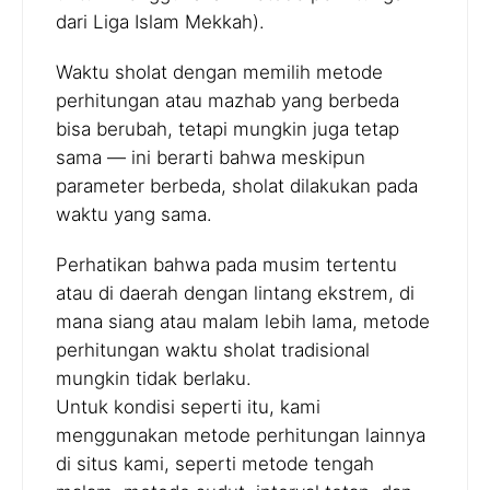
dari Liga Islam Mekkah).
Waktu sholat dengan memilih metode
perhitungan atau mazhab yang berbeda
bisa berubah, tetapi mungkin juga tetap
sama — ini berarti bahwa meskipun
parameter berbeda, sholat dilakukan pada
waktu yang sama.
Perhatikan bahwa pada musim tertentu
atau di daerah dengan lintang ekstrem, di
mana siang atau malam lebih lama, metode
perhitungan waktu sholat tradisional
mungkin tidak berlaku.
Untuk kondisi seperti itu, kami
menggunakan metode perhitungan lainnya
di situs kami, seperti metode tengah