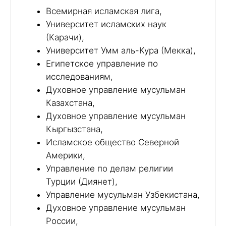
Всемирная исламская лига,
Университет исламских наук
(Карачи),
Университет Умм аль-Кура (Мекка),
Египетское управление по
исследованиям,
Духовное управление мусульман
Казахстана,
Духовное управление мусульман
Кыргызстана,
Исламское общество Северной
Америки,
Управление по делам религии
Турции (Диянет),
Управление мусульман Узбекистана,
Духовное управление мусульман
России,