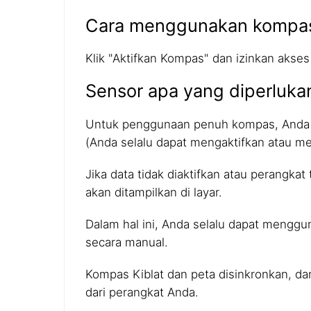
Cara menggunakan kompa
Klik "Aktifkan Kompas" dan izinkan akses
Sensor apa yang diperluka
Untuk penggunaan penuh kompas, Anda p
(Anda selalu dapat mengaktifkan atau me
Jika data tidak diaktifkan atau perangka
akan ditampilkan di layar.
Dalam hal ini, Anda selalu dapat menggu
secara manual.
Kompas Kiblat dan peta disinkronkan, d
dari perangkat Anda.