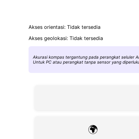
Akses orientasi: Tidak tersedia
Akses geolokasi: Tidak tersedia
Akurasi kompas tergantung pada perangkat seluler And
Untuk PC atau perangkat tanpa sensor yang diperlu
🌍