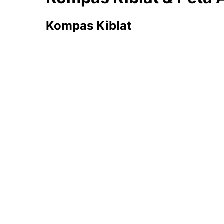
Kompas Kiblat