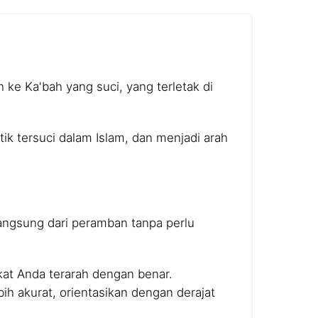
ke Ka'bah yang suci, yang terletak di
ik tersuci dalam Islam, dan menjadi arah
ngsung dari peramban tanpa perlu
kat Anda terarah dengan benar.
bih akurat, orientasikan dengan derajat