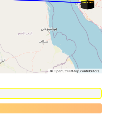
©
OpenStreetMap
contributors.