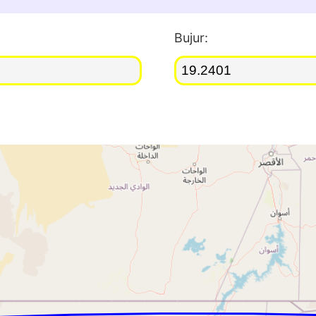
Bujur: