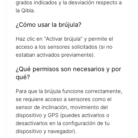
grados indicados y la desviación respecto a
la Qibla.
¿Cómo usar la brújula?
Haz clic en "Activar brújula" y permite el
acceso a los sensores solicitados (si no
estaban activados previamente).
¿Qué permisos son necesarios y por
qué?
Para que la brújula funcione correctamente,
se requiere acceso a sensores como el
sensor de inclinación, movimiento del
dispositivo y GPS (puedes activarlos o
desactivarlos en la configuración de tu
dispositivo y navegador).