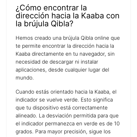
¿Cómo encontrar la
dirección hacia la Kaaba con
la brújula Qibla?
Hemos creado una brújula Qibla online que
te permite encontrar la dirección hacia la
Kaaba directamente en tu navegador, sin
necesidad de descargar ni instalar
aplicaciones, desde cualquier lugar del
mundo.
Cuando estás orientado hacia la Kaaba, el
indicador se vuelve verde. Esto significa
que tu dispositivo está correctamente
alineado. La desviación permitida para que
el indicador permanezca en verde es de 10
grados. Para mayor precisión, sigue los