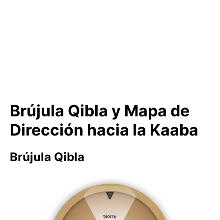
Brújula Qibla y Mapa de
Dirección hacia la Kaaba
Brújula Qibla
🔻
Norte