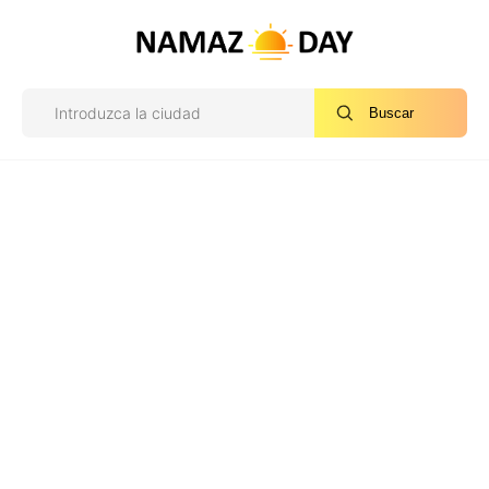
Buscar