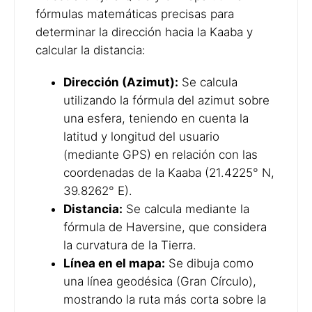
fórmulas matemáticas precisas para
determinar la dirección hacia la Kaaba y
calcular la distancia:
Dirección (Azimut):
Se calcula
utilizando la fórmula del azimut sobre
una esfera, teniendo en cuenta la
latitud y longitud del usuario
(mediante GPS) en relación con las
coordenadas de la Kaaba (21.4225° N,
39.8262° E).
Distancia:
Se calcula mediante la
fórmula de Haversine, que considera
la curvatura de la Tierra.
Línea en el mapa:
Se dibuja como
una línea geodésica (Gran Círculo),
mostrando la ruta más corta sobre la