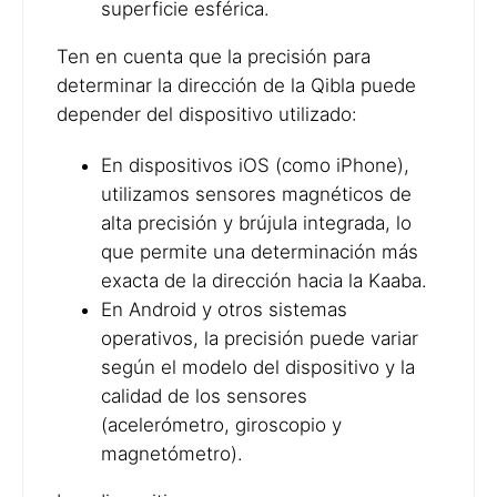
superficie esférica.
Ten en cuenta que la precisión para
determinar la dirección de la Qibla puede
depender del dispositivo utilizado:
En dispositivos iOS (como iPhone),
utilizamos sensores magnéticos de
alta precisión y brújula integrada, lo
que permite una determinación más
exacta de la dirección hacia la Kaaba.
En Android y otros sistemas
operativos, la precisión puede variar
según el modelo del dispositivo y la
calidad de los sensores
(acelerómetro, giroscopio y
magnetómetro).