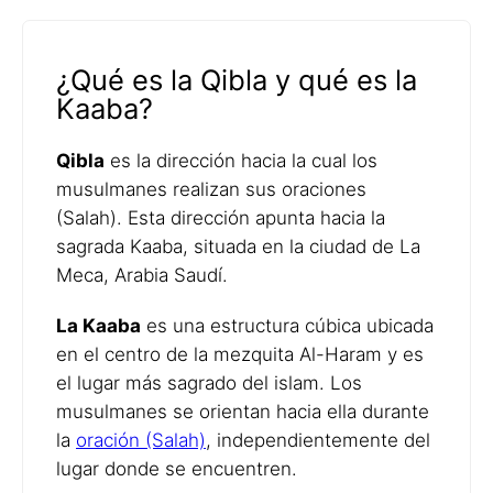
¿Qué es la Qibla y qué es la
Kaaba?
Qibla
es la dirección hacia la cual los
musulmanes realizan sus oraciones
(Salah). Esta dirección apunta hacia la
sagrada Kaaba, situada en la ciudad de La
Meca, Arabia Saudí.
La Kaaba
es una estructura cúbica ubicada
en el centro de la mezquita Al-Haram y es
el lugar más sagrado del islam. Los
musulmanes se orientan hacia ella durante
la
oración (Salah)
, independientemente del
lugar donde se encuentren.