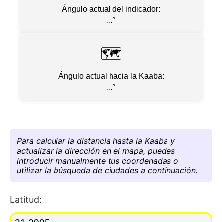
Ángulo actual del indicador:
...
°
🗺
Ángulo actual hacia la Kaaba:
...
°
Para calcular la distancia hasta la Kaaba y
actualizar la dirección en el mapa, puedes
introducir manualmente tus coordenadas o
utilizar la búsqueda de ciudades a continuación.
Latitud: