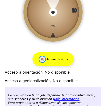
🕋
Sur
🔺
Activar brújula
Acceso a orientación: No disponible
Acceso a geolocalización: No disponible
La precisión de la brújula depende de tu dispositivo móvil,
sus sensores y su calibración (
Más información
).
Para ordenadores o dispositivos sin los sensores