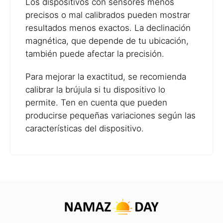
Los dispositivos con sensores menos
precisos o mal calibrados pueden mostrar
resultados menos exactos. La declinación
magnética, que depende de tu ubicación,
también puede afectar la precisión.
Para mejorar la exactitud, se recomienda
calibrar la brújula si tu dispositivo lo
permite. Ten en cuenta que pueden
producirse pequeñas variaciones según las
características del dispositivo.