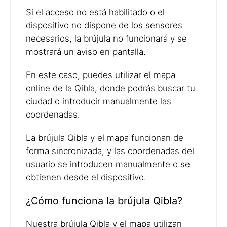
Si el acceso no está habilitado o el
dispositivo no dispone de los sensores
necesarios, la brújula no funcionará y se
mostrará un aviso en pantalla.
En este caso, puedes utilizar el mapa
online de la Qibla, donde podrás buscar tu
ciudad o introducir manualmente las
coordenadas.
La brújula Qibla y el mapa funcionan de
forma sincronizada, y las coordenadas del
usuario se introducen manualmente o se
obtienen desde el dispositivo.
¿Cómo funciona la brújula Qibla?
Nuestra brújula Qibla y el mapa utilizan