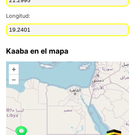
Longitud:
Kaaba en el mapa
+
–