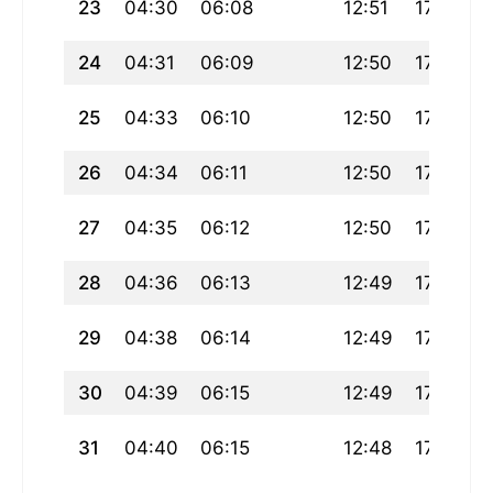
23
04:30
06:08
12:51
17:36
24
04:31
06:09
12:50
17:35
25
04:33
06:10
12:50
17:34
26
04:34
06:11
12:50
17:33
27
04:35
06:12
12:50
17:32
28
04:36
06:13
12:49
17:31
29
04:38
06:14
12:49
17:29
30
04:39
06:15
12:49
17:28
31
04:40
06:15
12:48
17:27