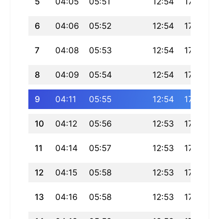
5
04:05
05:51
12:54
17:52
6
04:06
05:52
12:54
17:52
7
04:08
05:53
12:54
17:51
8
04:09
05:54
12:54
17:50
9
04:11
05:55
12:54
17:49
10
04:12
05:56
12:53
17:48
11
04:14
05:57
12:53
17:48
12
04:15
05:58
12:53
17:47
13
04:16
05:58
12:53
17:46