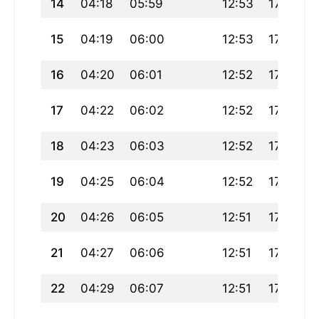
14
04:18
05:59
12:53
17:45
15
04:19
06:00
12:53
17:44
16
04:20
06:01
12:52
17:43
17
04:22
06:02
12:52
17:42
18
04:23
06:03
12:52
17:41
19
04:25
06:04
12:52
17:40
20
04:26
06:05
12:51
17:39
21
04:27
06:06
12:51
17:38
22
04:29
06:07
12:51
17:37