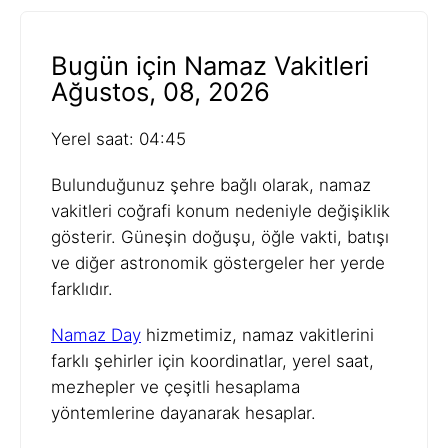
Bugün için Namaz Vakitleri
Ağustos, 08, 2026
Yerel saat: 04:45
Bulunduğunuz şehre bağlı olarak, namaz
vakitleri coğrafi konum nedeniyle değişiklik
gösterir. Güneşin doğuşu, öğle vakti, batışı
ve diğer astronomik göstergeler her yerde
farklıdır.
Namaz Day
hizmetimiz, namaz vakitlerini
farklı şehirler için koordinatlar, yerel saat,
mezhepler ve çeşitli hesaplama
yöntemlerine dayanarak hesaplar.