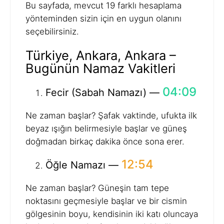
Bu sayfada, mevcut 19 farklı hesaplama
yönteminden sizin için en uygun olanını
seçebilirsiniz.
Türkiye, Ankara, Ankara –
Bugünün Namaz Vakitleri
04:09
Fecir (Sabah Namazı) —
Ne zaman başlar? Şafak vaktinde, ufukta ilk
beyaz ışığın belirmesiyle başlar ve güneş
doğmadan birkaç dakika önce sona erer.
12:54
Öğle Namazı —
Ne zaman başlar? Güneşin tam tepe
noktasını geçmesiyle başlar ve bir cismin
gölgesinin boyu, kendisinin iki katı oluncaya