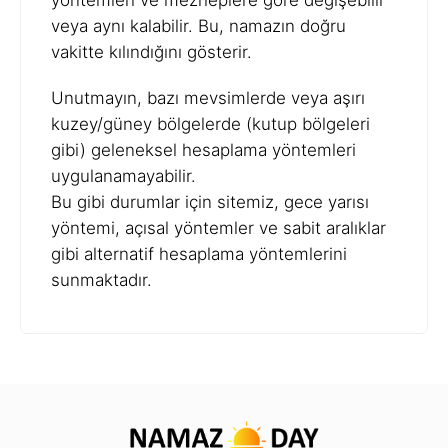
yöntemleri ve mezheplere göre değişebilir
veya aynı kalabilir. Bu, namazın doğru
vakitte kılındığını gösterir.
Unutmayın, bazı mevsimlerde veya aşırı
kuzey/güney bölgelerde (kutup bölgeleri
gibi) geleneksel hesaplama yöntemleri
uygulanamayabilir.
Bu gibi durumlar için sitemiz, gece yarısı
yöntemi, açısal yöntemler ve sabit aralıklar
gibi alternatif hesaplama yöntemlerini
sunmaktadır.