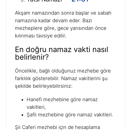
Akşam namazından sonra başlar ve sabah
namazına kadar devam eder. Bazı
mezheplere göre, gece yarısından önce
kılınması tavsiye edilir.
En doğru namaz vakti nasıl
belirlenir?
Öncelikle, bağlı olduğunuz mezhebe göre
farklılık gösterebilir. Namaz vakitlerini şu
şekilde belirleyebilirsiniz:
Hanefi mezhebine göre namaz
vakitleri,
Şafii mezhebine göre namaz vakitleri.
Şii Caferi mezhebi için de hesaplama