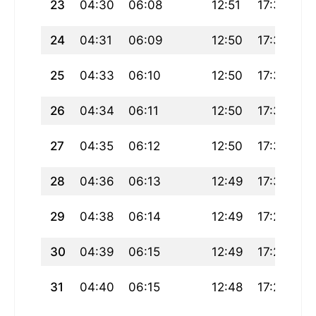
23
04:30
06:08
12:51
17:36
19
24
04:31
06:09
12:50
17:35
19
25
04:33
06:10
12:50
17:34
19
26
04:34
06:11
12:50
17:33
19
27
04:35
06:12
12:50
17:32
19
28
04:36
06:13
12:49
17:31
19
29
04:38
06:14
12:49
17:29
19
30
04:39
06:15
12:49
17:28
19
31
04:40
06:15
12:48
17:27
19