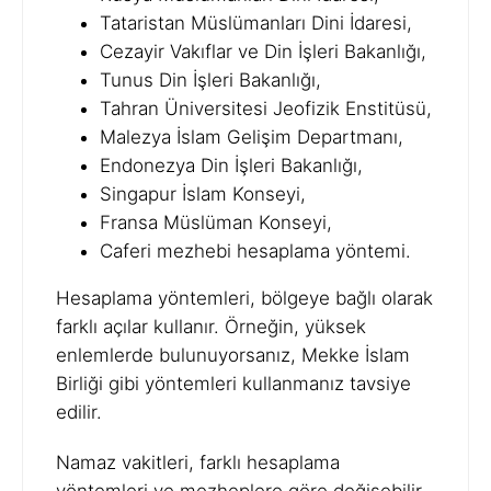
Tataristan Müslümanları Dini İdaresi,
Cezayir Vakıflar ve Din İşleri Bakanlığı,
Tunus Din İşleri Bakanlığı,
Tahran Üniversitesi Jeofizik Enstitüsü,
Malezya İslam Gelişim Departmanı,
Endonezya Din İşleri Bakanlığı,
Singapur İslam Konseyi,
Fransa Müslüman Konseyi,
Caferi mezhebi hesaplama yöntemi.
Hesaplama yöntemleri, bölgeye bağlı olarak
farklı açılar kullanır. Örneğin, yüksek
enlemlerde bulunuyorsanız, Mekke İslam
Birliği gibi yöntemleri kullanmanız tavsiye
edilir.
Namaz vakitleri, farklı hesaplama