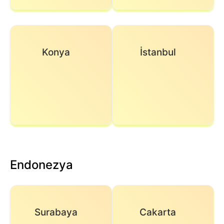
Konya
İstanbul
Endonezya
Surabaya
Cakarta