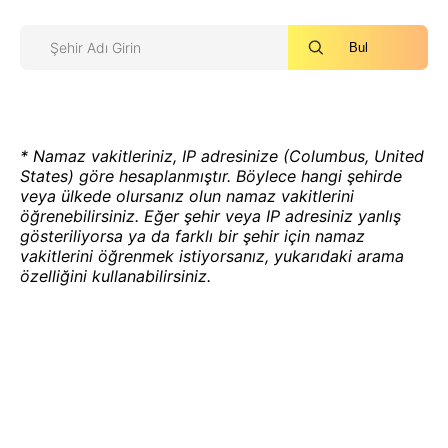
Bul
* Namaz vakitleriniz, IP adresinize (Columbus, United
States) göre hesaplanmıştır. Böylece hangi şehirde
veya ülkede olursanız olun namaz vakitlerini
öğrenebilirsiniz. Eğer şehir veya IP adresiniz yanlış
gösteriliyorsa ya da farklı bir şehir için namaz
vakitlerini öğrenmek istiyorsanız, yukarıdaki arama
özelliğini kullanabilirsiniz.