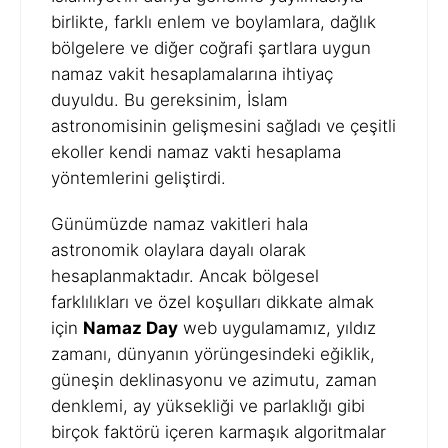
birlikte, farklı enlem ve boylamlara, dağlık
bölgelere ve diğer coğrafi şartlara uygun
namaz vakit hesaplamalarına ihtiyaç
duyuldu. Bu gereksinim, İslam
astronomisinin gelişmesini sağladı ve çeşitli
ekoller kendi namaz vakti hesaplama
yöntemlerini geliştirdi.
Günümüzde namaz vakitleri hala
astronomik olaylara dayalı olarak
hesaplanmaktadır. Ancak bölgesel
farklılıkları ve özel koşulları dikkate almak
için
Namaz Day
web uygulamamız, yıldız
zamanı, dünyanın yörüngesindeki eğiklik,
güneşin deklinasyonu ve azimutu, zaman
denklemi, ay yüksekliği ve parlaklığı gibi
birçok faktörü içeren karmaşık algoritmalar