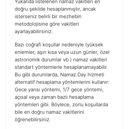
Yukarıda listelenen namaz vakitleri en
doğru şekilde hesaplanmıştır, ancak
isterseniz belirli bir mezhebin
metodolojisine göre vakitleri
ayarlayabilirsiniz.
Bazı coğrafi koşullar nedeniyle (yüksek
enlemler, aşırı kısa veya uzun günler, özel
astronomik durumlar vb.) namaz vakitleri
standart yöntemlerle hesaplanamayabilir.
Bu gibi durumlarda, Namaz.Day hizmeti
alternatif hesaplama yöntemlerini kullanır:
Gece yarısı yöntemi, 1/7 gece yöntemi,
açısal veya zaman bazlı hesaplama
yöntemleri gibi. Böylece, zorlu koşullarda
bile en doğru namaz vakitlerini
öğrenebilirsiniz.