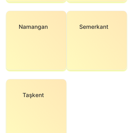
Namangan
Semerkant
Taşkent