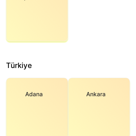
Türkiye
Adana
Ankara