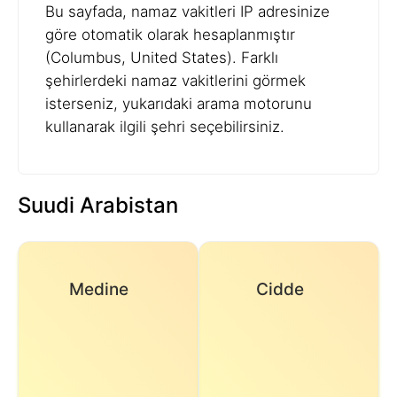
Bu sayfada, namaz vakitleri IP adresinize
göre otomatik olarak hesaplanmıştır
(Columbus, United States). Farklı
şehirlerdeki namaz vakitlerini görmek
isterseniz, yukarıdaki arama motorunu
kullanarak ilgili şehri seçebilirsiniz.
Suudi Arabistan
Medine
Cidde