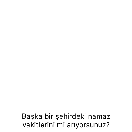
Başka bir şehirdeki namaz
vakitlerini mi arıyorsunuz?