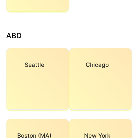
ABD
Seattle
Chicago
Boston (MA)
New York