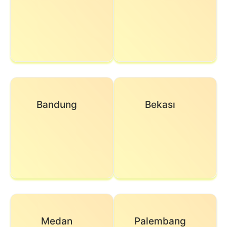
Bandung
Bekası
Medan
Palembang