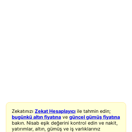
Zekatınızı
Zekat Hesaplayıcı
ile tahmin edin;
bugünkü altın fiyatına
ve
güncel gümüş fiyatına
bakın. Nisab eşik değerini kontrol edin ve nakit,
yatırımlar, altın, gümüş ve iş varlıklarınız