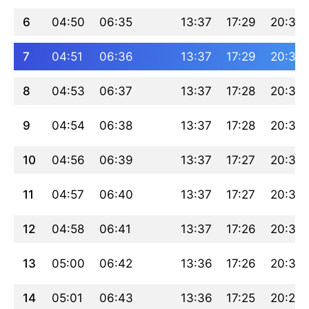
6
04:50
06:35
13:37
17:29
20:39
7
04:51
06:36
13:37
17:29
20:38
8
04:53
06:37
13:37
17:28
20:37
9
04:54
06:38
13:37
17:28
20:36
10
04:56
06:39
13:37
17:27
20:34
11
04:57
06:40
13:37
17:27
20:33
12
04:58
06:41
13:37
17:26
20:32
13
05:00
06:42
13:36
17:26
20:31
14
05:01
06:43
13:36
17:25
20:29