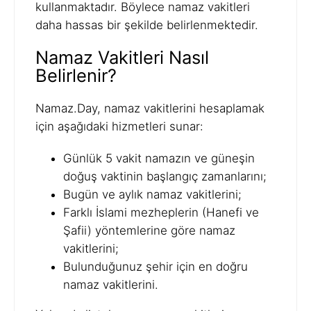
kullanmaktadır. Böylece namaz vakitleri
daha hassas bir şekilde belirlenmektedir.
Namaz Vakitleri Nasıl
Belirlenir?
Namaz.Day, namaz vakitlerini hesaplamak
için aşağıdaki hizmetleri sunar:
Günlük 5 vakit namazın ve güneşin
doğuş vaktinin başlangıç zamanlarını;
Bugün ve aylık namaz vakitlerini;
Farklı İslami mezheplerin (Hanefi ve
Şafii) yöntemlerine göre namaz
vakitlerini;
Bulunduğunuz şehir için en doğru
namaz vakitlerini.