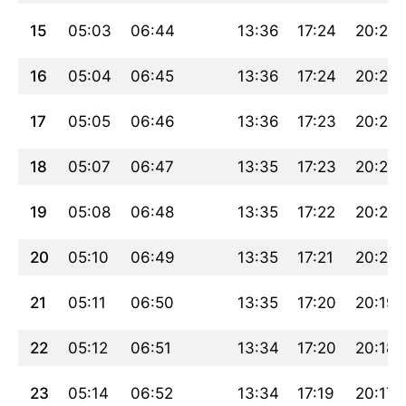
15
05:03
06:44
13:36
17:24
20:28
16
05:04
06:45
13:36
17:24
20:27
17
05:05
06:46
13:36
17:23
20:25
18
05:07
06:47
13:35
17:23
20:24
19
05:08
06:48
13:35
17:22
20:22
20
05:10
06:49
13:35
17:21
20:21
21
05:11
06:50
13:35
17:20
20:19
22
05:12
06:51
13:34
17:20
20:18
23
05:14
06:52
13:34
17:19
20:17