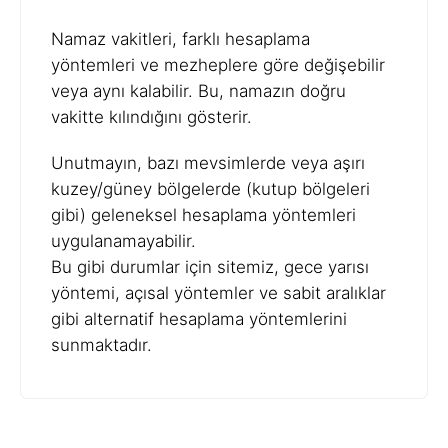
Namaz vakitleri, farklı hesaplama
yöntemleri ve mezheplere göre değişebilir
veya aynı kalabilir. Bu, namazın doğru
vakitte kılındığını gösterir.
Unutmayın, bazı mevsimlerde veya aşırı
kuzey/güney bölgelerde (kutup bölgeleri
gibi) geleneksel hesaplama yöntemleri
uygulanamayabilir.
Bu gibi durumlar için sitemiz, gece yarısı
yöntemi, açısal yöntemler ve sabit aralıklar
gibi alternatif hesaplama yöntemlerini
sunmaktadır.