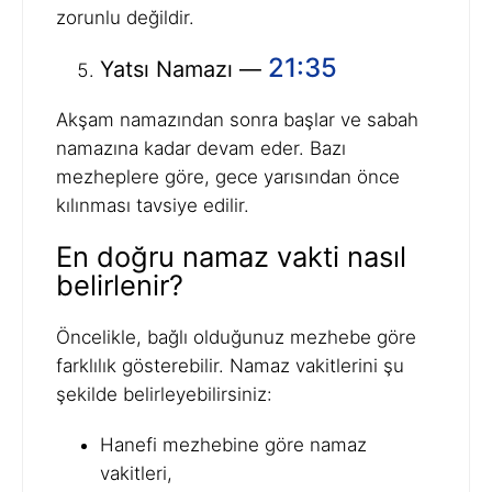
zorunlu değildir.
21:35
Yatsı Namazı —
Akşam namazından sonra başlar ve sabah
namazına kadar devam eder. Bazı
mezheplere göre, gece yarısından önce
kılınması tavsiye edilir.
En doğru namaz vakti nasıl
belirlenir?
Öncelikle, bağlı olduğunuz mezhebe göre
farklılık gösterebilir. Namaz vakitlerini şu
şekilde belirleyebilirsiniz:
Hanefi mezhebine göre namaz
vakitleri,