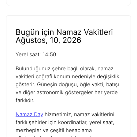
Bugün için Namaz Vakitleri
Ağustos, 10, 2026
Yerel saat: 14:50
Bulunduğunuz şehre bağlı olarak, namaz
vakitleri coğrafi konum nedeniyle değişiklik
gösterir. Güneşin doğuşu, öğle vakti, batışı
ve diğer astronomik göstergeler her yerde
farklıdır.
Namaz Day
hizmetimiz, namaz vakitlerini
farklı şehirler için koordinatlar, yerel saat,
mezhepler ve çeşitli hesaplama