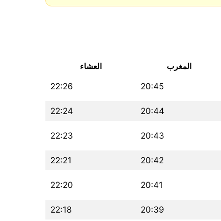
المغرب
العشاء
22:26
20:45
22:24
20:44
22:23
20:43
22:21
20:42
22:20
20:41
22:18
20:39