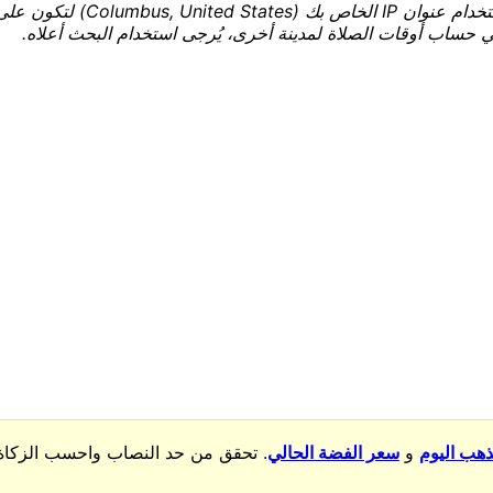
* تم حساب أوقات الصلاة حسب مو
ي حساب أوقات الصلاة لمدينة أخرى، يُرجى استخدام البحث أعلاه.
ذهب اليوم
و
سعر الفضة الحالي
. تحقق من حد النصاب واحسب الزكاة 