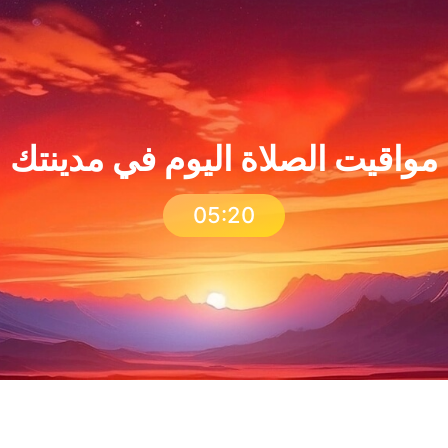
مواقيت الصلاة اليوم في مدينتك
05:20