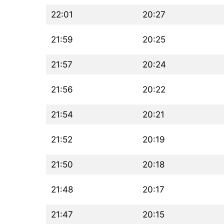
22:01
20:27
21:59
20:25
21:57
20:24
21:56
20:22
21:54
20:21
21:52
20:19
21:50
20:18
21:48
20:17
21:47
20:15