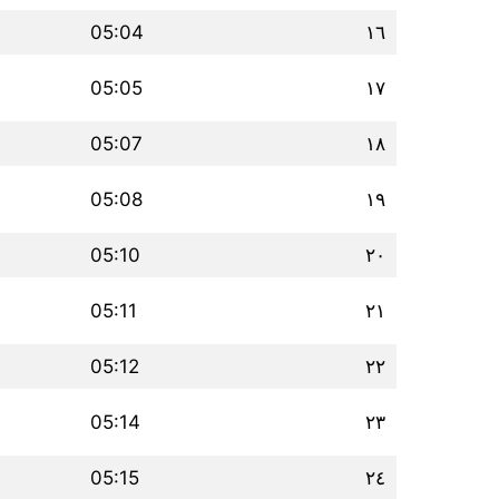
05:04
١٦
05:05
١٧
05:07
١٨
05:08
١٩
05:10
٢٠
05:11
٢١
05:12
٢٢
05:14
٢٣
05:15
٢٤