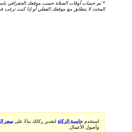
المحدد لا يتطابق مع موقعك الفعلي أو إذا كنت ترغب ف
استخدم
حاسبة الزكاة
لتقدير زكاتك بناءً على
سعر ال
وأصول الأعمال.