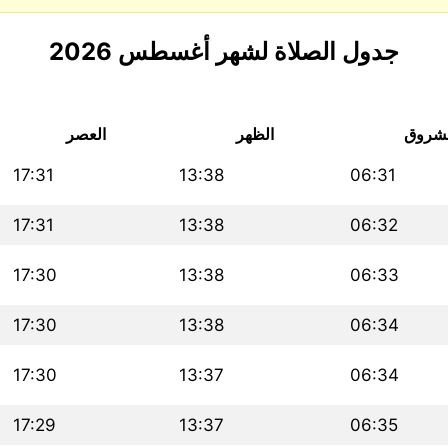
جدول الصلاة لشهر أغسطس 2026
لشروق
الظهر
العصر
17:31
13:38
06:31
17:31
13:38
06:32
17:30
13:38
06:33
17:30
13:38
06:34
17:30
13:37
06:34
17:29
13:37
06:35