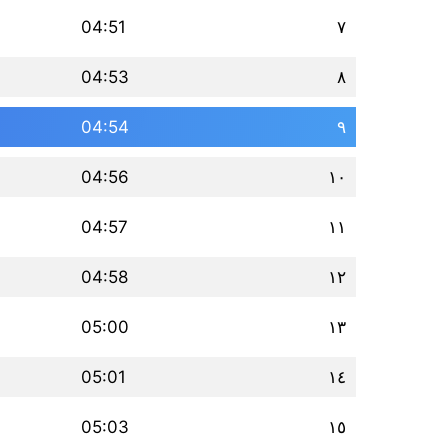
04:51
٧
04:53
٨
04:54
٩
04:56
١٠
04:57
١١
04:58
١٢
05:00
١٣
05:01
١٤
05:03
١٥