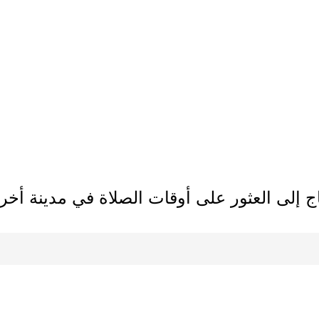
ج إلى العثور على أوقات الصلاة في مدينة أخ