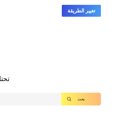
تغيير الطريقة
تحتا
بحث