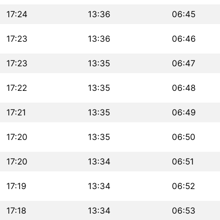
17:24
13:36
06:45
17:23
13:36
06:46
17:23
13:35
06:47
17:22
13:35
06:48
17:21
13:35
06:49
17:20
13:35
06:50
17:20
13:34
06:51
17:19
13:34
06:52
17:18
13:34
06:53