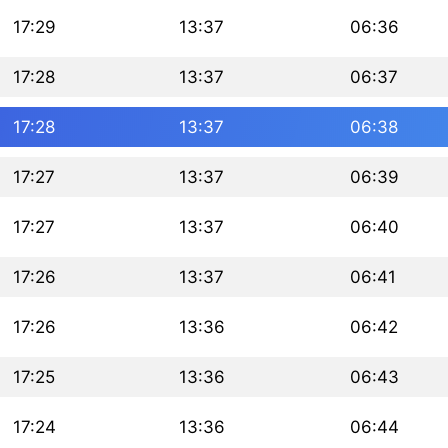
17:29
13:37
06:36
17:28
13:37
06:37
17:28
13:37
06:38
17:27
13:37
06:39
17:27
13:37
06:40
17:26
13:37
06:41
17:26
13:36
06:42
17:25
13:36
06:43
17:24
13:36
06:44