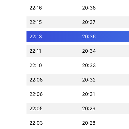
22:16
20:38
22:15
20:37
22:13
20:36
22:11
20:34
22:10
20:33
22:08
20:32
22:06
20:31
22:05
20:29
22:03
20:28