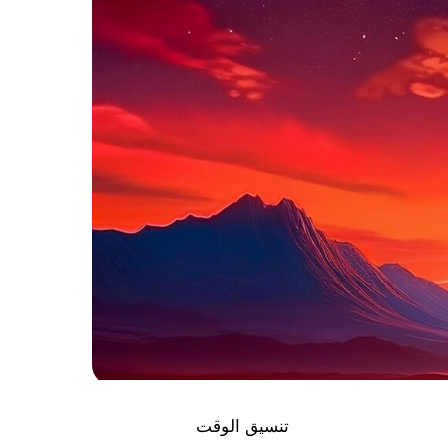
تنسيق الوقت