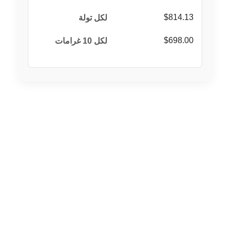
$814.13
$698.00