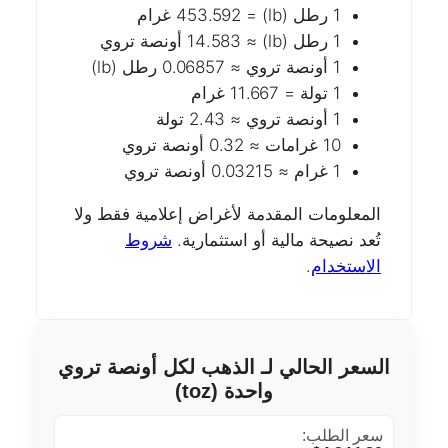
1 رطل (lb) = 453.592 غرام
1 رطل (lb) ≈ 14.583 أونصة تروي
1 أونصة تروي ≈ 0.06857 رطل (lb)
1 تولة = 11.667 غرام
1 أونصة تروي ≈ 2.43 تولة
10 غرامات ≈ 0.32 أونصة تروي
1 غرام ≈ 0.03215 أونصة تروي
المعلومات المقدمة لأغراض إعلامية فقط ولا
تُعد نصيحة مالية أو استثمارية.
شروط
الاستخدام
.
السعر الحالي لـ الذهب لكل أونصة تروي
واحدة (toz)
سعر الطلب: