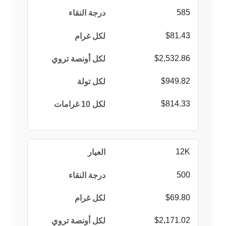
585
$81.43
$2,532.86
$949.82
$814.33
12K
500
$69.80
$2,171.02