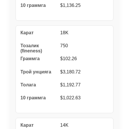
$1,136.25
18K
750
$102.26
$3,180.72
$1,192.77
$1,022.63
14K