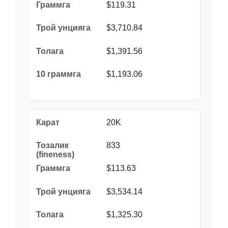
$119.31
$3,710.84
$1,391.56
$1,193.06
20K
833
$113.63
$3,534.14
$1,325.30