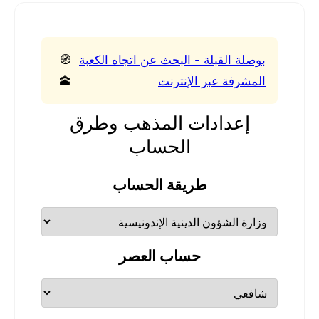
بوصلة القبلة - البحث عن اتجاه الكعبة
🧭
المشرفة عبر الإنترنت
🕋
إعدادات المذهب وطرق
الحساب
طريقة الحساب
حساب العصر