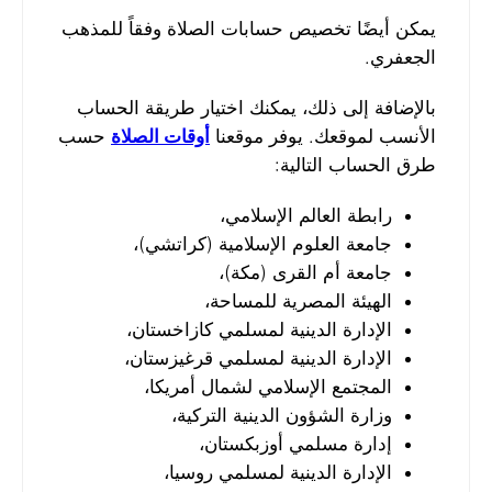
يمكن أيضًا تخصيص حسابات الصلاة وفقاً للمذهب
الجعفري.
بالإضافة إلى ذلك، يمكنك اختيار طريقة الحساب
الأنسب لموقعك. يوفر موقعنا
أوقات الصلاة
حسب
طرق الحساب التالية:
رابطة العالم الإسلامي،
جامعة العلوم الإسلامية (كراتشي)،
جامعة أم القرى (مكة)،
الهيئة المصرية للمساحة،
الإدارة الدينية لمسلمي كازاخستان،
الإدارة الدينية لمسلمي قرغيزستان،
المجتمع الإسلامي لشمال أمريكا،
وزارة الشؤون الدينية التركية،
إدارة مسلمي أوزبكستان،
الإدارة الدينية لمسلمي روسيا،