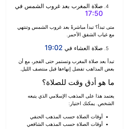
صلاة المغرب بعد غروب الشمس في
17:50
متى تبدأ؟ تبدأ مباشرةً بعد غروب الشمس وتنتهي
مع غياب الشفق الأحمر.
19:02
صلاة العشاء في
تبدأ بعد صلاة المغرب وتستمر حتى الفجر، مع أن
بعض المذاهب تفضل إنهاءها قبل منتصف الليل.
ما هو أدق وقت للصلاة؟
يعتمد هذا على المذهب الإسلامي الذي يتبعه
الشخص. يمكنك اختيار:
أوقات الصلاة حسب المذهب الحنفي
أوقات الصلاة حسب المذهب الشافعي