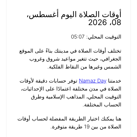
أوقات الصلاة اليوم أغسطس،
08، 2026
التوقيت المحلي: 05:07
تختلف أوقات الصلاة في مدينتك بناءً على الموقع
الجغرافي، حيث تتغير مواعيد شروق وغروب
الشمس وغيرها من النقاط الفلكية.
خدمتنا
Namaz Day
توفر حسابات دقيقة لأوقات
الصلاة في مدن مختلفة اعتمادًا على الإحداثيات،
التوقيت المحلي، المذاهب الإسلامية وطرق
الحساب المختلفة.
هنا يمكنك اختيار الطريقة المفضلة لحساب أوقات
الصلاة من بين 19 طريقة متوفرة.