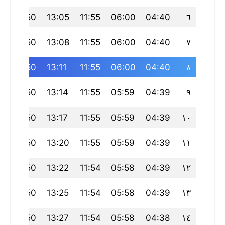
2
17:50
13:05
11:55
06:00
04:40
٦
2
17:50
13:08
11:55
06:00
04:40
٧
2
17:50
13:11
11:55
06:00
04:40
٨
2
17:50
13:14
11:55
05:59
04:39
٩
2
17:50
13:17
11:55
05:59
04:39
١٠
2
17:50
13:20
11:55
05:59
04:39
١١
2
17:50
13:22
11:54
05:58
04:39
١٢
2
17:50
13:25
11:54
05:58
04:39
١٣
1
17:50
13:27
11:54
05:58
04:38
١٤