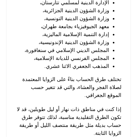
الإدارة الدينية لمسلمي تتارستان،
وزارة الشؤون الدينية الجزائرية،
وزارة الشؤون الدينية التونسية،
معهد الجيوفيزياء بجامعة طهران،
إدارة التنمية الإسلامية الماليزية،
وزارة الشؤون الدينية الإندونيسية،
المجلس الديني الإسلامي في سنغافورة،
المجلس الفرنسي للديانة الإسلامية،
المذهب الجعفري الاثنا عشري.
تختلف طرق الحساب بناءً على الزوايا المعتمدة
لصلاة الفجر والعشاء، والتي قد تتغير حسب
الموقع الجغرافي.
إذا كنت في مناطق ذات نهار أو ليل طويلين، قد لا
تكون الطرق التقليدية مناسبة، لذلك تتوفر طرق
حساب بديلة مثل طريقة منتصف الليل أو طريقة
الزوايا الثابتة.