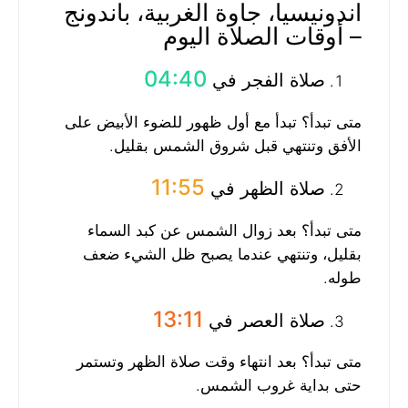
اندونيسيا، جاوة الغربية، باندونج
– أوقات الصلاة اليوم
04:40
صلاة الفجر في
متى تبدأ؟ تبدأ مع أول ظهور للضوء الأبيض على
الأفق وتنتهي قبل شروق الشمس بقليل.
11:55
صلاة الظهر في
متى تبدأ؟ بعد زوال الشمس عن كبد السماء
بقليل، وتنتهي عندما يصبح ظل الشيء ضعف
طوله.
13:11
صلاة العصر في
متى تبدأ؟ بعد انتهاء وقت صلاة الظهر وتستمر
حتى بداية غروب الشمس.