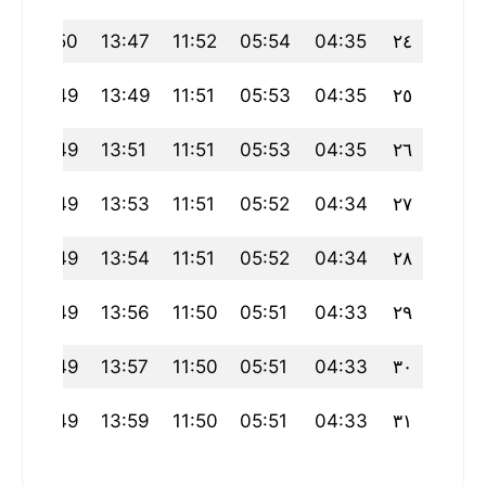
0
17:50
13:47
11:52
05:54
04:35
٢٤
0
17:49
13:49
11:51
05:53
04:35
٢٥
9
17:49
13:51
11:51
05:53
04:35
٢٦
9
17:49
13:53
11:51
05:52
04:34
٢٧
9
17:49
13:54
11:51
05:52
04:34
٢٨
9
17:49
13:56
11:50
05:51
04:33
٢٩
9
17:49
13:57
11:50
05:51
04:33
٣٠
9
17:49
13:59
11:50
05:51
04:33
٣١