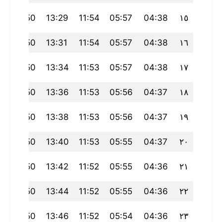
1
17:50
13:29
11:54
05:57
04:38
١٥
1
17:50
13:31
11:54
05:57
04:38
١٦
1
17:50
13:34
11:53
05:57
04:38
١٧
1
17:50
13:36
11:53
05:56
04:37
١٨
1
17:50
13:38
11:53
05:56
04:37
١٩
1
17:50
13:40
11:53
05:55
04:37
٢٠
0
17:50
13:42
11:52
05:55
04:36
٢١
0
17:50
13:44
11:52
05:55
04:36
٢٢
0
17:50
13:46
11:52
05:54
04:36
٢٣