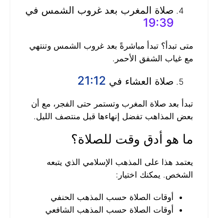
صلاة المغرب بعد غروب الشمس في
19:39
متى تبدأ؟ تبدأ مباشرةً بعد غروب الشمس وتنتهي
مع غياب الشفق الأحمر.
21:12
صلاة العشاء في
تبدأ بعد صلاة المغرب وتستمر حتى الفجر، مع أن
بعض المذاهب تفضل إنهاءها قبل منتصف الليل.
ما هو أدق وقت للصلاة؟
يعتمد هذا على المذهب الإسلامي الذي يتبعه
الشخص. يمكنك اختيار:
أوقات الصلاة حسب المذهب الحنفي
أوقات الصلاة حسب المذهب الشافعي