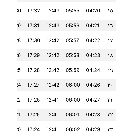
19:30
17:32
12:43
05:55
04:20
١٥
8
19:29
17:31
12:43
05:56
04:21
١٦
7
19:28
17:30
12:42
05:57
04:22
١٧
5
19:26
17:29
12:42
05:58
04:23
١٨
3
19:25
17:28
12:42
05:59
04:24
١٩
2
19:24
17:27
12:42
06:00
04:26
٢٠
0
19:22
17:26
12:41
06:00
04:27
٢١
9
19:21
17:25
12:41
06:01
04:28
٢٢
7
19:20
17:24
12:41
06:02
04:29
٢٣