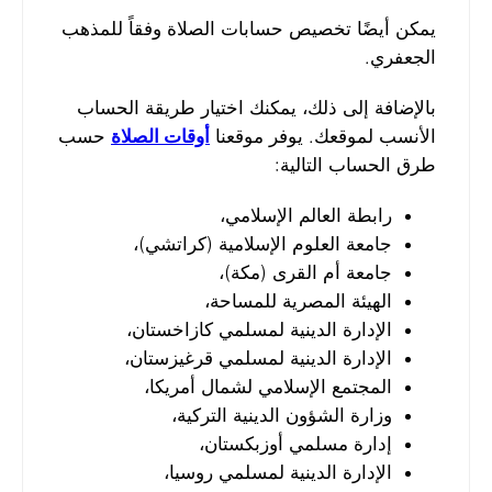
يمكن أيضًا تخصيص حسابات الصلاة وفقاً للمذهب
الجعفري.
بالإضافة إلى ذلك، يمكنك اختيار طريقة الحساب
الأنسب لموقعك. يوفر موقعنا
أوقات الصلاة
حسب
طرق الحساب التالية:
رابطة العالم الإسلامي،
جامعة العلوم الإسلامية (كراتشي)،
جامعة أم القرى (مكة)،
الهيئة المصرية للمساحة،
الإدارة الدينية لمسلمي كازاخستان،
الإدارة الدينية لمسلمي قرغيزستان،
المجتمع الإسلامي لشمال أمريكا،
وزارة الشؤون الدينية التركية،
إدارة مسلمي أوزبكستان،
الإدارة الدينية لمسلمي روسيا،