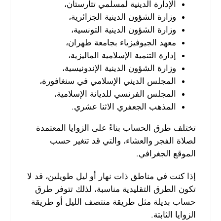
الإدارة الدينية لمسلمي تتارستان،
وزارة الشؤون الدينية الجزائرية،
وزارة الشؤون الدينية التونسية،
معهد الجيوفيزياء بجامعة طهران،
إدارة التنمية الإسلامية الماليزية،
وزارة الشؤون الدينية الإندونيسية،
المجلس الديني الإسلامي في سنغافورة،
المجلس الفرنسي للديانة الإسلامية،
المذهب الجعفري الاثنا عشري.
تختلف طرق الحساب بناءً على الزوايا المعتمدة
لصلاة الفجر والعشاء، والتي قد تتغير حسب
الموقع الجغرافي.
إذا كنت في مناطق ذات نهار أو ليل طويلين، قد لا
تكون الطرق التقليدية مناسبة، لذلك تتوفر طرق
حساب بديلة مثل طريقة منتصف الليل أو طريقة
الزوايا الثابتة.