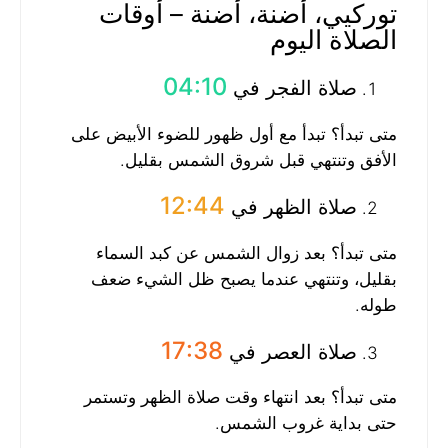
توركيي، أضنة، أضنة – أوقات
الصلاة اليوم
04:10
صلاة الفجر في
متى تبدأ؟ تبدأ مع أول ظهور للضوء الأبيض على
الأفق وتنتهي قبل شروق الشمس بقليل.
12:44
صلاة الظهر في
متى تبدأ؟ بعد زوال الشمس عن كبد السماء
بقليل، وتنتهي عندما يصبح ظل الشيء ضعف
طوله.
17:38
صلاة العصر في
متى تبدأ؟ بعد انتهاء وقت صلاة الظهر وتستمر
حتى بداية غروب الشمس.