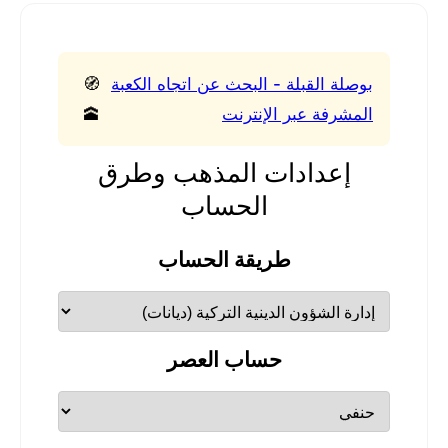
بوصلة القبلة - البحث عن اتجاه الكعبة
🧭
المشرفة عبر الإنترنت
🕋
إعدادات المذهب وطرق
الحساب
طريقة الحساب
حساب العصر