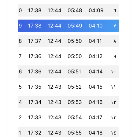
19:40
17:38
12:44
05:48
04:09
٦
19:39
17:38
12:44
05:49
04:10
٧
19:38
17:37
12:44
05:50
04:11
٨
19:37
17:36
12:44
05:50
04:12
٩
19:36
17:36
12:44
05:51
04:14
١٠
19:35
17:35
12:43
05:52
04:15
١١
19:34
17:34
12:43
05:53
04:16
١٢
19:32
17:33
12:43
05:54
04:17
١٣
19:31
17:32
12:43
05:55
04:18
١٤