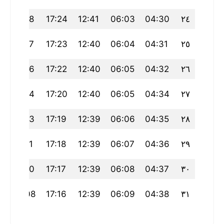
5
19:18
17:24
12:41
06:03
04:30
٢٤
4
19:17
17:23
12:40
06:04
04:31
٢٥
2
19:16
17:22
12:40
06:05
04:32
٢٦
0
19:14
17:20
12:40
06:05
04:34
٢٧
9
19:13
17:19
12:39
06:06
04:35
٢٨
7
19:11
17:18
12:39
06:07
04:36
٢٩
5
19:10
17:17
12:39
06:08
04:37
٣٠
4
19:08
17:16
12:39
06:09
04:38
٣١