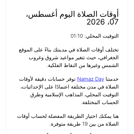
أوقات الصلاة اليوم أغسطس،
07، 2026
التوقيت المحلي: 01:10
تختلف أوقات الصلاة في مدينتك بناءً على الموقع
الجغرافي، حيث تتغير مواعيد شروق وغروب
الشمس وغيرها من النقاط الفلكية.
خدمتنا
Namaz Day
توفر حسابات دقيقة لأوقات
الصلاة في مدن مختلفة اعتمادًا على الإحداثيات،
التوقيت المحلي، المذاهب الإسلامية وطرق
الحساب المختلفة.
هنا يمكنك اختيار الطريقة المفضلة لحساب أوقات
الصلاة من بين 19 طريقة متوفرة.