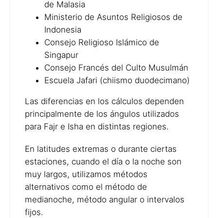
de Malasia
Ministerio de Asuntos Religiosos de
Indonesia
Consejo Religioso Islámico de
Singapur
Consejo Francés del Culto Musulmán
Escuela Jafari (chiismo duodecimano)
Las diferencias en los cálculos dependen
principalmente de los ángulos utilizados
para Fajr e Isha en distintas regiones.
En latitudes extremas o durante ciertas
estaciones, cuando el día o la noche son
muy largos, utilizamos métodos
alternativos como el método de
medianoche, método angular o intervalos
fijos.