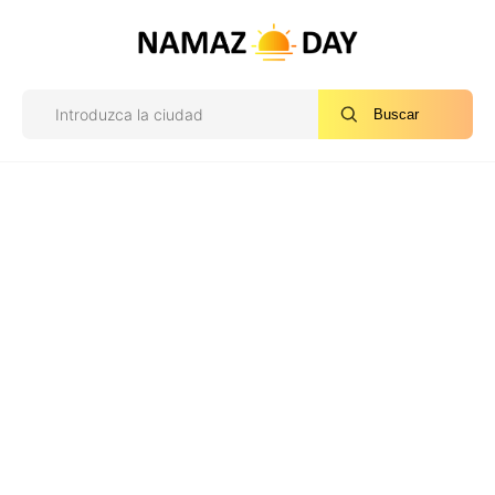
Buscar