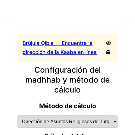
Brújula Qibla — Encuentra la
🧭
dirección de la Kaaba en línea
🕋
Configuración del
madhhab y método de
cálculo
Método de cálculo