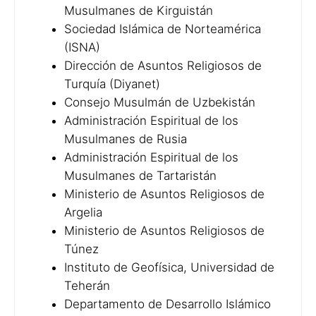
Musulmanes de Kirguistán
Sociedad Islámica de Norteamérica
(ISNA)
Dirección de Asuntos Religiosos de
Turquía (Diyanet)
Consejo Musulmán de Uzbekistán
Administración Espiritual de los
Musulmanes de Rusia
Administración Espiritual de los
Musulmanes de Tartaristán
Ministerio de Asuntos Religiosos de
Argelia
Ministerio de Asuntos Religiosos de
Túnez
Instituto de Geofísica, Universidad de
Teherán
Departamento de Desarrollo Islámico