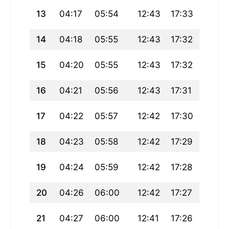
13
04:17
05:54
12:43
17:33
19:32
14
04:18
05:55
12:43
17:32
19:31
15
04:20
05:55
12:43
17:32
19:30
16
04:21
05:56
12:43
17:31
19:29
17
04:22
05:57
12:42
17:30
19:28
18
04:23
05:58
12:42
17:29
19:26
19
04:24
05:59
12:42
17:28
19:25
20
04:26
06:00
12:42
17:27
19:24
21
04:27
06:00
12:41
17:26
19:22