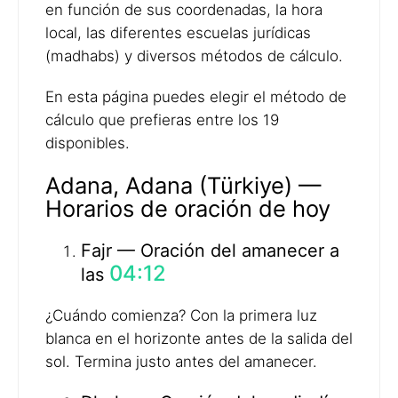
en función de sus coordenadas, la hora
local, las diferentes escuelas jurídicas
(madhabs) y diversos métodos de cálculo.
En esta página puedes elegir el método de
cálculo que prefieras entre los 19
disponibles.
Adana, Adana (Türkiye) —
Horarios de oración de hoy
Fajr — Oración del amanecer a
04:12
las
¿Cuándo comienza? Con la primera luz
blanca en el horizonte antes de la salida del
sol. Termina justo antes del amanecer.