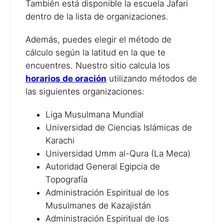
También está disponible la escuela Jafari
dentro de la lista de organizaciones.
Además, puedes elegir el método de
cálculo según la latitud en la que te
encuentres. Nuestro sitio calcula los
horarios de oración
utilizando métodos de
las siguientes organizaciones:
Liga Musulmana Mundial
Universidad de Ciencias Islámicas de
Karachi
Universidad Umm al-Qura (La Meca)
Autoridad General Egipcia de
Topografía
Administración Espiritual de los
Musulmanes de Kazajistán
Administración Espiritual de los