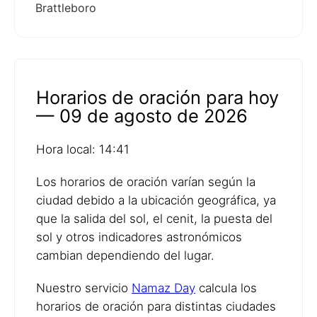
Brattleboro
Horarios de oración para hoy
— 09 de agosto de 2026
Hora local: 14:41
Los horarios de oración varían según la
ciudad debido a la ubicación geográfica, ya
que la salida del sol, el cenit, la puesta del
sol y otros indicadores astronómicos
cambian dependiendo del lugar.
Nuestro servicio
Namaz Day
calcula los
horarios de oración para distintas ciudades