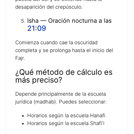
desaparición del crepúsculo.
Isha — Oración nocturna a las
21:09
Comienza cuando cae la oscuridad
completa y se prolonga hasta el inicio del
Fajr.
¿Qué método de cálculo es
más preciso?
Depende principalmente de la escuela
jurídica (madhab). Puedes seleccionar:
Horarios según la escuela Hanafi
Horarios según la escuela Shafi'i