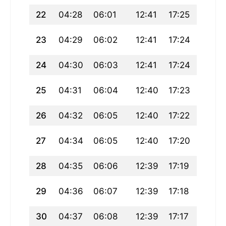
22
04:28
06:01
12:41
17:25
19:21
23
04:29
06:02
12:41
17:24
19:20
24
04:30
06:03
12:41
17:24
19:18
25
04:31
06:04
12:40
17:23
19:17
26
04:32
06:05
12:40
17:22
19:16
27
04:34
06:05
12:40
17:20
19:14
28
04:35
06:06
12:39
17:19
19:13
29
04:36
06:07
12:39
17:18
19:11
30
04:37
06:08
12:39
17:17
19:10