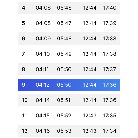
4
04:06
05:46
12:44
17:40
19:42
5
04:08
05:47
12:44
17:39
19:41
6
04:09
05:48
12:44
17:38
19:40
7
04:10
05:49
12:44
17:38
19:39
8
04:11
05:50
12:44
17:37
19:38
9
04:12
05:50
12:44
17:36
19:37
10
04:14
05:51
12:44
17:36
19:36
11
04:15
05:52
12:43
17:35
19:35
12
04:16
05:53
12:43
17:34
19:34