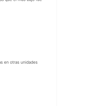
as en otras unidades