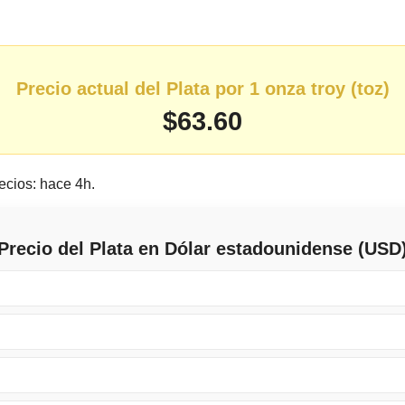
Precio actual del Plata por 1 onza troy (toz)
$63.60
ecios: hace 4h.
Precio del Plata en Dólar estadounidense (USD