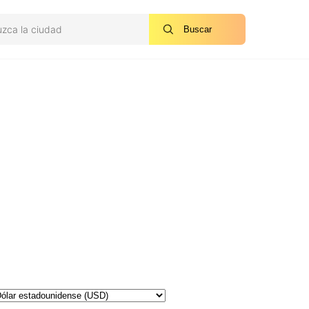
Buscar