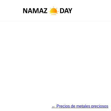
← Precios de metales preciosos