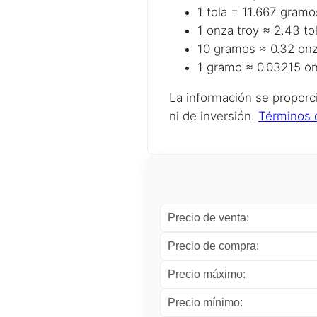
1 tola = 11.667 gramo
1 onza troy ≈ 2.43 to
10 gramos ≈ 0.32 onz
1 gramo ≈ 0.03215 on
La información se proporc
ni de inversión.
Términos 
Precio de venta:
Precio de compra:
Precio máximo:
Precio mínimo: