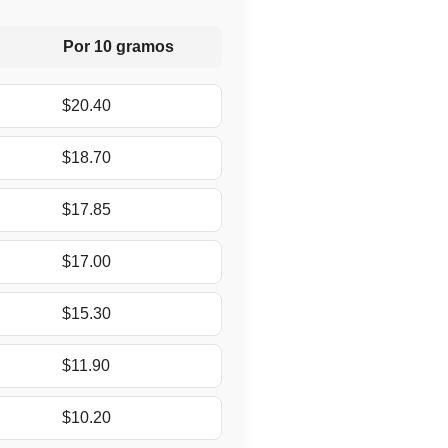
Por 10 gramos
$20.40
$18.70
$17.85
$17.00
$15.30
$11.90
$10.20