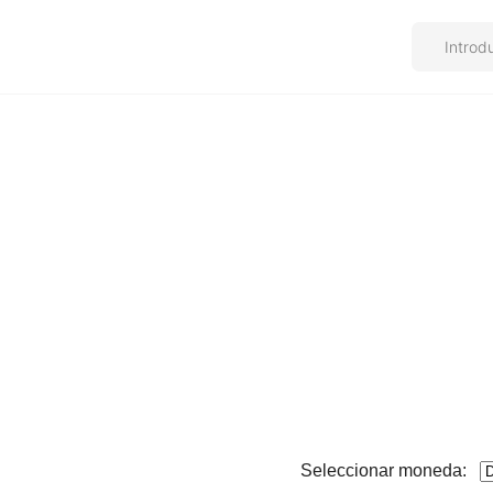
Seleccionar moneda: