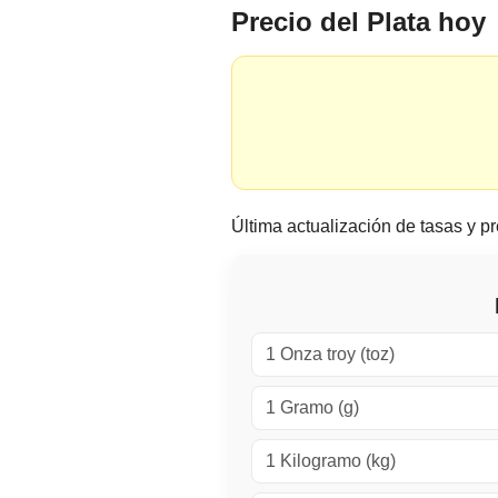
Precio del Plata hoy
Última actualización de tasas y pr
1 Onza troy (toz)
1 Gramo (g)
1 Kilogramo (kg)