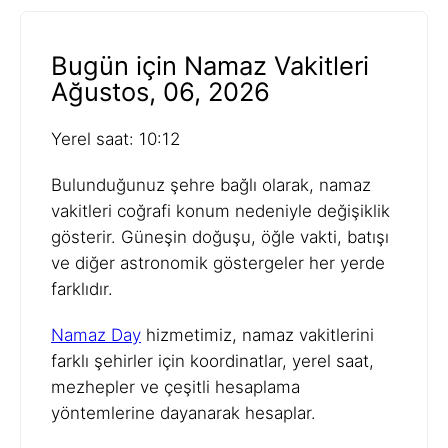
Bugün için Namaz Vakitleri
Ağustos, 06, 2026
Yerel saat: 10:12
Bulunduğunuz şehre bağlı olarak, namaz
vakitleri coğrafi konum nedeniyle değişiklik
gösterir. Güneşin doğuşu, öğle vakti, batışı
ve diğer astronomik göstergeler her yerde
farklıdır.
Namaz Day
hizmetimiz, namaz vakitlerini
farklı şehirler için koordinatlar, yerel saat,
mezhepler ve çeşitli hesaplama
yöntemlerine dayanarak hesaplar.