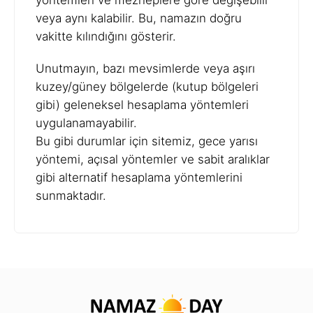
yöntemleri ve mezheplere göre değişebilir
veya aynı kalabilir. Bu, namazın doğru
vakitte kılındığını gösterir.
Unutmayın, bazı mevsimlerde veya aşırı
kuzey/güney bölgelerde (kutup bölgeleri
gibi) geleneksel hesaplama yöntemleri
uygulanamayabilir.
Bu gibi durumlar için sitemiz, gece yarısı
yöntemi, açısal yöntemler ve sabit aralıklar
gibi alternatif hesaplama yöntemlerini
sunmaktadır.