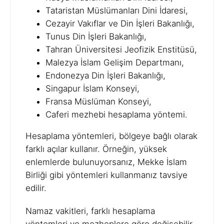
Tataristan Müslümanları Dini İdaresi,
Cezayir Vakıflar ve Din İşleri Bakanlığı,
Tunus Din İşleri Bakanlığı,
Tahran Üniversitesi Jeofizik Enstitüsü,
Malezya İslam Gelişim Departmanı,
Endonezya Din İşleri Bakanlığı,
Singapur İslam Konseyi,
Fransa Müslüman Konseyi,
Caferi mezhebi hesaplama yöntemi.
Hesaplama yöntemleri, bölgeye bağlı olarak
farklı açılar kullanır. Örneğin, yüksek
enlemlerde bulunuyorsanız, Mekke İslam
Birliği gibi yöntemleri kullanmanız tavsiye
edilir.
Namaz vakitleri, farklı hesaplama