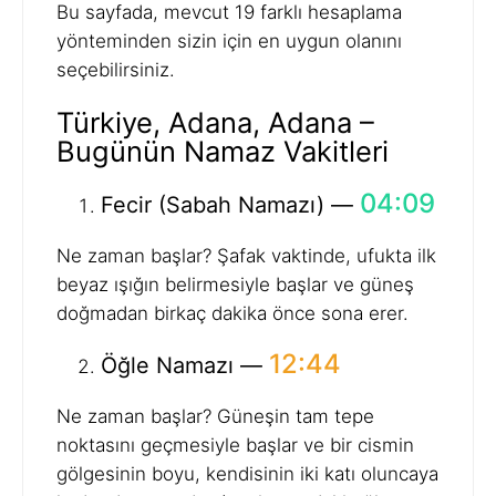
Bu sayfada, mevcut 19 farklı hesaplama
yönteminden sizin için en uygun olanını
seçebilirsiniz.
Türkiye, Adana, Adana –
Bugünün Namaz Vakitleri
04:09
Fecir (Sabah Namazı) —
Ne zaman başlar? Şafak vaktinde, ufukta ilk
beyaz ışığın belirmesiyle başlar ve güneş
doğmadan birkaç dakika önce sona erer.
12:44
Öğle Namazı —
Ne zaman başlar? Güneşin tam tepe
noktasını geçmesiyle başlar ve bir cismin
gölgesinin boyu, kendisinin iki katı oluncaya