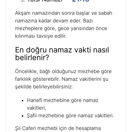
Akşam namazından sonra başlar ve sabah
namazına kadar devam eder. Bazı
mezheplere göre, gece yarısından önce
kılınması tavsiye edilir.
En doğru namaz vakti nasıl
belirlenir?
Öncelikle, bağlı olduğunuz mezhebe göre
farklılık gösterebilir. Namaz vakitlerini şu
şekilde belirleyebilirsiniz:
Hanefi mezhebine göre namaz
vakitleri,
Şafii mezhebine göre namaz vakitleri.
Şii Caferi mezhebi için de hesaplama