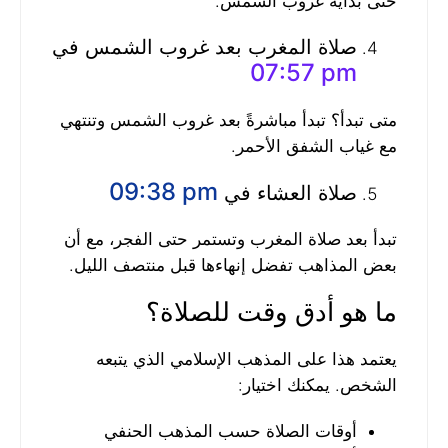
حتى بداية غروب الشمس.
صلاة المغرب بعد غروب الشمس في
07:57 pm
متى تبدأ؟ تبدأ مباشرةً بعد غروب الشمس وتنتهي
مع غياب الشفق الأحمر.
09:38 pm
صلاة العشاء في
تبدأ بعد صلاة المغرب وتستمر حتى الفجر، مع أن
بعض المذاهب تفضل إنهاءها قبل منتصف الليل.
ما هو أدق وقت للصلاة؟
يعتمد هذا على المذهب الإسلامي الذي يتبعه
الشخص. يمكنك اختيار:
أوقات الصلاة حسب المذهب الحنفي