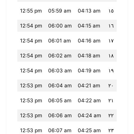
45 pm
12:55 pm
05:59 am
04:13 am
١٥
44 pm
12:54 pm
06:00 am
04:15 am
١٦
44 pm
12:54 pm
06:01 am
04:16 am
١٧
43 pm
12:54 pm
06:02 am
04:18 am
١٨
42 pm
12:54 pm
06:03 am
04:19 am
١٩
41 pm
12:53 pm
06:04 am
04:21 am
٢٠
41 pm
12:53 pm
06:05 am
04:22 am
٢١
40 pm
12:53 pm
06:06 am
04:24 am
٢٢
39 pm
12:53 pm
06:07 am
04:25 am
٢٣