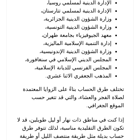
الإدارة الدينية لمسلمي روسيا،
الإدارة الدينية لمسلمي تتارستان،
وزارة الشؤون الدينية الجزائرية،
وزارة الشؤون الدينية التونسية،
معهد الجيوفيزياء بجامعة طهران،
إدارة التنمية الإسلامية الماليزية،
وزارة الشؤون الدينية الإندونيسية،
المجلس الديني الإسلامي في سنغافورة،
المجلس الفرنسي للديانة الإسلامية،
المذهب الجعفري الاثنا عشري.
تختلف طرق الحساب بناءً على الزوايا المعتمدة
لصلاة الفجر والعشاء، والتي قد تتغير حسب
الموقع الجغرافي.
إذا كنت في مناطق ذات نهار أو ليل طويلين، قد لا
تكون الطرق التقليدية مناسبة، لذلك تتوفر طرق
حساب بديلة مثل طريقة منتصف الليل أو طريقة