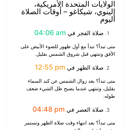
الولايات المتحدة الأمريكية،
إلينوي، شيكاغو – أوقات الصلاة
اليوم
04:06 am
صلاة الفجر في
متى تبدأ؟ تبدأ مع أول ظهور للضوء الأبيض على
الأفق وتنتهي قبل شروق الشمس بقليل.
12:55 pm
صلاة الظهر في
متى تبدأ؟ بعد زوال الشمس عن كبد السماء
بقليل، وتنتهي عندما يصبح ظل الشيء ضعف
طوله.
04:48 pm
صلاة العصر في
متى تبدأ؟ بعد انتهاء وقت صلاة الظهر وتستمر