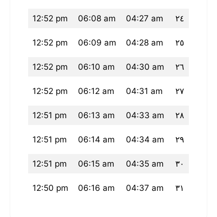
38 pm
12:52 pm
06:08 am
04:27 am
٢٤
37 pm
12:52 pm
06:09 am
04:28 am
٢٥
36 pm
12:52 pm
06:10 am
04:30 am
٢٦
36 pm
12:52 pm
06:12 am
04:31 am
٢٧
35 pm
12:51 pm
06:13 am
04:33 am
٢٨
34 pm
12:51 pm
06:14 am
04:34 am
٢٩
33 pm
12:51 pm
06:15 am
04:35 am
٣٠
32 pm
12:50 pm
06:16 am
04:37 am
٣١