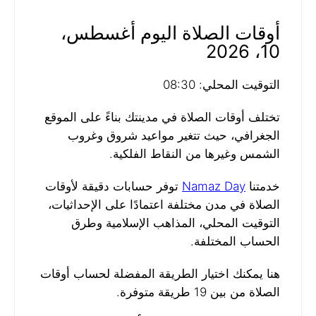
أوقات الصلاة اليوم أغسطس،
10، 2026
التوقيت المحلي: 08:30
تختلف أوقات الصلاة في مدينتك بناءً على الموقع
الجغرافي، حيث تتغير مواعيد شروق وغروب
الشمس وغيرها من النقاط الفلكية.
خدمتنا
Namaz Day
توفر حسابات دقيقة لأوقات
الصلاة في مدن مختلفة اعتمادًا على الإحداثيات،
التوقيت المحلي، المذاهب الإسلامية وطرق
الحساب المختلفة.
هنا يمكنك اختيار الطريقة المفضلة لحساب أوقات
الصلاة من بين 19 طريقة متوفرة.