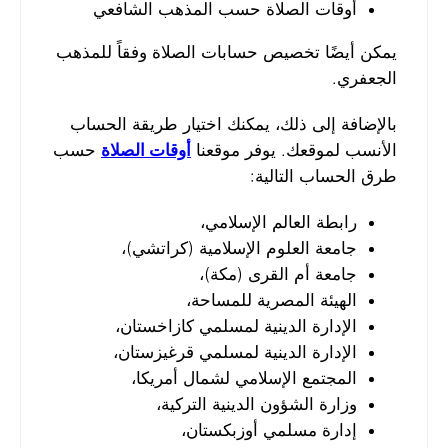
أوقات الصلاة حسب المذهب الشافعي
يمكن أيضًا تخصيص حسابات الصلاة وفقاً للمذهب
الجعفري.
بالإضافة إلى ذلك، يمكنك اختيار طريقة الحساب
الأنسب لموقعك. يوفر موقعنا
أوقات الصلاة
حسب
طرق الحساب التالية:
رابطة العالم الإسلامي،
جامعة العلوم الإسلامية (كراتشي)،
جامعة أم القرى (مكة)،
الهيئة المصرية للمساحة،
الإدارة الدينية لمسلمي كازاخستان،
الإدارة الدينية لمسلمي قرغيزستان،
المجتمع الإسلامي لشمال أمريكا،
وزارة الشؤون الدينية التركية،
إدارة مسلمي أوزبكستان،