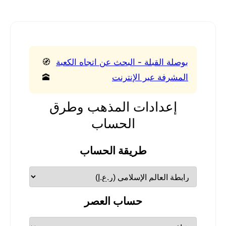
بوصلة القبلة - البحث عن اتجاه الكعبة
🧭
المشرفة عبر الإنترنت
🕋
إعدادات المذهب وطرق
الحساب
طريقة الحساب
حساب العصر