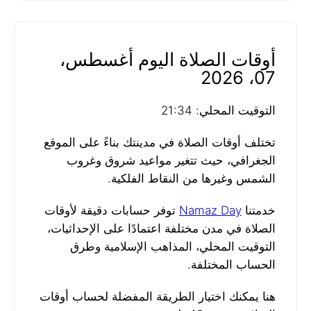
أوقات الصلاة اليوم أغسطس،
07، 2026
التوقيت المحلي: 21:34
تختلف أوقات الصلاة في مدينتك بناءً على الموقع
الجغرافي، حيث تتغير مواعيد شروق وغروب
الشمس وغيرها من النقاط الفلكية.
خدمتنا
Namaz Day
توفر حسابات دقيقة لأوقات
الصلاة في مدن مختلفة اعتمادًا على الإحداثيات،
التوقيت المحلي، المذاهب الإسلامية وطرق
الحساب المختلفة.
هنا يمكنك اختيار الطريقة المفضلة لحساب أوقات