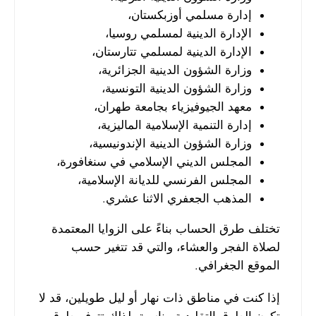
إدارة مسلمي أوزبكستان،
الإدارة الدينية لمسلمي روسيا،
الإدارة الدينية لمسلمي تتارستان،
وزارة الشؤون الدينية الجزائرية،
وزارة الشؤون الدينية التونسية،
معهد الجيوفيزياء بجامعة طهران،
إدارة التنمية الإسلامية الماليزية،
وزارة الشؤون الدينية الإندونيسية،
المجلس الديني الإسلامي في سنغافورة،
المجلس الفرنسي للديانة الإسلامية،
المذهب الجعفري الاثنا عشري.
تختلف طرق الحساب بناءً على الزوايا المعتمدة
لصلاة الفجر والعشاء، والتي قد تتغير حسب
الموقع الجغرافي.
إذا كنت في مناطق ذات نهار أو ليل طويلين، قد لا