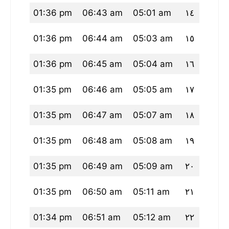
25 pm
01:36 pm
06:43 am
05:01 am
١٤
24 pm
01:36 pm
06:44 am
05:03 am
١٥
24 pm
01:36 pm
06:45 am
05:04 am
١٦
23 pm
01:35 pm
06:46 am
05:05 am
١٧
22 pm
01:35 pm
06:47 am
05:07 am
١٨
22 pm
01:35 pm
06:48 am
05:08 am
١٩
21 pm
01:35 pm
06:49 am
05:09 am
٢٠
20 pm
01:35 pm
06:50 am
05:11 am
٢١
20 pm
01:34 pm
06:51 am
05:12 am
٢٢