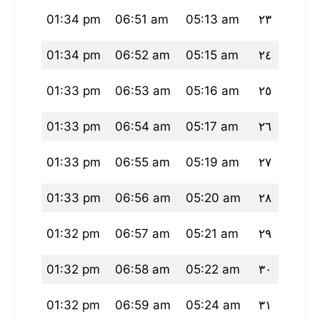
19 pm
01:34 pm
06:51 am
05:13 am
٢٣
18 pm
01:34 pm
06:52 am
05:15 am
٢٤
17 pm
01:33 pm
06:53 am
05:16 am
٢٥
17 pm
01:33 pm
06:54 am
05:17 am
٢٦
16 pm
01:33 pm
06:55 am
05:19 am
٢٧
15 pm
01:33 pm
06:56 am
05:20 am
٢٨
14 pm
01:32 pm
06:57 am
05:21 am
٢٩
13 pm
01:32 pm
06:58 am
05:22 am
٣٠
12 pm
01:32 pm
06:59 am
05:24 am
٣١