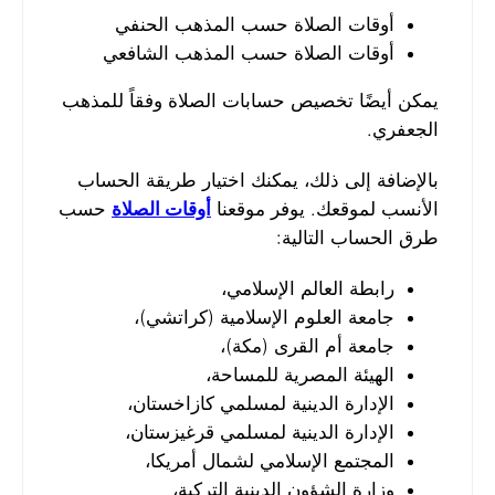
أوقات الصلاة حسب المذهب الحنفي
أوقات الصلاة حسب المذهب الشافعي
يمكن أيضًا تخصيص حسابات الصلاة وفقاً للمذهب
الجعفري.
بالإضافة إلى ذلك، يمكنك اختيار طريقة الحساب
الأنسب لموقعك. يوفر موقعنا
أوقات الصلاة
حسب
طرق الحساب التالية:
رابطة العالم الإسلامي،
جامعة العلوم الإسلامية (كراتشي)،
جامعة أم القرى (مكة)،
الهيئة المصرية للمساحة،
الإدارة الدينية لمسلمي كازاخستان،
الإدارة الدينية لمسلمي قرغيزستان،
المجتمع الإسلامي لشمال أمريكا،
وزارة الشؤون الدينية التركية،