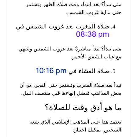
متى تبدأ؟ بعد انتهاء وقت صلاة الظهر وتستمر
حتى بداية غروب الشمس.
صلاة المغرب بعد غروب الشمس في
08:38 pm
متى تبدأ؟ تبدأ مباشرةً بعد غروب الشمس وتنتهي
مع غياب الشفق الأحمر.
10:16 pm
صلاة العشاء في
تبدأ بعد صلاة المغرب وتستمر حتى الفجر، مع أن
بعض المذاهب تفضل إنهاءها قبل منتصف الليل.
ما هو أدق وقت للصلاة؟
يعتمد هذا على المذهب الإسلامي الذي يتبعه
الشخص. يمكنك اختيار: