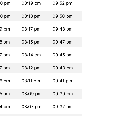
20 pm
08:19 pm
09:52 pm
20 pm
08:18 pm
09:50 pm
19 pm
08:17 pm
09:48 pm
18 pm
08:15 pm
09:47 pm
17 pm
08:14 pm
09:45 pm
17 pm
08:12 pm
09:43 pm
16 pm
08:11 pm
09:41 pm
15 pm
08:09 pm
09:39 pm
14 pm
08:07 pm
09:37 pm