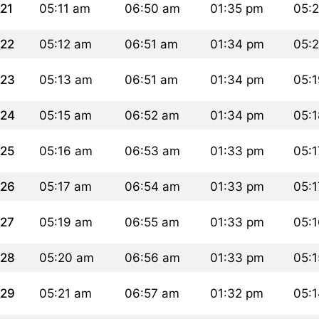
21
05:11 am
06:50 am
01:35 pm
05:
22
05:12 am
06:51 am
01:34 pm
05:
23
05:13 am
06:51 am
01:34 pm
05:
24
05:15 am
06:52 am
01:34 pm
05:
25
05:16 am
06:53 am
01:33 pm
05:
26
05:17 am
06:54 am
01:33 pm
05:
27
05:19 am
06:55 am
01:33 pm
05:
28
05:20 am
06:56 am
01:33 pm
05:
29
05:21 am
06:57 am
01:32 pm
05: