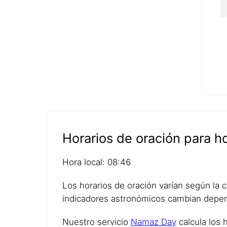
Horarios de oración para 
Hora local: 08:46
Los horarios de oración varían según la ci
indicadores astronómicos cambian depen
Nuestro servicio
Namaz Day
calcula los 