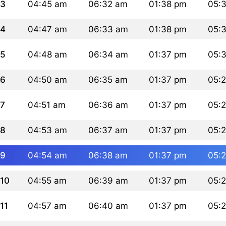
3
04:45 am
06:32 am
01:38 pm
05:
4
04:47 am
06:33 am
01:38 pm
05:
5
04:48 am
06:34 am
01:37 pm
05:
6
04:50 am
06:35 am
01:37 pm
05:
7
04:51 am
06:36 am
01:37 pm
05:
8
04:53 am
06:37 am
01:37 pm
05:
9
04:54 am
06:38 am
01:37 pm
05:
10
04:55 am
06:39 am
01:37 pm
05:
11
04:57 am
06:40 am
01:37 pm
05: