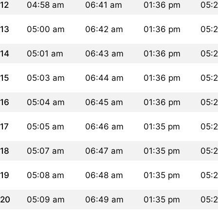
12
04:58 am
06:41 am
01:36 pm
05:
13
05:00 am
06:42 am
01:36 pm
05:
14
05:01 am
06:43 am
01:36 pm
05:
15
05:03 am
06:44 am
01:36 pm
05:
16
05:04 am
06:45 am
01:36 pm
05:
17
05:05 am
06:46 am
01:35 pm
05:
18
05:07 am
06:47 am
01:35 pm
05:
19
05:08 am
06:48 am
01:35 pm
05:
20
05:09 am
06:49 am
01:35 pm
05: