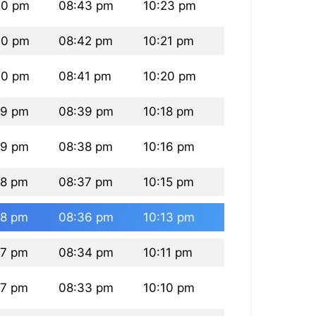
30 pm
08:43 pm
10:23 pm
30 pm
08:42 pm
10:21 pm
30 pm
08:41 pm
10:20 pm
29 pm
08:39 pm
10:18 pm
29 pm
08:38 pm
10:16 pm
28 pm
08:37 pm
10:15 pm
28 pm
08:36 pm
10:13 pm
27 pm
08:34 pm
10:11 pm
27 pm
08:33 pm
10:10 pm