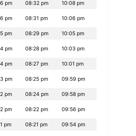
26 pm
08:32 pm
10:08 pm
26 pm
08:31 pm
10:06 pm
25 pm
08:29 pm
10:05 pm
24 pm
08:28 pm
10:03 pm
24 pm
08:27 pm
10:01 pm
23 pm
08:25 pm
09:59 pm
22 pm
08:24 pm
09:58 pm
22 pm
08:22 pm
09:56 pm
21 pm
08:21 pm
09:54 pm