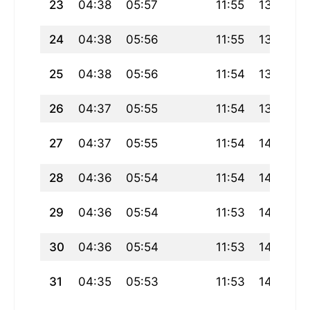
23
04:38
05:57
11:55
13:53
24
04:38
05:56
11:55
13:55
25
04:38
05:56
11:54
13:57
26
04:37
05:55
11:54
13:58
27
04:37
05:55
11:54
14:00
28
04:36
05:54
11:54
14:02
29
04:36
05:54
11:53
14:03
30
04:36
05:54
11:53
14:04
31
04:35
05:53
11:53
14:06