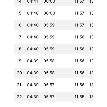
14
04:41
06:00
11:57
13:36
15
04:40
06:00
11:57
13:38
16
04:40
05:59
11:57
13:40
17
04:40
05:59
11:56
13:42
18
04:40
05:59
11:56
13:44
19
04:39
05:58
11:56
13:46
20
04:39
05:58
11:56
13:48
21
04:39
05:57
11:56
13:50
22
04:39
05:57
11:55
13:52