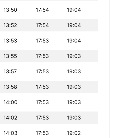
13:50
17:54
19:04
13:52
17:54
19:04
13:53
17:53
19:04
13:55
17:53
19:03
13:57
17:53
19:03
13:58
17:53
19:03
14:00
17:53
19:03
14:02
17:53
19:03
14:03
17:53
19:02