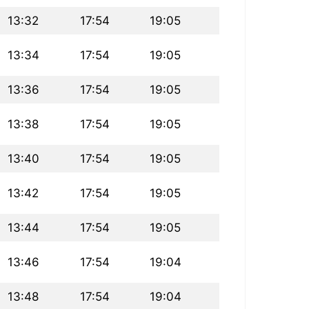
13:32
17:54
19:05
13:34
17:54
19:05
13:36
17:54
19:05
13:38
17:54
19:05
13:40
17:54
19:05
13:42
17:54
19:05
13:44
17:54
19:05
13:46
17:54
19:04
13:48
17:54
19:04