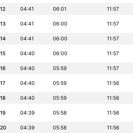
12
04:41
06:01
11:57
13
04:41
06:00
11:57
14
04:41
06:00
11:57
15
04:40
06:00
11:57
16
04:40
05:59
11:57
17
04:40
05:59
11:56
18
04:40
05:59
11:56
19
04:39
05:58
11:56
20
04:39
05:58
11:56