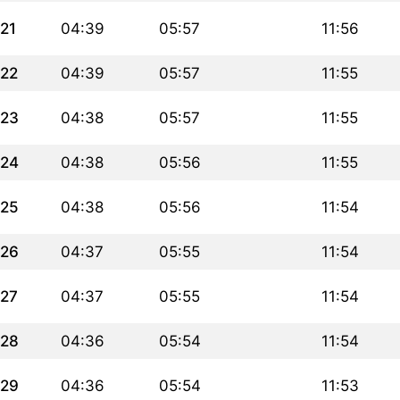
21
04:39
05:57
11:56
22
04:39
05:57
11:55
23
04:38
05:57
11:55
24
04:38
05:56
11:55
25
04:38
05:56
11:54
26
04:37
05:55
11:54
27
04:37
05:55
11:54
28
04:36
05:54
11:54
29
04:36
05:54
11:53