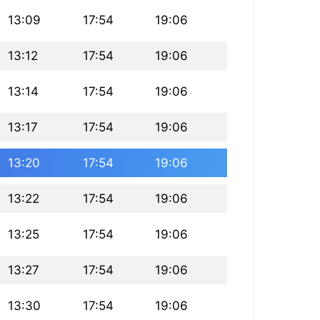
13:09
17:54
19:06
13:12
17:54
19:06
13:14
17:54
19:06
13:17
17:54
19:06
13:20
17:54
19:06
13:22
17:54
19:06
13:25
17:54
19:06
13:27
17:54
19:06
13:30
17:54
19:06