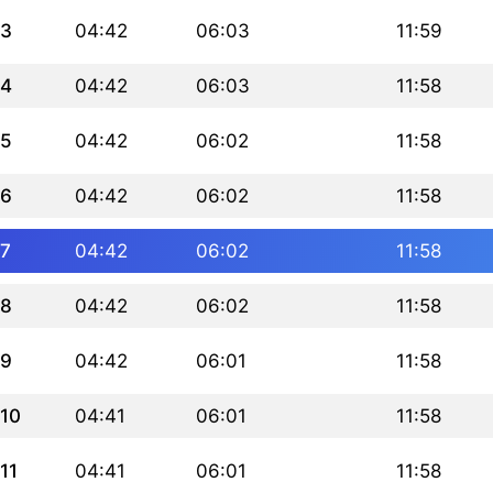
3
04:42
06:03
11:59
4
04:42
06:03
11:58
5
04:42
06:02
11:58
6
04:42
06:02
11:58
7
04:42
06:02
11:58
8
04:42
06:02
11:58
9
04:42
06:01
11:58
10
04:41
06:01
11:58
11
04:41
06:01
11:58