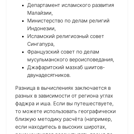
Департамент исламского развития
Малайзии,
Министерство по делам религий
Индонезии,
Исламский религиозный совет
Сингапура,
Французский совет по делам
мусульманского вероисповедания,
Джафаритский мазхаб шиитов-
двунадесятников.
Разница в вычислениях заключается в
разных в зависимости от региона углах
фаджра и иша. Если вы путешествуете,
то можете использовать географически
близкую методику расчёта (например,
если находитесь в высоких широтах,