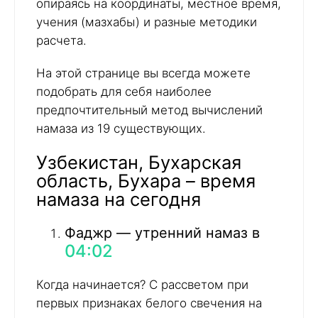
опираясь на координаты, местное время,
учения (мазхабы) и разные методики
расчета.
На этой странице вы всегда можете
подобрать для себя наиболее
предпочтительный метод вычислений
намаза из 19 существующих.
Узбекистан, Бухарская
область, Бухара – время
намаза на сегодня
Фаджр — утренний намаз в
04:02
Когда начинается? С рассветом при
первых признаках белого свечения на