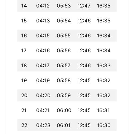
14
04:12
05:53
12:47
16:35
19:40
15
04:13
05:54
12:46
16:35
19:38
16
04:15
05:55
12:46
16:34
19:37
17
04:16
05:56
12:46
16:34
19:36
18
04:17
05:57
12:46
16:33
19:34
19
04:19
05:58
12:45
16:32
19:33
20
04:20
05:59
12:45
16:32
19:32
21
04:21
06:00
12:45
16:31
19:30
22
04:23
06:01
12:45
16:30
19:29