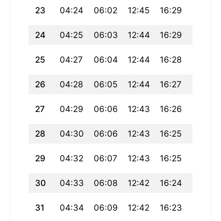
23
04:24
06:02
12:45
16:29
19:27
24
04:25
06:03
12:44
16:29
19:26
25
04:27
06:04
12:44
16:28
19:24
26
04:28
06:05
12:44
16:27
19:23
27
04:29
06:06
12:43
16:26
19:21
28
04:30
06:06
12:43
16:25
19:20
29
04:32
06:07
12:43
16:25
19:18
30
04:33
06:08
12:42
16:24
19:17
31
04:34
06:09
12:42
16:23
19:15