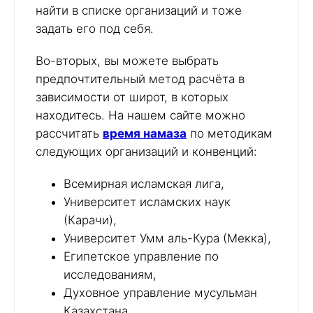
найти в списке организаций и тоже
задать его под себя.
Во-вторых, вы можете выбрать
предпочтительный метод расчёта в
зависимости от широт, в которых
находитесь. На нашем сайте можно
рассчитать
время намаза
по методикам
следующих организаций и конвенций:
Всемирная исламская лига,
Университет исламских наук
(Карачи),
Университет Умм аль-Кура (Мекка),
Египетское управление по
исследованиям,
Духовное управление мусульман
Казахстана,