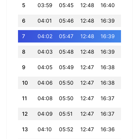
5
03:59
05:45
12:48
16:40
19:51
6
04:01
05:46
12:48
16:39
19:50
7
04:02
05:47
12:48
16:39
19:49
8
04:03
05:48
12:48
16:39
19:47
9
04:05
05:49
12:47
16:38
19:46
10
04:06
05:50
12:47
16:38
19:45
11
04:08
05:50
12:47
16:37
19:44
12
04:09
05:51
12:47
16:37
19:42
13
04:10
05:52
12:47
16:36
19:41