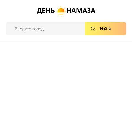
Найти