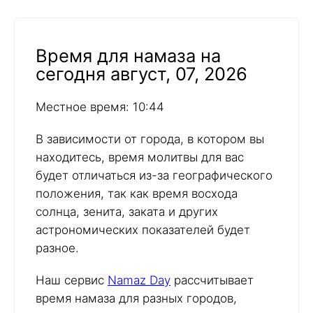
Время для намаза на
сегодня август, 07, 2026
Местное время: 10:44
В зависимости от города, в котором вы
находитесь, время молитвы для вас
будет отличаться из-за географического
положения, так как время восхода
солнца, зенита, заката и других
астрономических показателей будет
разное.
Наш сервис
Namaz Day
рассчитывает
время намаза для разных городов,