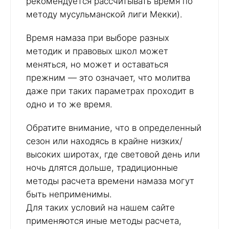
рекомендуется рассчитывать время по
методу мусульманской лиги Мекки).
Время намаза при выборе разных
методик и правовых школ может
меняться, но может и оставаться
прежним — это означает, что молитва
даже при таких параметрах проходит в
одно и то же время.
Обратите внимание, что в определенный
сезон или находясь в крайне низких/
высоких широтах, где световой день или
ночь длятся дольше, традиционные
методы расчета времени намаза могут
быть неприменимы.
Для таких условий на нашем сайте
применяются иные методы расчета,