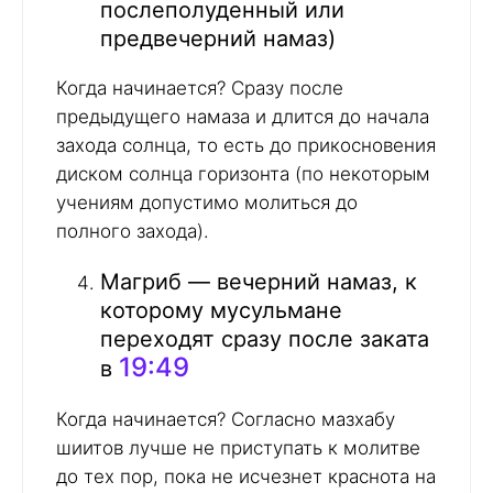
послеполуденный или
предвечерний намаз)
Когда начинается? Сразу после
предыдущего намаза и длится до начала
захода солнца, то есть до прикосновения
диском солнца горизонта (по некоторым
учениям допустимо молиться до
полного захода).
Магриб — вечерний намаз, к
которому мусульмане
переходят сразу после заката
19:49
в
Когда начинается? Согласно мазхабу
шиитов лучше не приступать к молитве
до тех пор, пока не исчезнет краснота на