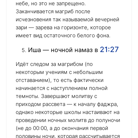
небе, но это не запрещено.
Заканчивается магриб после
исчезновения так называемой вечерней
зари — зарева на горизонте, которое
имеет вид остаточного белого фона.
21:27
Иша — ночной намаз в
Идёт следом за магрибом (по
некоторым учениям с небольшим
отставанием), то есть фактически
начинается с наступлением полной
темноты. Завершают молитву с
приходом рассвета — к началу фаджра,
однако некоторые школы настаивают на
проведении ночных молитв до полуночи
(не до 00:00, а до окончания первой
половины ночи, которая рассчитывается