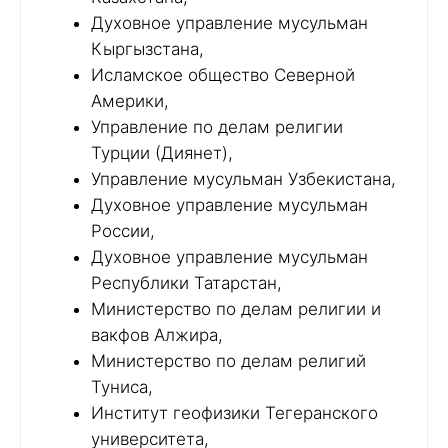
Духовное управление мусульман
Кыргызстана,
Исламское общество Северной
Америки,
Управление по делам религии
Турции (Диянет),
Управление мусульман Узбекистана,
Духовное управление мусульман
России,
Духовное управление мусульман
Республики Татарстан,
Министерство по делам религии и
вакфов Алжира,
Министерство по делам религий
Туниса,
Институт геофизики Тегеранского
университета,