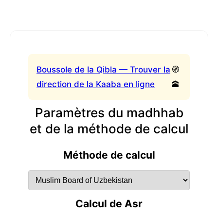
Boussole de la Qibla — Trouver la
🧭
direction de la Kaaba en ligne
🕋
Paramètres du madhhab
et de la méthode de calcul
Méthode de calcul
Calcul de Asr