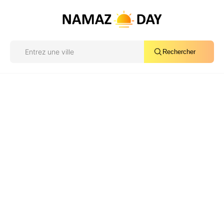
Rechercher