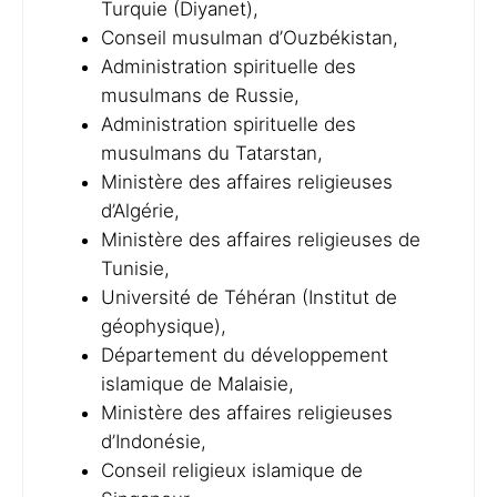
Turquie (Diyanet),
Conseil musulman d’Ouzbékistan,
Administration spirituelle des
musulmans de Russie,
Administration spirituelle des
musulmans du Tatarstan,
Ministère des affaires religieuses
d’Algérie,
Ministère des affaires religieuses de
Tunisie,
Université de Téhéran (Institut de
géophysique),
Département du développement
islamique de Malaisie,
Ministère des affaires religieuses
d’Indonésie,
Conseil religieux islamique de