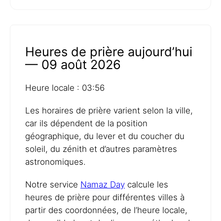
Heures de prière aujourd’hui
— 09 août 2026
Heure locale : 03:56
Les horaires de prière varient selon la ville,
car ils dépendent de la position
géographique, du lever et du coucher du
soleil, du zénith et d’autres paramètres
astronomiques.
Notre service
Namaz Day
calcule les
heures de prière pour différentes villes à
partir des coordonnées, de l’heure locale,