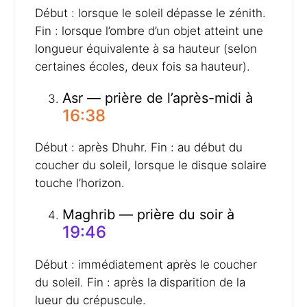
Début : lorsque le soleil dépasse le zénith.
Fin : lorsque l’ombre d’un objet atteint une
longueur équivalente à sa hauteur (selon
certaines écoles, deux fois sa hauteur).
Asr — prière de l’après-midi à
16:38
Début : après Dhuhr. Fin : au début du
coucher du soleil, lorsque le disque solaire
touche l’horizon.
Maghrib — prière du soir à
19:46
Début : immédiatement après le coucher
du soleil. Fin : après la disparition de la
lueur du crépuscule.