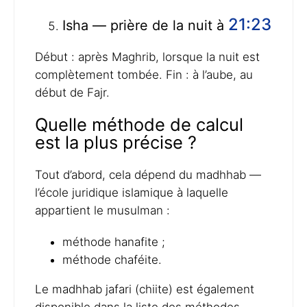
21:23
Isha — prière de la nuit à
Début : après Maghrib, lorsque la nuit est
complètement tombée. Fin : à l’aube, au
début de Fajr.
Quelle méthode de calcul
est la plus précise ?
Tout d’abord, cela dépend du madhhab —
l’école juridique islamique à laquelle
appartient le musulman :
méthode hanafite ;
méthode chaféite.
Le madhhab jafari (chiite) est également