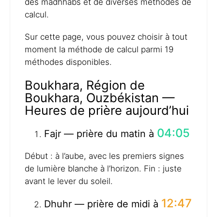
des madhhabs et de diverses méthodes de
calcul.
Sur cette page, vous pouvez choisir à tout
moment la méthode de calcul parmi 19
méthodes disponibles.
Boukhara, Région de
Boukhara, Ouzbékistan —
Heures de prière aujourd’hui
04:05
Fajr — prière du matin à
Début : à l’aube, avec les premiers signes
de lumière blanche à l’horizon. Fin : juste
avant le lever du soleil.
12:47
Dhuhr — prière de midi à