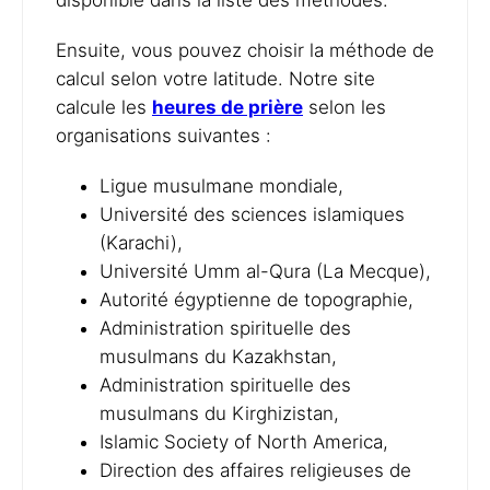
disponible dans la liste des méthodes.
Ensuite, vous pouvez choisir la méthode de
calcul selon votre latitude. Notre site
calcule les
heures de prière
selon les
organisations suivantes :
Ligue musulmane mondiale,
Université des sciences islamiques
(Karachi),
Université Umm al-Qura (La Mecque),
Autorité égyptienne de topographie,
Administration spirituelle des
musulmans du Kazakhstan,
Administration spirituelle des
musulmans du Kirghizistan,
Islamic Society of North America,
Direction des affaires religieuses de