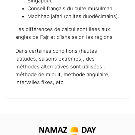
Singapour,
Conseil français du culte musulman,
Madhhab jafari (chiites duodécimains).
Les différences de calcul sont liées aux
angles de Fajr et d’Isha selon les régions.
Dans certaines conditions (hautes
latitudes, saisons extrêmes), des
méthodes alternatives sont utilisées :
méthode de minuit, méthode angulaire,
intervalles fixes, etc.