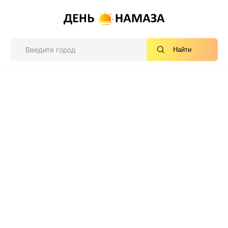
Найти