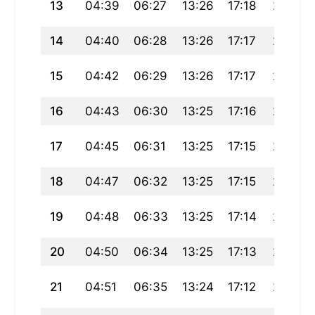
13
04:39
06:27
13:26
17:18
20:25
14
04:40
06:28
13:26
17:17
20:24
15
04:42
06:29
13:26
17:17
20:23
16
04:43
06:30
13:25
17:16
20:21
17
04:45
06:31
13:25
17:15
20:20
18
04:47
06:32
13:25
17:15
20:18
19
04:48
06:33
13:25
17:14
20:17
20
04:50
06:34
13:25
17:13
20:15
21
04:51
06:35
13:24
17:12
20:14