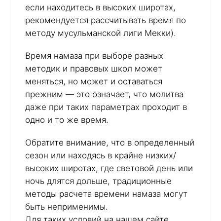
если находитесь в высоких широтах,
рекомендуется рассчитывать время по
методу мусульманской лиги Мекки).
Время намаза при выборе разных
методик и правовых школ может
меняться, но может и оставаться
прежним — это означает, что молитва
даже при таких параметрах проходит в
одно и то же время.
Обратите внимание, что в определенный
сезон или находясь в крайне низких/
высоких широтах, где световой день или
ночь длятся дольше, традиционные
методы расчета времени намаза могут
быть неприменимы.
Для таких условий на нашем сайте