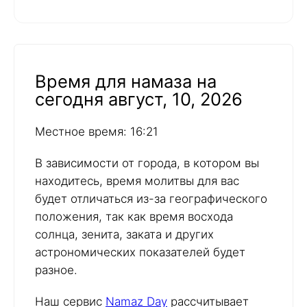
Время для намаза на
сегодня август, 10, 2026
Местное время: 16:21
В зависимости от города, в котором вы
находитесь, время молитвы для вас
будет отличаться из-за географического
положения, так как время восхода
солнца, зенита, заката и других
астрономических показателей будет
разное.
Наш сервис
Namaz Day
рассчитывает