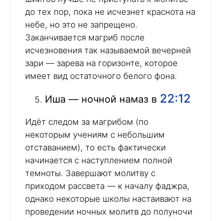
до тех пор, пока не исчезнет краснота на
небе, но это не запрещено.
Заканчивается магриб после
исчезновения так называемой вечерней
зари — зарева на горизонте, которое
имеет вид остаточного белого фона.
22:12
Иша — ночной намаз в
Идёт следом за магрибом (по
некоторым учениям с небольшим
отставанием), то есть фактически
начинается с наступлением полной
темноты. Завершают молитву с
приходом рассвета — к началу фаджра,
однако некоторые школы настаивают на
проведении ночных молитв до полуночи