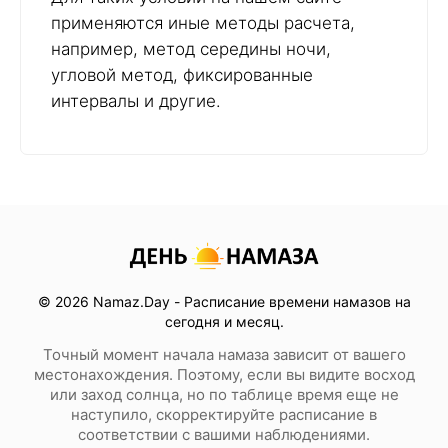
применяются иные методы расчета,
например, метод середины ночи,
угловой метод, фиксированные
интервалы и другие.
© 2026 Namaz.Day - Расписание времени намазов на
сегодня и месяц.
Точный момент начала намаза зависит от вашего
местонахождения. Поэтому, если вы видите восход
или заход солнца, но по таблице время еще не
наступило, скорректируйте расписание в
соответствии с вашими наблюдениями.