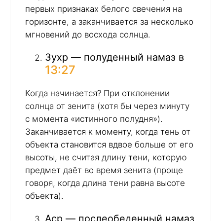
первых признаках белого свечения на
горизонте, а заканчивается за несколько
мгновений до восхода солнца.
Зухр — полуденный намаз в
13:27
Когда начинается? При отклонении
солнца от зенита (хотя бы через минуту
с момента «истинного полудня»).
Заканчивается к моменту, когда тень от
объекта становится вдвое больше от его
высоты, не считая длину тени, которую
предмет даёт во время зенита (проще
говоря, когда длина тени равна высоте
объекта).
Аср — послеобеденный намаз