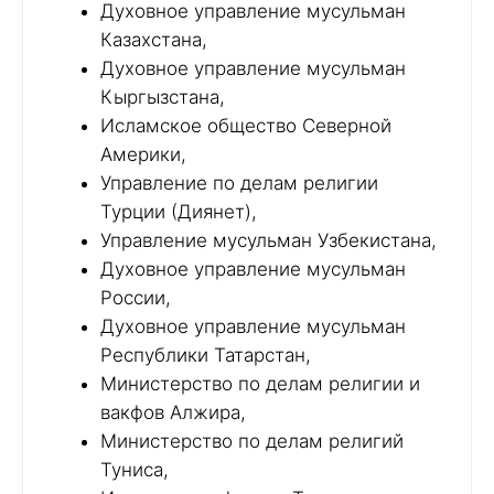
Духовное управление мусульман
Казахстана,
Духовное управление мусульман
Кыргызстана,
Исламское общество Северной
Америки,
Управление по делам религии
Турции (Диянет),
Управление мусульман Узбекистана,
Духовное управление мусульман
России,
Духовное управление мусульман
Республики Татарстан,
Министерство по делам религии и
вакфов Алжира,
Министерство по делам религий
Туниса,