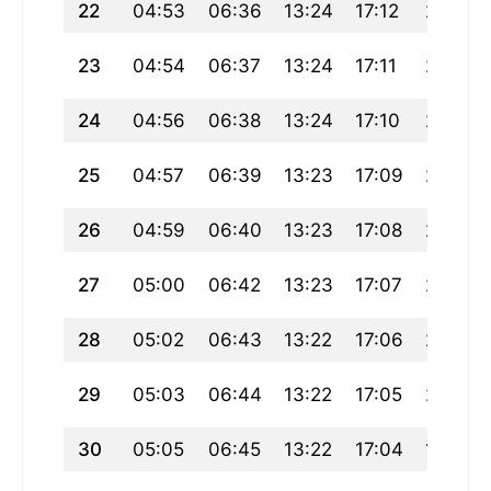
22
04:53
06:36
13:24
17:12
20:12
23
04:54
06:37
13:24
17:11
20:10
24
04:56
06:38
13:24
17:10
20:09
25
04:57
06:39
13:23
17:09
20:07
26
04:59
06:40
13:23
17:08
20:06
27
05:00
06:42
13:23
17:07
20:04
28
05:02
06:43
13:22
17:06
20:02
29
05:03
06:44
13:22
17:05
20:01
30
05:05
06:45
13:22
17:04
19:59