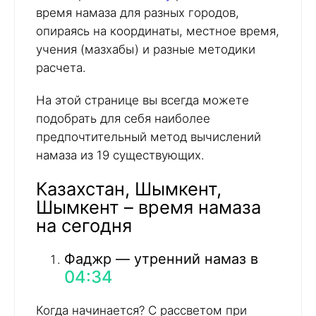
время намаза для разных городов,
опираясь на координаты, местное время,
учения (мазхабы) и разные методики
расчета.
На этой странице вы всегда можете
подобрать для себя наиболее
предпочтительный метод вычислений
намаза из 19 существующих.
Казахстан, Шымкент,
Шымкент – время намаза
на сегодня
Фаджр — утренний намаз в
04:34
Когда начинается? С рассветом при