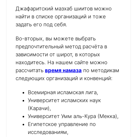
Джафаритский мазхаб шиитов можно
найти в списке организаций и тоже
задать его под себя.
Во-вторых, вы можете выбрать
предпочтительный метод расчёта в
зависимости от широт, в которых
находитесь. На нашем сайте можно
рассчитать
время намаза
по методикам
следующих организаций и конвенций:
Всемирная исламская лига,
Университет исламских наук
(Карачи),
Университет Умм аль-Кура (Мекка),
Египетское управление по
исследованиям,