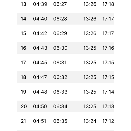
13
04:39
06:27
13:26
17:18
20:
14
04:40
06:28
13:26
17:17
20:
15
04:42
06:29
13:26
17:17
20:
16
04:43
06:30
13:25
17:16
20:
17
04:45
06:31
13:25
17:15
20:
18
04:47
06:32
13:25
17:15
20:
19
04:48
06:33
13:25
17:14
20:
20
04:50
06:34
13:25
17:13
20:
21
04:51
06:35
13:24
17:12
20: