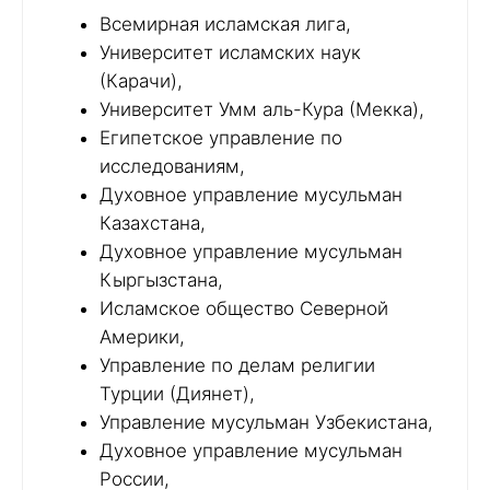
Всемирная исламская лига,
Университет исламских наук
(Карачи),
Университет Умм аль-Кура (Мекка),
Египетское управление по
исследованиям,
Духовное управление мусульман
Казахстана,
Духовное управление мусульман
Кыргызстана,
Исламское общество Северной
Америки,
Управление по делам религии
Турции (Диянет),
Управление мусульман Узбекистана,
Духовное управление мусульман
России,