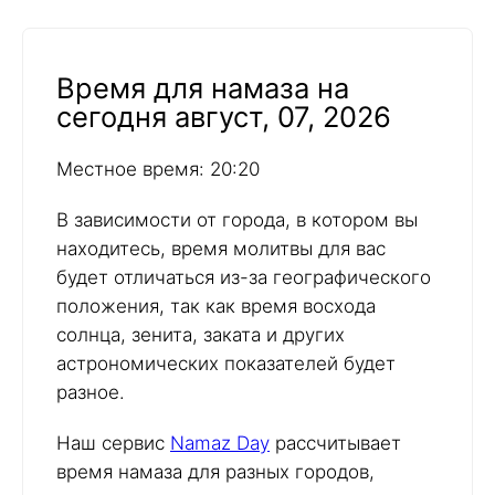
Время для намаза на
сегодня август, 07, 2026
Местное время: 20:20
В зависимости от города, в котором вы
находитесь, время молитвы для вас
будет отличаться из-за географического
положения, так как время восхода
солнца, зенита, заката и других
астрономических показателей будет
разное.
Наш сервис
Namaz Day
рассчитывает
время намаза для разных городов,