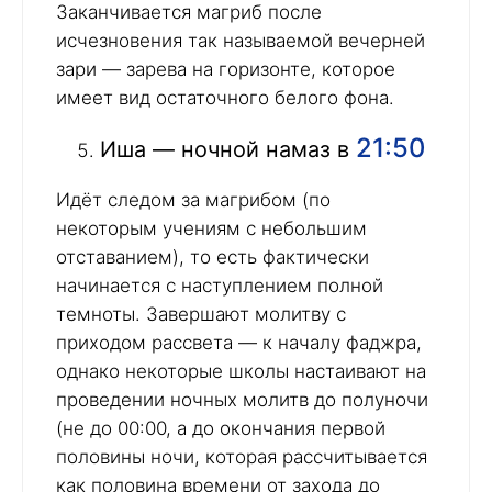
Заканчивается магриб после
исчезновения так называемой вечерней
зари — зарева на горизонте, которое
имеет вид остаточного белого фона.
21:50
Иша — ночной намаз в
Идёт следом за магрибом (по
некоторым учениям с небольшим
отставанием), то есть фактически
начинается с наступлением полной
темноты. Завершают молитву с
приходом рассвета — к началу фаджра,
однако некоторые школы настаивают на
проведении ночных молитв до полуночи
(не до 00:00, а до окончания первой
половины ночи, которая рассчитывается
как половина времени от захода до