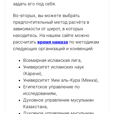
задать его под себя.
Во-вторых, вы можете выбрать
предпочтительный метод расчёта в
зависимости от широт, в которых
находитесь. На нашем сайте можно
рассчитать
время намаза
по методикам
следующих организаций и конвенций:
Всемирная исламская лига,
Университет исламских наук
(Карачи),
Университет Умм аль-Кура (Мекка),
Египетское управление по
исследованиям,
Духовное управление мусульман
Казахстана,
Духовное управление мусульман