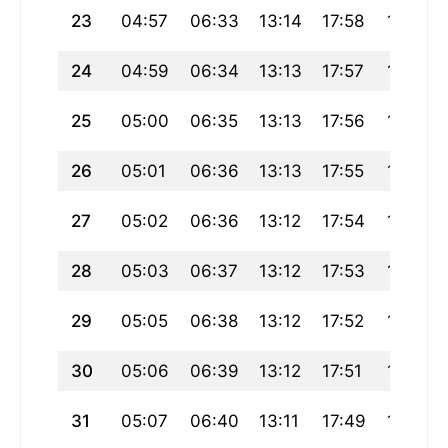
23
04:57
06:33
13:14
17:58
19:54
24
04:59
06:34
13:13
17:57
19:53
25
05:00
06:35
13:13
17:56
19:51
26
05:01
06:36
13:13
17:55
19:50
27
05:02
06:36
13:12
17:54
19:49
28
05:03
06:37
13:12
17:53
19:47
29
05:05
06:38
13:12
17:52
19:46
30
05:06
06:39
13:12
17:51
19:44
31
05:07
06:40
13:11
17:49
19:43