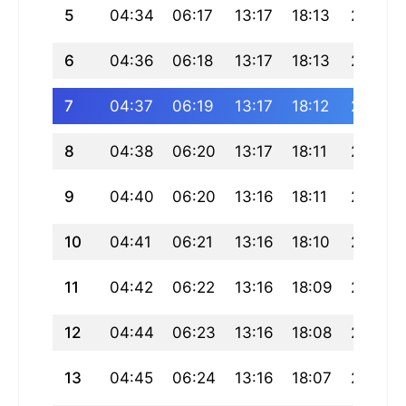
5
04:34
06:17
13:17
18:13
20:17
6
04:36
06:18
13:17
18:13
20:16
7
04:37
06:19
13:17
18:12
20:15
8
04:38
06:20
13:17
18:11
20:14
9
04:40
06:20
13:16
18:11
20:12
10
04:41
06:21
13:16
18:10
20:11
11
04:42
06:22
13:16
18:09
20:10
12
04:44
06:23
13:16
18:08
20:09
13
04:45
06:24
13:16
18:07
20:08