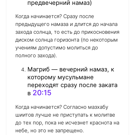
предвечерний намаз)
Когда начинается? Сразу после
предыдущего намаза и длится до начала
захода солнца, то есть до прикосновения
диском солнца горизонта (по некоторым
учениям допустимо молиться до
полного захода).
Магриб — вечерний намаз, к
которому мусульмане
переходят сразу после заката
20:15
в
Когда начинается? Согласно мазхабу
шиитов лучше не приступать к молитве
до тех пор, пока не исчезнет краснота на
небе, но это не запрещено.