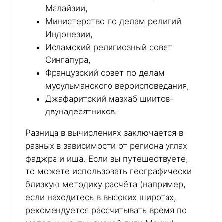
Малайзии,
Министерство по делам религий
Индонезии,
Исламский религиозный совет
Сингапура,
Французский совет по делам
мусульманского вероисповедания,
Джафаритский мазхаб шиитов-
двунадесятников.
Разница в вычислениях заключается в
разных в зависимости от региона углах
фаджра и иша. Если вы путешествуете,
то можете использовать географически
близкую методику расчёта (например,
если находитесь в высоких широтах,
рекомендуется рассчитывать время по