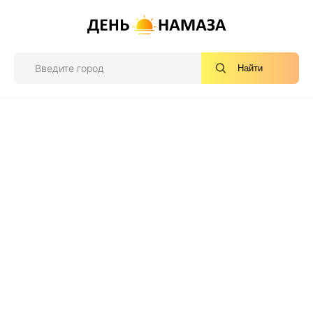
Найти