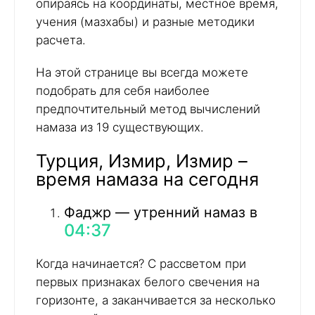
опираясь на координаты, местное время,
учения (мазхабы) и разные методики
расчета.
На этой странице вы всегда можете
подобрать для себя наиболее
предпочтительный метод вычислений
намаза из 19 существующих.
Турция, Измир, Измир –
время намаза на сегодня
Фаджр — утренний намаз в
04:37
Когда начинается? С рассветом при
первых признаках белого свечения на
горизонте, а заканчивается за несколько