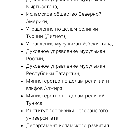
Кыргызстана,
Исламское общество Северной
Америки,
Управление по делам религии
Турции (Диянет),
Управление мусульман Узбекистана,
Духовное управление мусульман
России,
Духовное управление мусульман
Республики Татарстан,
Министерство по делам религии и
вакфов Алжира,
Министерство по делам религий
Туниса,
Институт геофизики Тегеранского
университета,
Департамент исламского развития