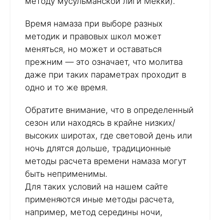
методу мусульманской лиги Мекки).
Время намаза при выборе разных
методик и правовых школ может
меняться, но может и оставаться
прежним — это означает, что молитва
даже при таких параметрах проходит в
одно и то же время.
Обратите внимание, что в определенный
сезон или находясь в крайне низких/
высоких широтах, где световой день или
ночь длятся дольше, традиционные
методы расчета времени намаза могут
быть неприменимы.
Для таких условий на нашем сайте
применяются иные методы расчета,
например, метод середины ночи,