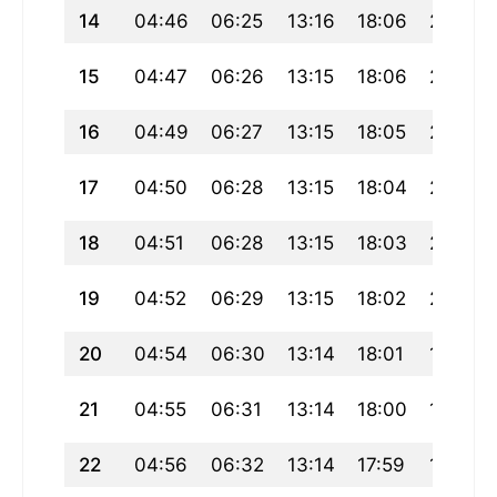
14
04:46
06:25
13:16
18:06
20:06
15
04:47
06:26
13:15
18:06
20:05
16
04:49
06:27
13:15
18:05
20:04
17
04:50
06:28
13:15
18:04
20:02
18
04:51
06:28
13:15
18:03
20:01
19
04:52
06:29
13:15
18:02
20:00
20
04:54
06:30
13:14
18:01
19:58
21
04:55
06:31
13:14
18:00
19:57
22
04:56
06:32
13:14
17:59
19:56