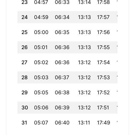
23
04:57
06:33
13:14
17:58
19:54
24
04:59
06:34
13:13
17:57
19:53
25
05:00
06:35
13:13
17:56
19:51
26
05:01
06:36
13:13
17:55
19:50
27
05:02
06:36
13:12
17:54
19:49
28
05:03
06:37
13:12
17:53
19:47
29
05:05
06:38
13:12
17:52
19:46
30
05:06
06:39
13:12
17:51
19:44
31
05:07
06:40
13:11
17:49
19:43