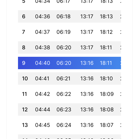
5
04:34
06:17
13:17
18:13
20:17
6
04:36
06:18
13:17
18:13
20:16
7
04:37
06:19
13:17
18:12
20:15
8
04:38
06:20
13:17
18:11
20:14
9
04:40
06:20
13:16
18:11
20:12
10
04:41
06:21
13:16
18:10
20:11
11
04:42
06:22
13:16
18:09
20:10
12
04:44
06:23
13:16
18:08
20:09
13
04:45
06:24
13:16
18:07
20:08