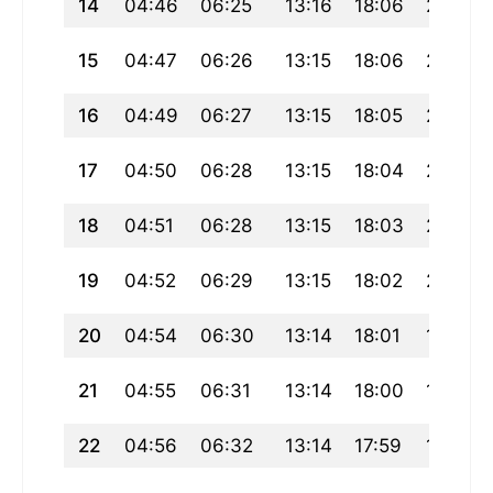
14
04:46
06:25
13:16
18:06
20:06
15
04:47
06:26
13:15
18:06
20:05
16
04:49
06:27
13:15
18:05
20:04
17
04:50
06:28
13:15
18:04
20:02
18
04:51
06:28
13:15
18:03
20:01
19
04:52
06:29
13:15
18:02
20:00
20
04:54
06:30
13:14
18:01
19:58
21
04:55
06:31
13:14
18:00
19:57
22
04:56
06:32
13:14
17:59
19:56