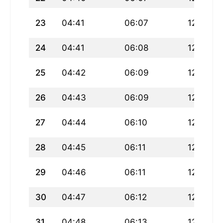
23
04:41
06:07
12:41
24
04:41
06:08
12:41
25
04:42
06:09
12:40
26
04:43
06:09
12:40
27
04:44
06:10
12:40
28
04:45
06:11
12:39
29
04:46
06:11
12:39
30
04:47
06:12
12:39
31
04:48
06:13
12:38