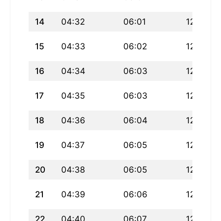
14
04:32
06:01
12:43
15
04:33
06:02
12:43
16
04:34
06:03
12:42
17
04:35
06:03
12:42
18
04:36
06:04
12:42
19
04:37
06:05
12:42
20
04:38
06:05
12:42
21
04:39
06:06
12:41
22
04:40
06:07
12:41