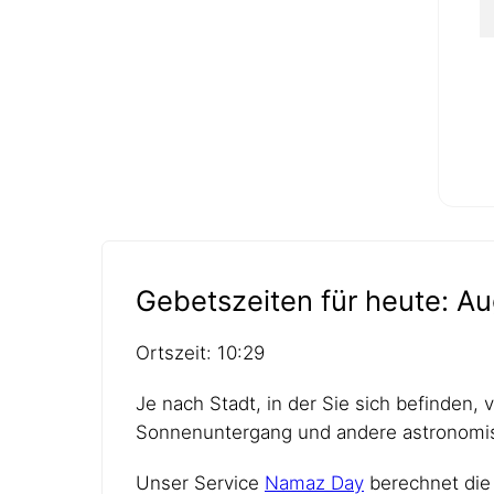
Gebetszeiten für heute: Au
Ortszeit: 10:29
Je nach Stadt, in der Sie sich befinden,
Sonnenuntergang und andere astronomis
Unser Service
Namaz Day
berechnet die 