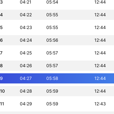
3
04:21
05:54
12:44
4
04:22
05:55
12:44
5
04:23
05:55
12:44
6
04:24
05:56
12:44
7
04:25
05:57
12:44
8
04:26
05:57
12:44
9
04:27
05:58
12:44
10
04:28
05:59
12:44
11
04:29
05:59
12:43