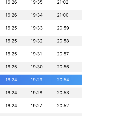
16:26
19:35
21:02
16:26
19:34
21:00
16:25
19:33
20:59
16:25
19:32
20:58
16:25
19:31
20:57
16:25
19:30
20:56
16:24
19:29
20:54
16:24
19:28
20:53
16:24
19:27
20:52