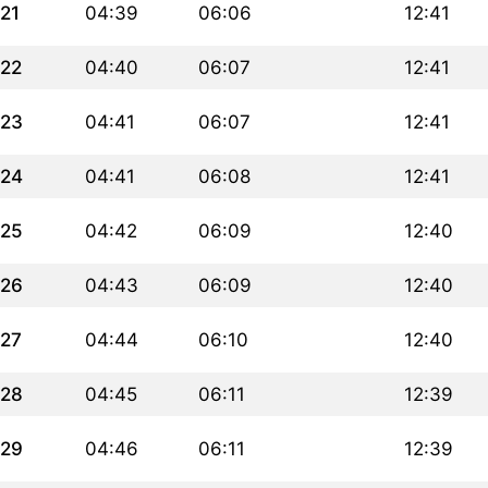
21
04:39
06:06
12:41
22
04:40
06:07
12:41
23
04:41
06:07
12:41
24
04:41
06:08
12:41
25
04:42
06:09
12:40
26
04:43
06:09
12:40
27
04:44
06:10
12:40
28
04:45
06:11
12:39
29
04:46
06:11
12:39