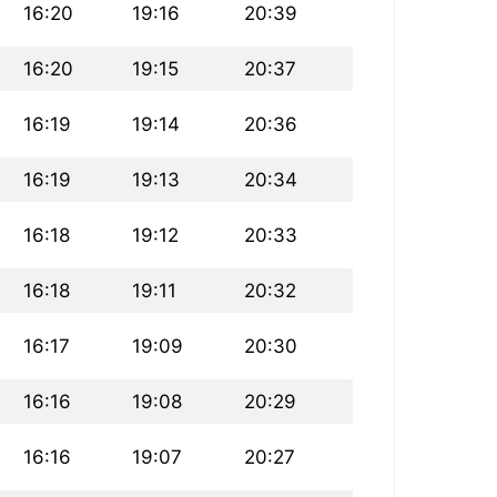
16:20
19:16
20:39
16:20
19:15
20:37
16:19
19:14
20:36
16:19
19:13
20:34
16:18
19:12
20:33
16:18
19:11
20:32
16:17
19:09
20:30
16:16
19:08
20:29
16:16
19:07
20:27