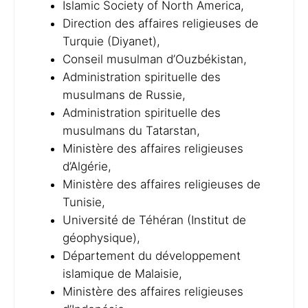
Islamic Society of North America,
Direction des affaires religieuses de
Turquie (Diyanet),
Conseil musulman d’Ouzbékistan,
Administration spirituelle des
musulmans de Russie,
Administration spirituelle des
musulmans du Tatarstan,
Ministère des affaires religieuses
d’Algérie,
Ministère des affaires religieuses de
Tunisie,
Université de Téhéran (Institut de
géophysique),
Département du développement
islamique de Malaisie,
Ministère des affaires religieuses