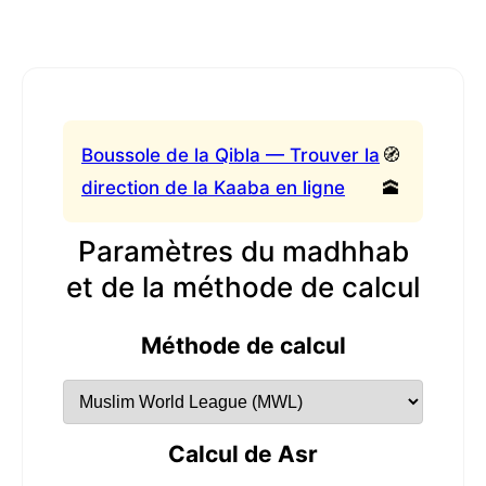
Boussole de la Qibla — Trouver la
🧭
direction de la Kaaba en ligne
🕋
Paramètres du madhhab
et de la méthode de calcul
Méthode de calcul
Calcul de Asr