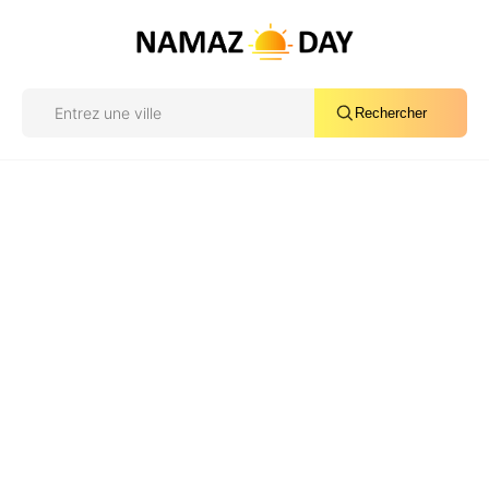
Rechercher