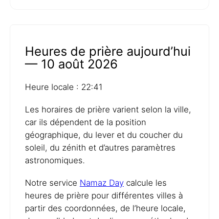
Heures de prière aujourd’hui
— 10 août 2026
Heure locale : 22:41
Les horaires de prière varient selon la ville,
car ils dépendent de la position
géographique, du lever et du coucher du
soleil, du zénith et d’autres paramètres
astronomiques.
Notre service
Namaz Day
calcule les
heures de prière pour différentes villes à
partir des coordonnées, de l’heure locale,