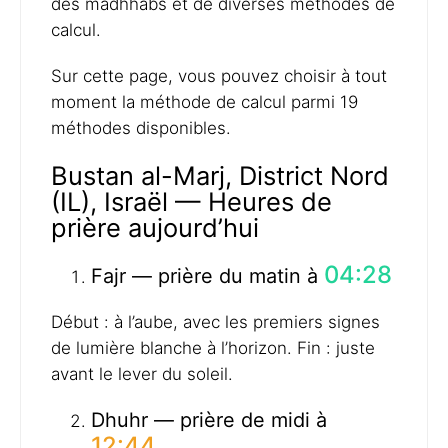
des madhhabs et de diverses méthodes de
calcul.
Sur cette page, vous pouvez choisir à tout
moment la méthode de calcul parmi 19
méthodes disponibles.
Bustan al-Marj, District Nord
(IL), Israël — Heures de
prière aujourd’hui
04:28
Fajr — prière du matin à
Début : à l’aube, avec les premiers signes
de lumière blanche à l’horizon. Fin : juste
avant le lever du soleil.
Dhuhr — prière de midi à
12:44