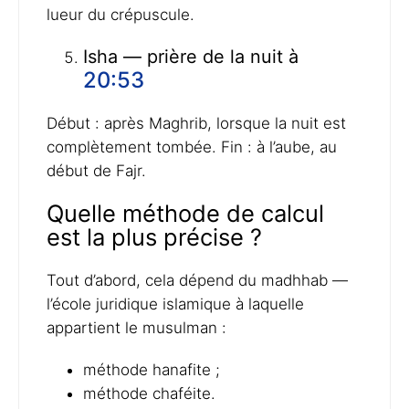
lueur du crépuscule.
Isha — prière de la nuit à
20:53
Début : après Maghrib, lorsque la nuit est
complètement tombée. Fin : à l’aube, au
début de Fajr.
Quelle méthode de calcul
est la plus précise ?
Tout d’abord, cela dépend du madhhab —
l’école juridique islamique à laquelle
appartient le musulman :
méthode hanafite ;
méthode chaféite.