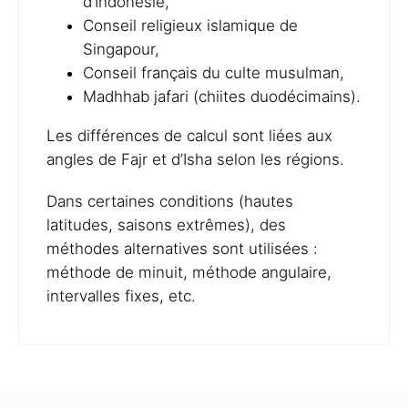
d’Indonésie,
Conseil religieux islamique de
Singapour,
Conseil français du culte musulman,
Madhhab jafari (chiites duodécimains).
Les différences de calcul sont liées aux
angles de Fajr et d’Isha selon les régions.
Dans certaines conditions (hautes
latitudes, saisons extrêmes), des
méthodes alternatives sont utilisées :
méthode de minuit, méthode angulaire,
intervalles fixes, etc.