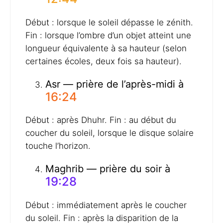
Début : lorsque le soleil dépasse le zénith.
Fin : lorsque l’ombre d’un objet atteint une
longueur équivalente à sa hauteur (selon
certaines écoles, deux fois sa hauteur).
Asr — prière de l’après-midi à
16:24
Début : après Dhuhr. Fin : au début du
coucher du soleil, lorsque le disque solaire
touche l’horizon.
Maghrib — prière du soir à
19:28
Début : immédiatement après le coucher
du soleil. Fin : après la disparition de la