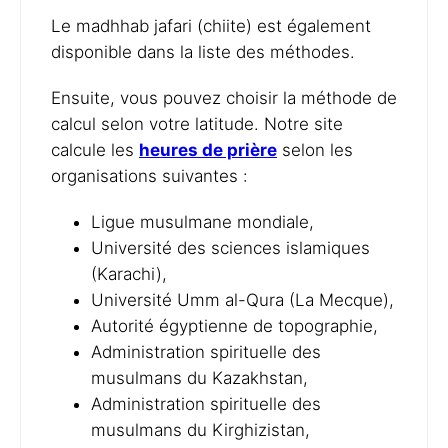
Le madhhab jafari (chiite) est également
disponible dans la liste des méthodes.
Ensuite, vous pouvez choisir la méthode de
calcul selon votre latitude. Notre site
calcule les
heures de prière
selon les
organisations suivantes :
Ligue musulmane mondiale,
Université des sciences islamiques
(Karachi),
Université Umm al-Qura (La Mecque),
Autorité égyptienne de topographie,
Administration spirituelle des
musulmans du Kazakhstan,
Administration spirituelle des
musulmans du Kirghizistan,