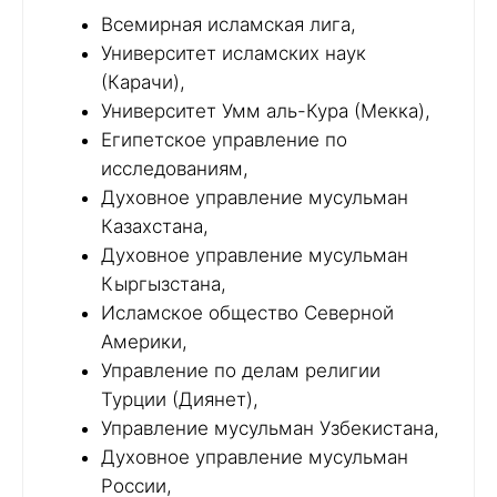
Всемирная исламская лига,
Университет исламских наук
(Карачи),
Университет Умм аль-Кура (Мекка),
Египетское управление по
исследованиям,
Духовное управление мусульман
Казахстана,
Духовное управление мусульман
Кыргызстана,
Исламское общество Северной
Америки,
Управление по делам религии
Турции (Диянет),
Управление мусульман Узбекистана,
Духовное управление мусульман
России,