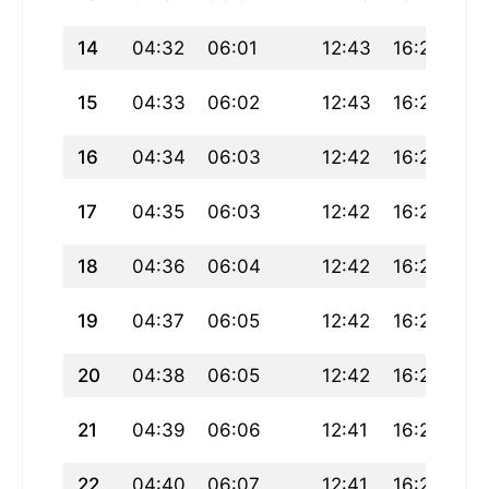
14
04:32
06:01
12:43
16:23
19
15
04:33
06:02
12:43
16:23
19
16
04:34
06:03
12:42
16:22
19
17
04:35
06:03
12:42
16:22
19
18
04:36
06:04
12:42
16:21
19
19
04:37
06:05
12:42
16:21
19
20
04:38
06:05
12:42
16:21
19
21
04:39
06:06
12:41
16:20
19
22
04:40
06:07
12:41
16:20
19