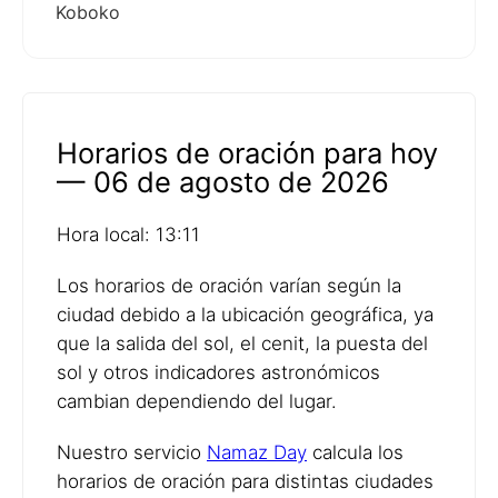
Koboko
Horarios de oración para hoy
— 06 de agosto de 2026
Hora local: 13:11
Los horarios de oración varían según la
ciudad debido a la ubicación geográfica, ya
que la salida del sol, el cenit, la puesta del
sol y otros indicadores astronómicos
cambian dependiendo del lugar.
Nuestro servicio
Namaz Day
calcula los
horarios de oración para distintas ciudades