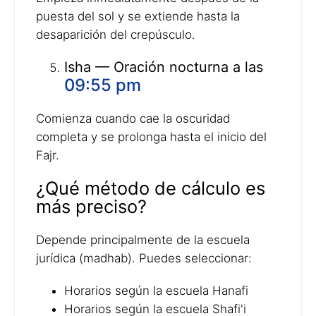
puesta del sol y se extiende hasta la
desaparición del crepúsculo.
Isha — Oración nocturna a las
09:55 pm
Comienza cuando cae la oscuridad
completa y se prolonga hasta el inicio del
Fajr.
¿Qué método de cálculo es
más preciso?
Depende principalmente de la escuela
jurídica (madhab). Puedes seleccionar:
Horarios según la escuela Hanafi
Horarios según la escuela Shafi'i