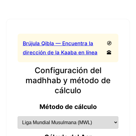
Brújula Qibla — Encuentra la
🧭
dirección de la Kaaba en línea
🕋
Configuración del
madhhab y método de
cálculo
Método de cálculo