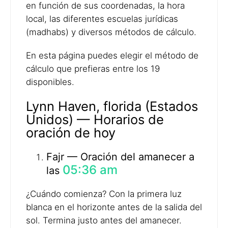
en función de sus coordenadas, la hora
local, las diferentes escuelas jurídicas
(madhabs) y diversos métodos de cálculo.
En esta página puedes elegir el método de
cálculo que prefieras entre los 19
disponibles.
Lynn Haven, florida (Estados
Unidos) — Horarios de
oración de hoy
Fajr — Oración del amanecer a
05:36 am
las
¿Cuándo comienza? Con la primera luz
blanca en el horizonte antes de la salida del
sol. Termina justo antes del amanecer.