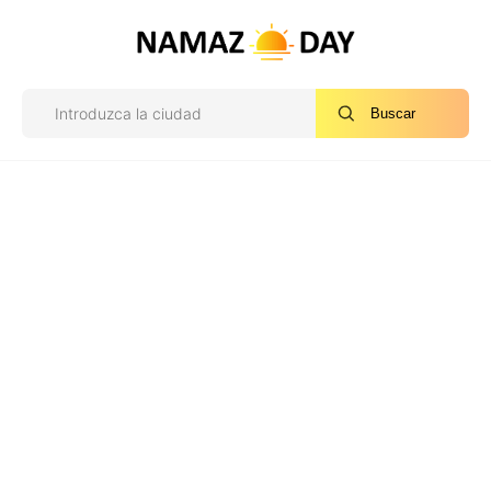
Buscar