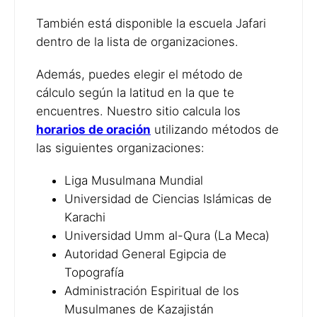
También está disponible la escuela Jafari
dentro de la lista de organizaciones.
Además, puedes elegir el método de
cálculo según la latitud en la que te
encuentres. Nuestro sitio calcula los
horarios de oración
utilizando métodos de
las siguientes organizaciones:
Liga Musulmana Mundial
Universidad de Ciencias Islámicas de
Karachi
Universidad Umm al-Qura (La Meca)
Autoridad General Egipcia de
Topografía
Administración Espiritual de los
Musulmanes de Kazajistán