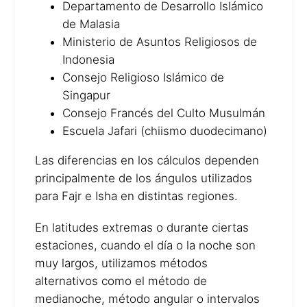
Departamento de Desarrollo Islámico
de Malasia
Ministerio de Asuntos Religiosos de
Indonesia
Consejo Religioso Islámico de
Singapur
Consejo Francés del Culto Musulmán
Escuela Jafari (chiismo duodecimano)
Las diferencias en los cálculos dependen
principalmente de los ángulos utilizados
para Fajr e Isha en distintas regiones.
En latitudes extremas o durante ciertas
estaciones, cuando el día o la noche son
muy largos, utilizamos métodos
alternativos como el método de
medianoche, método angular o intervalos