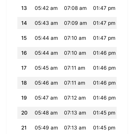
13
05:42 am
07:08 am
01:47 pm
05:2
14
05:43 am
07:09 am
01:47 pm
05:2
15
05:44 am
07:10 am
01:47 pm
05:2
16
05:44 am
07:10 am
01:46 pm
05:2
17
05:45 am
07:11 am
01:46 pm
05:2
18
05:46 am
07:11 am
01:46 pm
05:2
19
05:47 am
07:12 am
01:46 pm
05:2
20
05:48 am
07:13 am
01:45 pm
05:2
21
05:49 am
07:13 am
01:45 pm
05:2