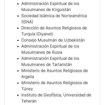
Administración Espiritual de los
Musulmanes de Kirguistán
Sociedad Islámica de Norteamérica
(ISNA)
Dirección de Asuntos Religiosos de
Turquía (Diyanet)
Consejo Musulmán de Uzbekistán
Administración Espiritual de los
Musulmanes de Rusia
Administración Espiritual de los
Musulmanes de Tartaristán
Ministerio de Asuntos Religiosos de
Argelia
Ministerio de Asuntos Religiosos de
Túnez
Instituto de Geofísica, Universidad de
Teherán