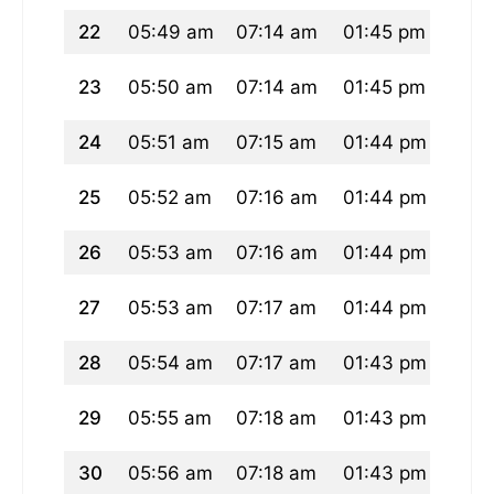
22
05:49 am
07:14 am
01:45 pm
05:2
23
05:50 am
07:14 am
01:45 pm
05:2
24
05:51 am
07:15 am
01:44 pm
05:2
25
05:52 am
07:16 am
01:44 pm
05:1
26
05:53 am
07:16 am
01:44 pm
05:1
27
05:53 am
07:17 am
01:44 pm
05:1
28
05:54 am
07:17 am
01:43 pm
05:1
29
05:55 am
07:18 am
01:43 pm
05:1
30
05:56 am
07:18 am
01:43 pm
05:1