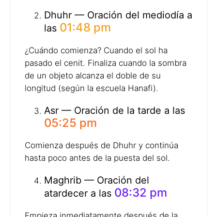
Dhuhr — Oración del mediodía a
01:48 pm
las
¿Cuándo comienza? Cuando el sol ha
pasado el cenit. Finaliza cuando la sombra
de un objeto alcanza el doble de su
longitud (según la escuela Hanafi).
Asr — Oración de la tarde a las
05:25 pm
Comienza después de Dhuhr y continúa
hasta poco antes de la puesta del sol.
Maghrib — Oración del
08:32 pm
atardecer a las
Empieza inmediatamente después de la