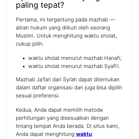
paling tepat?
Pertama, ini tergantung pada mazhab —
aliran hukum yang diikuti oleh seorang
Muslim. Untuk menghitung waktu sholat,
cukup pilih:
waktu sholat menurut mazhab Hanafi;
waktu sholat menurut mazhab Syafi’i.
Mazhab Ja’fari dari Syi’ah dapat ditemukan
dalam daftar organisasi dan juga bisa dipilih
sesuai preferensi.
Kedua, Anda dapat memilih metode
perhitungan yang disesuaikan dengan
lintang tempat Anda berada. Di situs kami,
Anda dapat menghitung
waktu