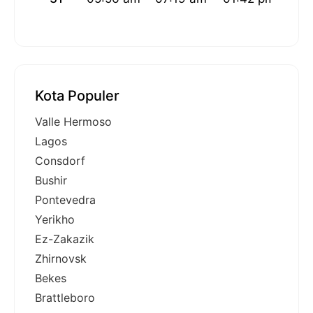
Kota Populer
Valle Hermoso
Lagos
Consdorf
Bushir
Pontevedra
Yerikho
Ez-Zakazik
Zhirnovsk
Bekes
Brattleboro