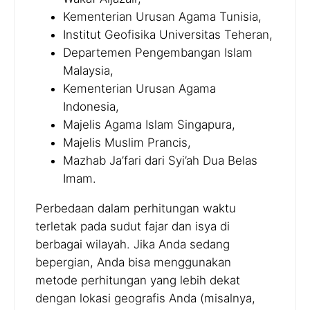
Kementerian Urusan Agama Tunisia,
Institut Geofisika Universitas Teheran,
Departemen Pengembangan Islam
Malaysia,
Kementerian Urusan Agama
Indonesia,
Majelis Agama Islam Singapura,
Majelis Muslim Prancis,
Mazhab Ja’fari dari Syi’ah Dua Belas
Imam.
Perbedaan dalam perhitungan waktu
terletak pada sudut fajar dan isya di
berbagai wilayah. Jika Anda sedang
bepergian, Anda bisa menggunakan
metode perhitungan yang lebih dekat
dengan lokasi geografis Anda (misalnya,