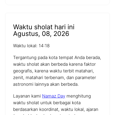
Waktu sholat hari ini
Agustus, 08, 2026
Waktu lokal: 14:18
Tergantung pada kota tempat Anda berada,
waktu sholat akan berbeda karena faktor
geografis, karena waktu terbit matahari,
zenit, matahari terbenam, dan parameter
astronomi lainnya akan berbeda.
Layanan kami
Namaz Day
menghitung
waktu sholat untuk berbagai kota
berdasarkan koordinat, waktu lokal, ajaran