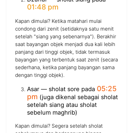
01:48 pm
Kapan dimulai? Ketika matahari mulai
condong dari zenit (setidaknya satu menit
setelah "siang yang sebenarnya"). Berakhir
saat bayangan objek menjadi dua kali lebih
panjang dari tinggi objek, tidak termasuk
bayangan yang terbentuk saat zenit (secara
sederhana, ketika panjang bayangan sama
dengan tinggi objek).
05:25
Asar — sholat sore pada
pm
(juga dikenal sebagai sholat
setelah siang atau sholat
sebelum maghrib)
Kapan dimulai? Segera setelah sholat