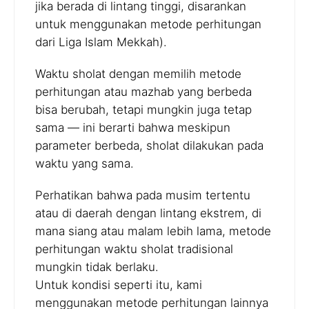
jika berada di lintang tinggi, disarankan
untuk menggunakan metode perhitungan
dari Liga Islam Mekkah).
Waktu sholat dengan memilih metode
perhitungan atau mazhab yang berbeda
bisa berubah, tetapi mungkin juga tetap
sama — ini berarti bahwa meskipun
parameter berbeda, sholat dilakukan pada
waktu yang sama.
Perhatikan bahwa pada musim tertentu
atau di daerah dengan lintang ekstrem, di
mana siang atau malam lebih lama, metode
perhitungan waktu sholat tradisional
mungkin tidak berlaku.
Untuk kondisi seperti itu, kami
menggunakan metode perhitungan lainnya