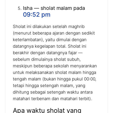
Isha — sholat malam pada
09:52 pm
Sholat ini dilakukan setelah maghrib
(menurut beberapa ajaran dengan sedikit
keterlambatan), yaitu dimulai dengan
datangnya kegelapan total. Sholat ini
berakhir dengan datangnya fajar —
sebelum dimulainya sholat subuh,
meskipun beberapa sekolah menyarankan
untuk melaksanakan sholat malam hingga
tengah malam (bukan hingga pukul 00:00,
tetapi hingga setengah malam, yang
dihitung sebagai setengah waktu antara
matahari terbenam dan matahari terbit).
Apa waktu sholat yang