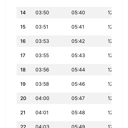
14
03:50
05:40
12:40
15
03:51
05:41
12:40
16
03:53
05:42
12:40
17
03:55
05:43
12:39
18
03:56
05:44
12:39
19
03:58
05:46
12:39
20
04:00
05:47
12:39
21
04:01
05:48
12:39
22
04:03
05:49
12:38