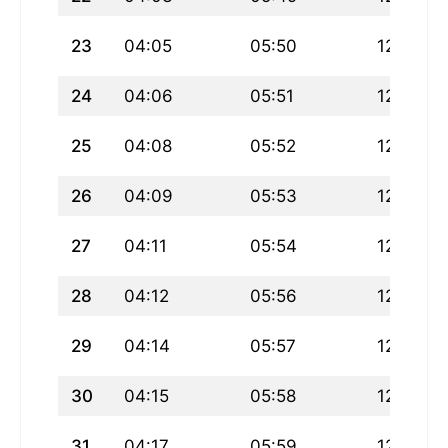
23
04:05
05:50
12:38
24
04:06
05:51
12:38
25
04:08
05:52
12:37
26
04:09
05:53
12:37
27
04:11
05:54
12:37
28
04:12
05:56
12:37
29
04:14
05:57
12:36
30
04:15
05:58
12:36
31
04:17
05:59
12:36