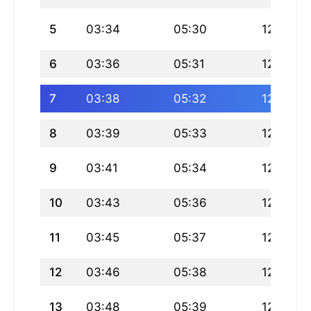
5
03:34
05:30
12:41
6
03:36
05:31
12:41
7
03:38
05:32
12:41
8
03:39
05:33
12:41
9
03:41
05:34
12:41
10
03:43
05:36
12:41
11
03:45
05:37
12:41
12
03:46
05:38
12:40
13
03:48
05:39
12:40