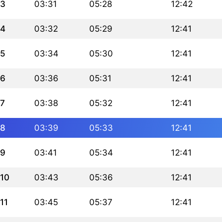
3
03:31
05:28
12:42
4
03:32
05:29
12:41
5
03:34
05:30
12:41
6
03:36
05:31
12:41
7
03:38
05:32
12:41
8
03:39
05:33
12:41
9
03:41
05:34
12:41
10
03:43
05:36
12:41
11
03:45
05:37
12:41