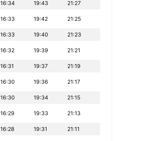
16:34
19:43
21:27
16:33
19:42
21:25
16:33
19:40
21:23
16:32
19:39
21:21
16:31
19:37
21:19
16:30
19:36
21:17
16:30
19:34
21:15
16:29
19:33
21:13
16:28
19:31
21:11