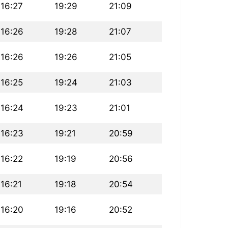
16:27
19:29
21:09
16:26
19:28
21:07
16:26
19:26
21:05
16:25
19:24
21:03
16:24
19:23
21:01
16:23
19:21
20:59
16:22
19:19
20:56
16:21
19:18
20:54
16:20
19:16
20:52