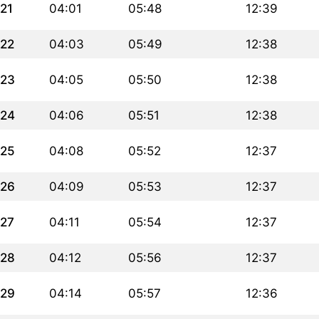
21
04:01
05:48
12:39
22
04:03
05:49
12:38
23
04:05
05:50
12:38
24
04:06
05:51
12:38
25
04:08
05:52
12:37
26
04:09
05:53
12:37
27
04:11
05:54
12:37
28
04:12
05:56
12:37
29
04:14
05:57
12:36