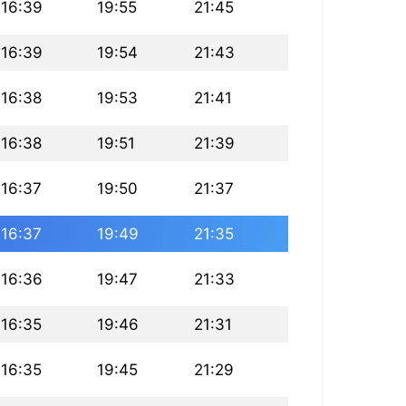
16:39
19:55
21:45
16:39
19:54
21:43
16:38
19:53
21:41
16:38
19:51
21:39
16:37
19:50
21:37
16:37
19:49
21:35
16:36
19:47
21:33
16:35
19:46
21:31
16:35
19:45
21:29