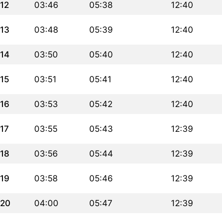
12
03:46
05:38
12:40
13
03:48
05:39
12:40
14
03:50
05:40
12:40
15
03:51
05:41
12:40
16
03:53
05:42
12:40
17
03:55
05:43
12:39
18
03:56
05:44
12:39
19
03:58
05:46
12:39
20
04:00
05:47
12:39