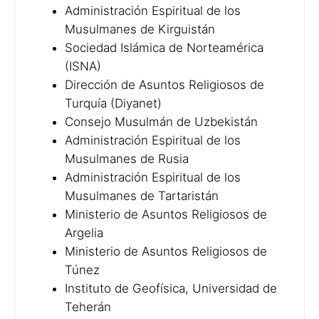
Administración Espiritual de los
Musulmanes de Kirguistán
Sociedad Islámica de Norteamérica
(ISNA)
Dirección de Asuntos Religiosos de
Turquía (Diyanet)
Consejo Musulmán de Uzbekistán
Administración Espiritual de los
Musulmanes de Rusia
Administración Espiritual de los
Musulmanes de Tartaristán
Ministerio de Asuntos Religiosos de
Argelia
Ministerio de Asuntos Religiosos de
Túnez
Instituto de Geofísica, Universidad de
Teherán