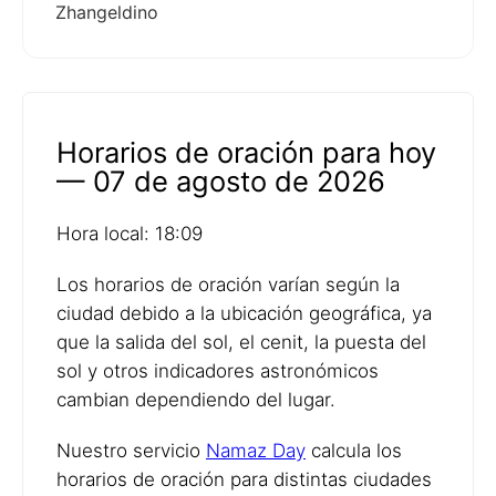
Zhangeldino
Horarios de oración para hoy
— 07 de agosto de 2026
Hora local: 18:09
Los horarios de oración varían según la
ciudad debido a la ubicación geográfica, ya
que la salida del sol, el cenit, la puesta del
sol y otros indicadores astronómicos
cambian dependiendo del lugar.
Nuestro servicio
Namaz Day
calcula los
horarios de oración para distintas ciudades