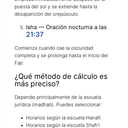
puesta del sol y se extiende hasta la
desaparición del crepúsculo.
Isha — Oración nocturna a las
21:37
Comienza cuando cae la oscuridad
completa y se prolonga hasta el inicio del
Fajr.
¿Qué método de cálculo es
más preciso?
Depende principalmente de la escuela
jurídica (madhab). Puedes seleccionar:
Horarios según la escuela Hanafi
Horarios según la escuela Shafi'i