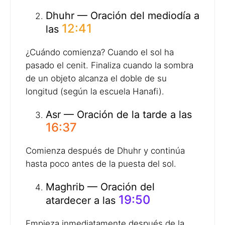
Dhuhr — Oración del mediodía a
12:41
las
¿Cuándo comienza? Cuando el sol ha
pasado el cenit. Finaliza cuando la sombra
de un objeto alcanza el doble de su
longitud (según la escuela Hanafi).
Asr — Oración de la tarde a las
16:37
Comienza después de Dhuhr y continúa
hasta poco antes de la puesta del sol.
Maghrib — Oración del
19:50
atardecer a las
Empieza inmediatamente después de la