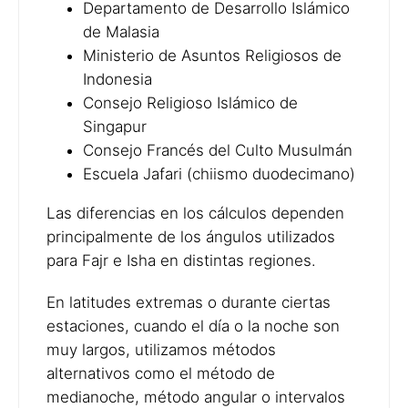
Departamento de Desarrollo Islámico
de Malasia
Ministerio de Asuntos Religiosos de
Indonesia
Consejo Religioso Islámico de
Singapur
Consejo Francés del Culto Musulmán
Escuela Jafari (chiismo duodecimano)
Las diferencias en los cálculos dependen
principalmente de los ángulos utilizados
para Fajr e Isha en distintas regiones.
En latitudes extremas o durante ciertas
estaciones, cuando el día o la noche son
muy largos, utilizamos métodos
alternativos como el método de
medianoche, método angular o intervalos