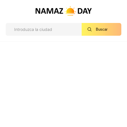
Buscar