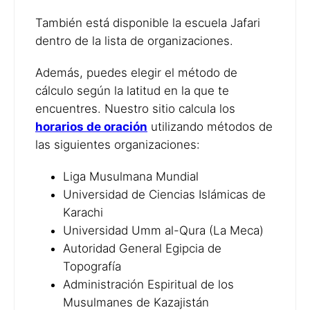
También está disponible la escuela Jafari
dentro de la lista de organizaciones.
Además, puedes elegir el método de
cálculo según la latitud en la que te
encuentres. Nuestro sitio calcula los
horarios de oración
utilizando métodos de
las siguientes organizaciones:
Liga Musulmana Mundial
Universidad de Ciencias Islámicas de
Karachi
Universidad Umm al-Qura (La Meca)
Autoridad General Egipcia de
Topografía
Administración Espiritual de los
Musulmanes de Kazajistán