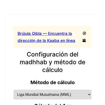
Brújula Qibla — Encuentra la
🧭
dirección de la Kaaba en línea
🕋
Configuración del
madhhab y método de
cálculo
Método de cálculo