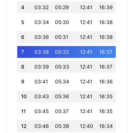
4
03:32
05:29
12:41
16:39
19:54
5
03:34
05:30
12:41
16:38
19:53
6
03:36
05:31
12:41
16:38
19:51
7
03:38
05:32
12:41
16:37
19:50
8
03:39
05:33
12:41
16:37
19:49
9
03:41
05:34
12:41
16:36
19:47
10
03:43
05:36
12:41
16:35
19:46
11
03:45
05:37
12:41
16:35
19:45
12
03:46
05:38
12:40
16:34
19:43