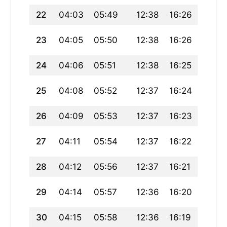
22
04:03
05:49
12:38
16:26
19:28
23
04:05
05:50
12:38
16:26
19:26
24
04:06
05:51
12:38
16:25
19:24
25
04:08
05:52
12:37
16:24
19:23
26
04:09
05:53
12:37
16:23
19:21
27
04:11
05:54
12:37
16:22
19:19
28
04:12
05:56
12:37
16:21
19:18
29
04:14
05:57
12:36
16:20
19:16
30
04:15
05:58
12:36
16:19
19:14