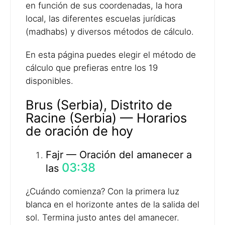
en función de sus coordenadas, la hora
local, las diferentes escuelas jurídicas
(madhabs) y diversos métodos de cálculo.
En esta página puedes elegir el método de
cálculo que prefieras entre los 19
disponibles.
Brus (Serbia), Distrito de
Racine (Serbia) — Horarios
de oración de hoy
Fajr — Oración del amanecer a
03:38
las
¿Cuándo comienza? Con la primera luz
blanca en el horizonte antes de la salida del
sol. Termina justo antes del amanecer.