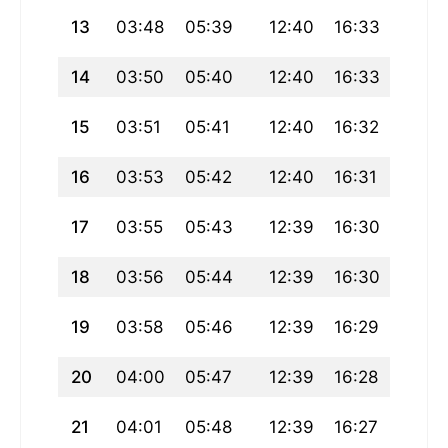
13
03:48
05:39
12:40
16:33
19:42
14
03:50
05:40
12:40
16:33
19:40
15
03:51
05:41
12:40
16:32
19:39
16
03:53
05:42
12:40
16:31
19:37
17
03:55
05:43
12:39
16:30
19:36
18
03:56
05:44
12:39
16:30
19:34
19
03:58
05:46
12:39
16:29
19:33
20
04:00
05:47
12:39
16:28
19:31
21
04:01
05:48
12:39
16:27
19:29