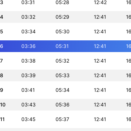
3
03:31
05:28
12:42
1
4
03:32
05:29
12:41
1
5
03:34
05:30
12:41
1
6
03:36
05:31
12:41
1
7
03:38
05:32
12:41
1
8
03:39
05:33
12:41
1
9
03:41
05:34
12:41
1
10
03:43
05:36
12:41
1
11
03:45
05:37
12:41
1