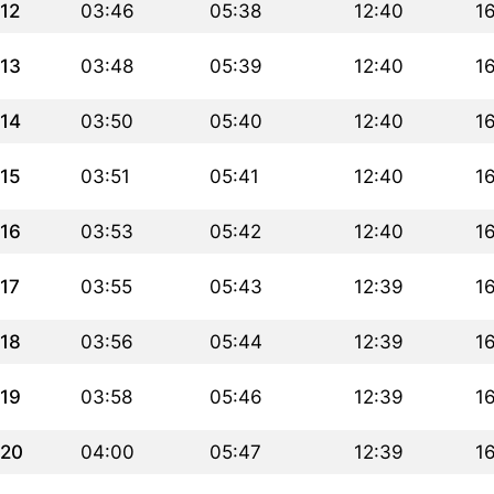
12
03:46
05:38
12:40
1
13
03:48
05:39
12:40
1
14
03:50
05:40
12:40
1
15
03:51
05:41
12:40
1
16
03:53
05:42
12:40
1
17
03:55
05:43
12:39
1
18
03:56
05:44
12:39
1
19
03:58
05:46
12:39
1
20
04:00
05:47
12:39
1