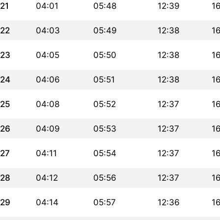
21
04:01
05:48
12:39
1
22
04:03
05:49
12:38
1
23
04:05
05:50
12:38
1
24
04:06
05:51
12:38
1
25
04:08
05:52
12:37
1
26
04:09
05:53
12:37
1
27
04:11
05:54
12:37
1
28
04:12
05:56
12:37
16
29
04:14
05:57
12:36
1