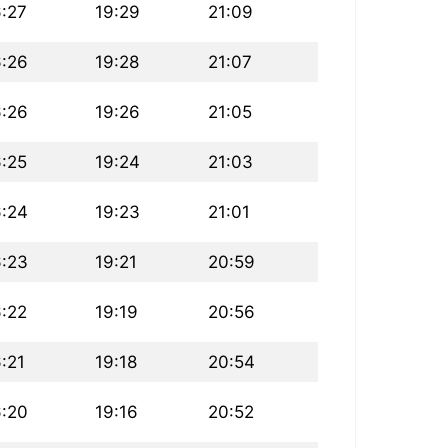
6:27
19:29
21:09
6:26
19:28
21:07
6:26
19:26
21:05
6:25
19:24
21:03
6:24
19:23
21:01
6:23
19:21
20:59
6:22
19:19
20:56
:21
19:18
20:54
6:20
19:16
20:52