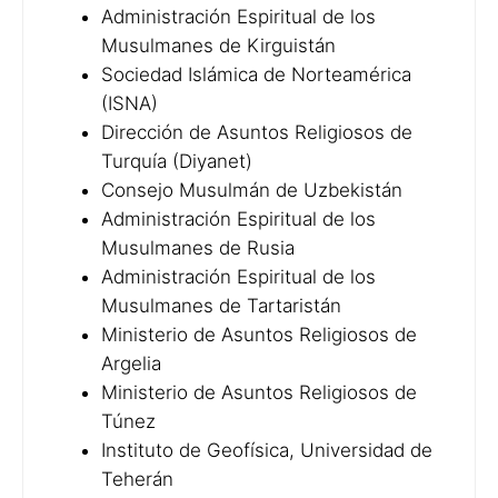
Administración Espiritual de los
Musulmanes de Kirguistán
Sociedad Islámica de Norteamérica
(ISNA)
Dirección de Asuntos Religiosos de
Turquía (Diyanet)
Consejo Musulmán de Uzbekistán
Administración Espiritual de los
Musulmanes de Rusia
Administración Espiritual de los
Musulmanes de Tartaristán
Ministerio de Asuntos Religiosos de
Argelia
Ministerio de Asuntos Religiosos de
Túnez
Instituto de Geofísica, Universidad de
Teherán