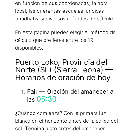
en función de sus coordenadas, la hora
local, las diferentes escuelas jurídicas
(madhabs) y diversos métodos de cálculo.
En esta página puedes elegir el método de
cálculo que prefieras entre los 19
disponibles.
Puerto Loko, Provincia del
Norte (SL) (Sierra Leona) —
Horarios de oración de hoy
Fajr — Oración del amanecer a
05:30
las
¿Cuándo comienza? Con la primera luz
blanca en el horizonte antes de la salida del
sol. Termina justo antes del amanecer.