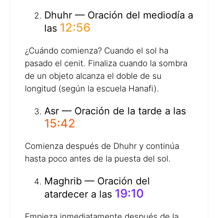
Dhuhr — Oración del mediodía a
12:56
las
¿Cuándo comienza? Cuando el sol ha
pasado el cenit. Finaliza cuando la sombra
de un objeto alcanza el doble de su
longitud (según la escuela Hanafi).
Asr — Oración de la tarde a las
15:42
Comienza después de Dhuhr y continúa
hasta poco antes de la puesta del sol.
Maghrib — Oración del
19:10
atardecer a las
Empieza inmediatamente después de la