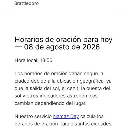
Brattleboro
Horarios de oración para hoy
— 08 de agosto de 2026
Hora local: 18:56
Los horarios de oración varían según la
ciudad debido a la ubicación geográfica, ya
que la salida del sol, el cenit, la puesta del
sol y otros indicadores astronómicos
cambian dependiendo del lugar.
Nuestro servicio
Namaz Day
calcula los
horarios de oración para distintas ciudades