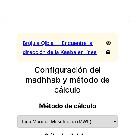
Brújula Qibla — Encuentra la
🧭
dirección de la Kaaba en línea
🕋
Configuración del
madhhab y método de
cálculo
Método de cálculo