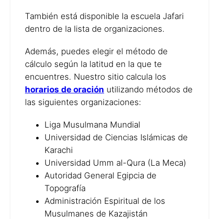
También está disponible la escuela Jafari
dentro de la lista de organizaciones.
Además, puedes elegir el método de
cálculo según la latitud en la que te
encuentres. Nuestro sitio calcula los
horarios de oración
utilizando métodos de
las siguientes organizaciones:
Liga Musulmana Mundial
Universidad de Ciencias Islámicas de
Karachi
Universidad Umm al-Qura (La Meca)
Autoridad General Egipcia de
Topografía
Administración Espiritual de los
Musulmanes de Kazajistán