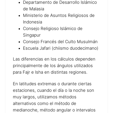
Departamento de Desarrollo Islámico
de Malasia
Ministerio de Asuntos Religiosos de
Indonesia
Consejo Religioso Islámico de
Singapur
Consejo Francés del Culto Musulmán
Escuela Jafari (chiismo duodecimano)
Las diferencias en los cálculos dependen
principalmente de los ángulos utilizados
para Fajr e Isha en distintas regiones.
En latitudes extremas o durante ciertas
estaciones, cuando el día o la noche son
muy largos, utilizamos métodos
alternativos como el método de
medianoche, método angular o intervalos