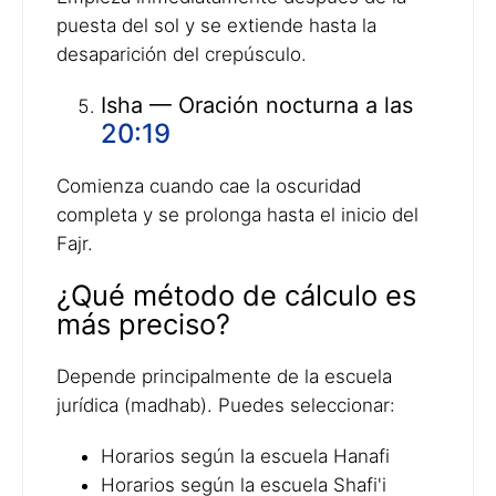
puesta del sol y se extiende hasta la
desaparición del crepúsculo.
Isha — Oración nocturna a las
20:19
Comienza cuando cae la oscuridad
completa y se prolonga hasta el inicio del
Fajr.
¿Qué método de cálculo es
más preciso?
Depende principalmente de la escuela
jurídica (madhab). Puedes seleccionar:
Horarios según la escuela Hanafi
Horarios según la escuela Shafi'i