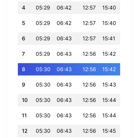
4
05:29
06:42
12:57
15:40
19:11
5
05:29
06:42
12:57
15:40
19:11
6
05:29
06:43
12:57
15:41
19:11
7
05:29
06:43
12:56
15:42
19:10
8
05:30
06:43
12:56
15:42
19:10
9
05:30
06:43
12:56
15:43
19:10
10
05:30
06:43
12:56
15:44
19:09
11
05:30
06:43
12:56
15:44
19:09
12
05:30
06:43
12:56
15:45
19:08