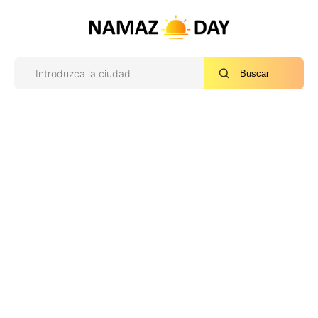
Buscar