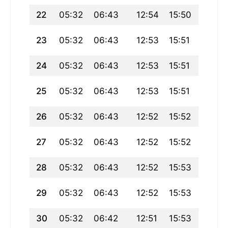
22
05:32
06:43
12:54
15:50
19:04
23
05:32
06:43
12:53
15:51
19:04
24
05:32
06:43
12:53
15:51
19:03
25
05:32
06:43
12:53
15:51
19:03
26
05:32
06:43
12:52
15:52
19:02
27
05:32
06:43
12:52
15:52
19:02
28
05:32
06:43
12:52
15:53
19:01
29
05:32
06:43
12:52
15:53
19:01
30
05:32
06:42
12:51
15:53
19:00