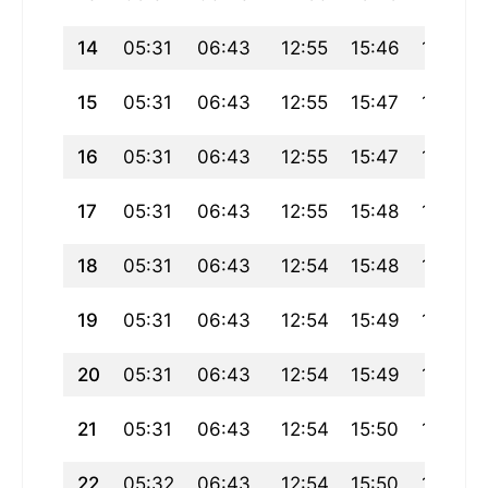
14
05:31
06:43
12:55
15:46
19:08
15
05:31
06:43
12:55
15:47
19:07
16
05:31
06:43
12:55
15:47
19:07
17
05:31
06:43
12:55
15:48
19:06
18
05:31
06:43
12:54
15:48
19:06
19
05:31
06:43
12:54
15:49
19:06
20
05:31
06:43
12:54
15:49
19:05
21
05:31
06:43
12:54
15:50
19:05
22
05:32
06:43
12:54
15:50
19:04