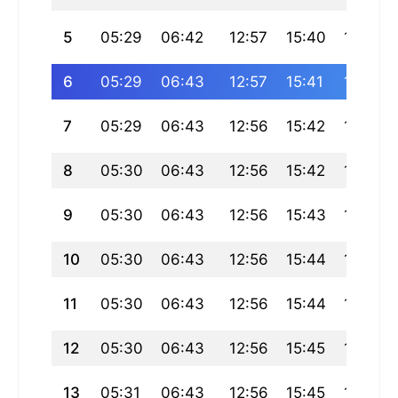
5
05:29
06:42
12:57
15:40
19:11
6
05:29
06:43
12:57
15:41
19:11
7
05:29
06:43
12:56
15:42
19:10
8
05:30
06:43
12:56
15:42
19:10
9
05:30
06:43
12:56
15:43
19:10
10
05:30
06:43
12:56
15:44
19:09
11
05:30
06:43
12:56
15:44
19:09
12
05:30
06:43
12:56
15:45
19:08
13
05:31
06:43
12:56
15:45
19:08