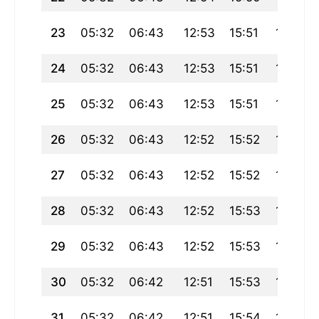
23
05:32
06:43
12:53
15:51
19:04
24
05:32
06:43
12:53
15:51
19:03
25
05:32
06:43
12:53
15:51
19:03
26
05:32
06:43
12:52
15:52
19:02
27
05:32
06:43
12:52
15:52
19:02
28
05:32
06:43
12:52
15:53
19:01
29
05:32
06:43
12:52
15:53
19:01
30
05:32
06:42
12:51
15:53
19:00
31
05:32
06:42
12:51
15:54
18:59