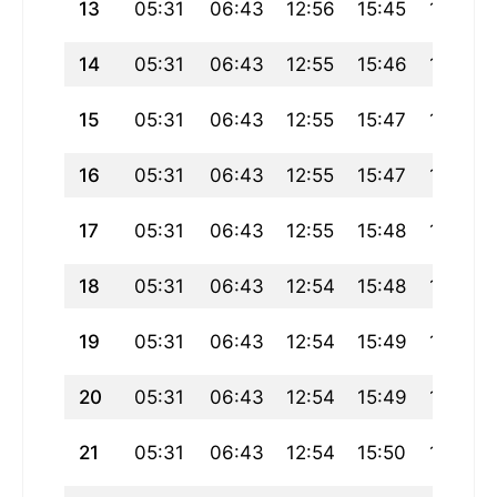
13
05:31
06:43
12:56
15:45
19:08
14
05:31
06:43
12:55
15:46
19:08
15
05:31
06:43
12:55
15:47
19:07
16
05:31
06:43
12:55
15:47
19:07
17
05:31
06:43
12:55
15:48
19:06
18
05:31
06:43
12:54
15:48
19:06
19
05:31
06:43
12:54
15:49
19:06
20
05:31
06:43
12:54
15:49
19:05
21
05:31
06:43
12:54
15:50
19:05