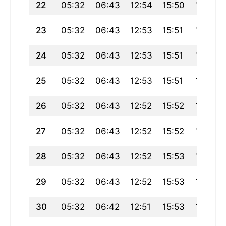
22
05:32
06:43
12:54
15:50
19:04
23
05:32
06:43
12:53
15:51
19:04
24
05:32
06:43
12:53
15:51
19:03
25
05:32
06:43
12:53
15:51
19:03
26
05:32
06:43
12:52
15:52
19:02
27
05:32
06:43
12:52
15:52
19:02
28
05:32
06:43
12:52
15:53
19:01
29
05:32
06:43
12:52
15:53
19:01
30
05:32
06:42
12:51
15:53
19:00