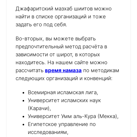
Джафаритский мазхаб шиитов можно
найти в списке организаций и тоже
задать его под себя.
Во-вторых, вы можете выбрать
предпочтительный метод расчёта в
зависимости от широт, в которых
находитесь. На нашем сайте можно
рассчитать
время намаза
по методикам
следующих организаций и конвенций:
Всемирная исламская лига,
Университет исламских наук
(Карачи),
Университет Умм аль-Кура (Мекка),
Египетское управление по
исследованиям,