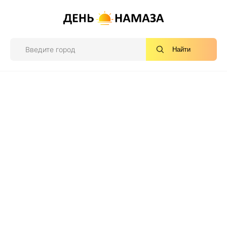
Найти