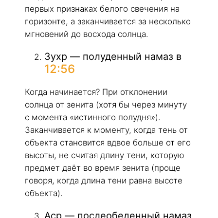
первых признаках белого свечения на
горизонте, а заканчивается за несколько
мгновений до восхода солнца.
Зухр — полуденный намаз в
12:56
Когда начинается? При отклонении
солнца от зенита (хотя бы через минуту
с момента «истинного полудня»).
Заканчивается к моменту, когда тень от
объекта становится вдвое больше от его
высоты, не считая длину тени, которую
предмет даёт во время зенита (проще
говоря, когда длина тени равна высоте
объекта).
Аср — послеобеденный намаз