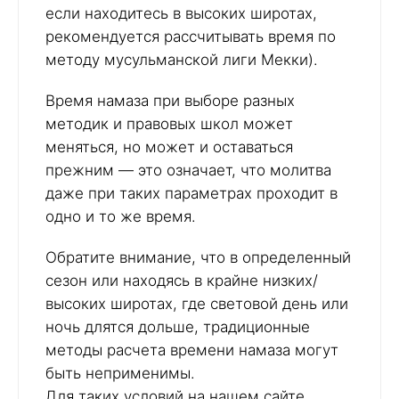
если находитесь в высоких широтах,
рекомендуется рассчитывать время по
методу мусульманской лиги Мекки).
Время намаза при выборе разных
методик и правовых школ может
меняться, но может и оставаться
прежним — это означает, что молитва
даже при таких параметрах проходит в
одно и то же время.
Обратите внимание, что в определенный
сезон или находясь в крайне низких/
высоких широтах, где световой день или
ночь длятся дольше, традиционные
методы расчета времени намаза могут
быть неприменимы.
Для таких условий на нашем сайте