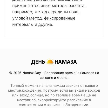
применяются иные методы расчета,
например, метод середины ночи,
угловой метод, фиксированные
интервалы и другие.
© 2026 Namaz.Day - Расписание времени намазов на
сегодня и месяц.
Точный момент начала намаза зависит от вашего
местонахождения. Поэтому, если вы видите восход
или заход солнца, но по таблице время еще не
наступило, скорректируйте расписание в
соответствии с вашими наблюдениями.