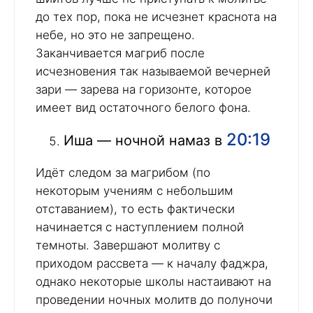
до тех пор, пока не исчезнет краснота на
небе, но это не запрещено.
Заканчивается магриб после
исчезновения так называемой вечерней
зари — зарева на горизонте, которое
имеет вид остаточного белого фона.
20:19
Иша — ночной намаз в
Идёт следом за магрибом (по
некоторым учениям с небольшим
отставанием), то есть фактически
начинается с наступлением полной
темноты. Завершают молитву с
приходом рассвета — к началу фаджра,
однако некоторые школы настаивают на
проведении ночных молитв до полуночи