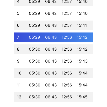
4
05:29
06:42
12:57
15:40
19:11
5
05:29
06:42
12:57
15:40
19:11
6
05:29
06:43
12:57
15:41
19:11
7
05:29
06:43
12:56
15:42
19:10
8
05:30
06:43
12:56
15:42
19:10
9
05:30
06:43
12:56
15:43
19:10
10
05:30
06:43
12:56
15:44
19:09
11
05:30
06:43
12:56
15:44
19:09
12
05:30
06:43
12:56
15:45
19:08