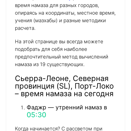
время намаза для разных городов,
опираясь на координаты, местное время,
учения (мазхабы) и разные методики
расчета.
На этой странице вы всегда можете
подобрать для себя наиболее
предпочтительный метод вычислений
намаза из 19 существующих.
Сьерра-Леоне, Северная
провинция (SL), Порт-Локо
– время намаза на сегодня
Фаджр — утренний намаз в
05:30
Когда начинается? С рассветом при