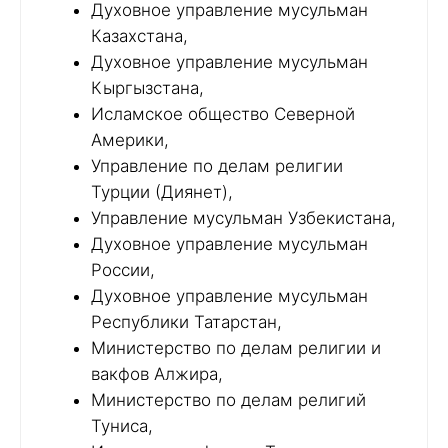
Духовное управление мусульман
Казахстана,
Духовное управление мусульман
Кыргызстана,
Исламское общество Северной
Америки,
Управление по делам религии
Турции (Диянет),
Управление мусульман Узбекистана,
Духовное управление мусульман
России,
Духовное управление мусульман
Республики Татарстан,
Министерство по делам религии и
вакфов Алжира,
Министерство по делам религий
Туниса,