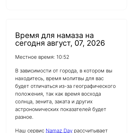
Время для намаза на
сегодня август, 07, 2026
Местное время: 10:52
В зависимости от города, в котором вы
находитесь, время молитвы для вас
будет отличаться из-за географического
положения, так как время восхода
солнца, зенита, заката и других
астрономических показателей будет
разное.
Наш сервис
Namaz Day
рассчитывает