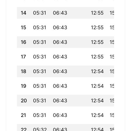
14
05:31
06:43
12:55
15:46
15
05:31
06:43
12:55
15:47
16
05:31
06:43
12:55
15:47
17
05:31
06:43
12:55
15:48
18
05:31
06:43
12:54
15:48
19
05:31
06:43
12:54
15:49
20
05:31
06:43
12:54
15:49
21
05:31
06:43
12:54
15:50
22
05:32
06:43
12:54
15:50