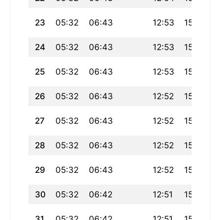
23
05:32
06:43
12:53
15:51
24
05:32
06:43
12:53
15:51
25
05:32
06:43
12:53
15:51
26
05:32
06:43
12:52
15:52
27
05:32
06:43
12:52
15:52
28
05:32
06:43
12:52
15:53
29
05:32
06:43
12:52
15:53
30
05:32
06:42
12:51
15:53
31
05:32
06:42
12:51
15:54