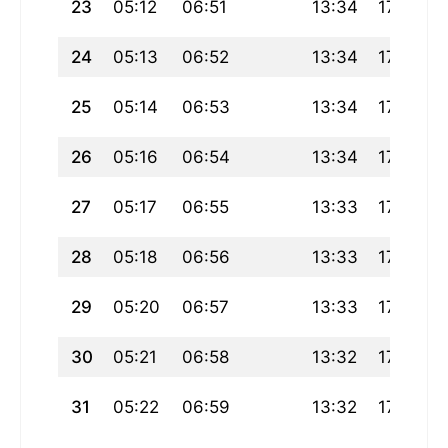
23
05:12
06:51
13:34
17:20
24
05:13
06:52
13:34
17:19
25
05:14
06:53
13:34
17:18
26
05:16
06:54
13:34
17:17
27
05:17
06:55
13:33
17:17
28
05:18
06:56
13:33
17:16
29
05:20
06:57
13:33
17:15
30
05:21
06:58
13:32
17:14
31
05:22
06:59
13:32
17:13