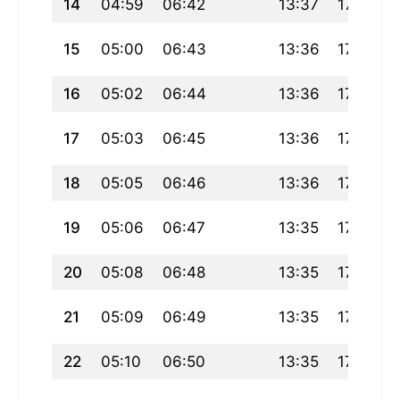
14
04:59
06:42
13:37
17:26
15
05:00
06:43
13:36
17:26
16
05:02
06:44
13:36
17:25
17
05:03
06:45
13:36
17:24
18
05:05
06:46
13:36
17:24
19
05:06
06:47
13:35
17:23
20
05:08
06:48
13:35
17:22
21
05:09
06:49
13:35
17:21
22
05:10
06:50
13:35
17:21