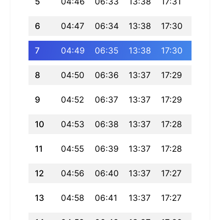
5
04:46
06:33
13:38
17:31
20:42
6
04:47
06:34
13:38
17:30
20:41
7
04:49
06:35
13:38
17:30
20:40
8
04:50
06:36
13:37
17:29
20:39
9
04:52
06:37
13:37
17:29
20:37
10
04:53
06:38
13:37
17:28
20:36
11
04:55
06:39
13:37
17:28
20:35
12
04:56
06:40
13:37
17:27
20:34
13
04:58
06:41
13:37
17:27
20:32