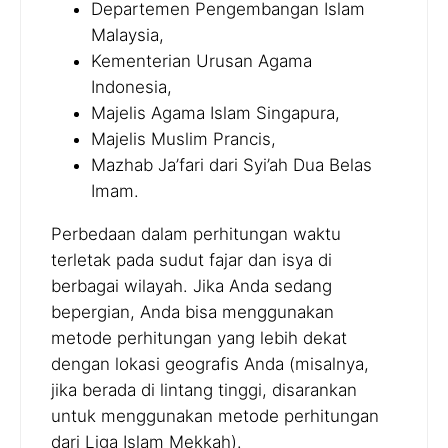
Departemen Pengembangan Islam
Malaysia,
Kementerian Urusan Agama
Indonesia,
Majelis Agama Islam Singapura,
Majelis Muslim Prancis,
Mazhab Ja’fari dari Syi’ah Dua Belas
Imam.
Perbedaan dalam perhitungan waktu
terletak pada sudut fajar dan isya di
berbagai wilayah. Jika Anda sedang
bepergian, Anda bisa menggunakan
metode perhitungan yang lebih dekat
dengan lokasi geografis Anda (misalnya,
jika berada di lintang tinggi, disarankan
untuk menggunakan metode perhitungan
dari Liga Islam Mekkah).