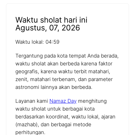
Waktu sholat hari ini
Agustus, 07, 2026
Waktu lokal: 04:59
Tergantung pada kota tempat Anda berada,
waktu sholat akan berbeda karena faktor
geografis, karena waktu terbit matahari,
zenit, matahari terbenam, dan parameter
astronomi lainnya akan berbeda.
Layanan kami
Namaz Day
menghitung
waktu sholat untuk berbagai kota
berdasarkan koordinat, waktu lokal, ajaran
(mazhab), dan berbagai metode
perhitungan.