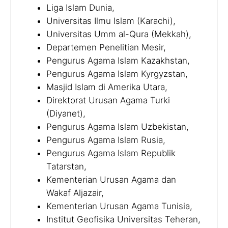
Liga Islam Dunia,
Universitas Ilmu Islam (Karachi),
Universitas Umm al-Qura (Mekkah),
Departemen Penelitian Mesir,
Pengurus Agama Islam Kazakhstan,
Pengurus Agama Islam Kyrgyzstan,
Masjid Islam di Amerika Utara,
Direktorat Urusan Agama Turki
(Diyanet),
Pengurus Agama Islam Uzbekistan,
Pengurus Agama Islam Rusia,
Pengurus Agama Islam Republik
Tatarstan,
Kementerian Urusan Agama dan
Wakaf Aljazair,
Kementerian Urusan Agama Tunisia,
Institut Geofisika Universitas Teheran,