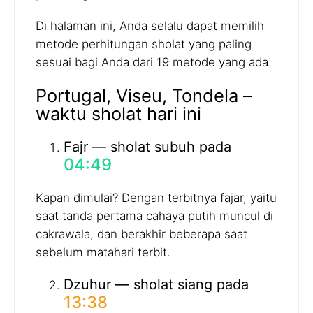
Di halaman ini, Anda selalu dapat memilih
metode perhitungan sholat yang paling
sesuai bagi Anda dari 19 metode yang ada.
Portugal, Viseu, Tondela –
waktu sholat hari ini
Fajr — sholat subuh pada
04:49
Kapan dimulai? Dengan terbitnya fajar, yaitu
saat tanda pertama cahaya putih muncul di
cakrawala, dan berakhir beberapa saat
sebelum matahari terbit.
Dzuhur — sholat siang pada
13:38