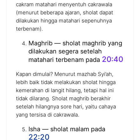
cakram matahari menyentuh cakrawala
(menurut beberapa ajaran, sholat dapat
dilakukan hingga matahari sepenuhnya
terbenam).
Maghrib — sholat maghrib yang
dilakukan segera setelah
20:40
matahari terbenam pada
Kapan dimulai? Menurut mazhab Syi’ah,
lebih baik tidak melakukan sholat hingga
kemerahan di langit hilang, tetapi hal ini
tidak dilarang. Sholat maghrib berakhir
setelah hilangnya sore hari, yaitu cahaya
yang tersisa di cakrawala.
Isha — sholat malam pada
22:20