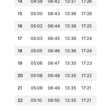
14
04:59
06:42
13:37
17:26
20:31
15
05:00
06:43
13:36
17:26
20:30
16
05:02
06:44
13:36
17:25
20:28
17
05:03
06:45
13:36
17:24
20:27
18
05:05
06:46
13:36
17:24
20:25
19
05:06
06:47
13:35
17:23
20:24
20
05:08
06:48
13:35
17:22
20:22
21
05:09
06:49
13:35
17:21
20:21
22
05:10
06:50
13:35
17:21
20:20