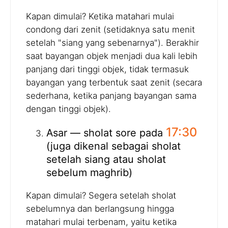
Kapan dimulai? Ketika matahari mulai
condong dari zenit (setidaknya satu menit
setelah "siang yang sebenarnya"). Berakhir
saat bayangan objek menjadi dua kali lebih
panjang dari tinggi objek, tidak termasuk
bayangan yang terbentuk saat zenit (secara
sederhana, ketika panjang bayangan sama
dengan tinggi objek).
17:30
Asar — sholat sore pada
(juga dikenal sebagai sholat
setelah siang atau sholat
sebelum maghrib)
Kapan dimulai? Segera setelah sholat
sebelumnya dan berlangsung hingga
matahari mulai terbenam, yaitu ketika