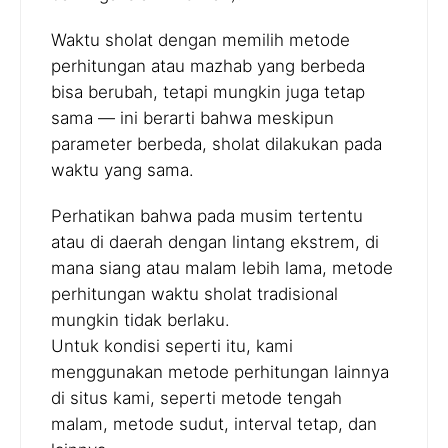
Waktu sholat dengan memilih metode
perhitungan atau mazhab yang berbeda
bisa berubah, tetapi mungkin juga tetap
sama — ini berarti bahwa meskipun
parameter berbeda, sholat dilakukan pada
waktu yang sama.
Perhatikan bahwa pada musim tertentu
atau di daerah dengan lintang ekstrem, di
mana siang atau malam lebih lama, metode
perhitungan waktu sholat tradisional
mungkin tidak berlaku.
Untuk kondisi seperti itu, kami
menggunakan metode perhitungan lainnya
di situs kami, seperti metode tengah
malam, metode sudut, interval tetap, dan