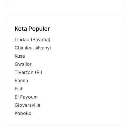
Kota Populer
Lindau (Bavaria)
Chimleu-silvanyi
Kusa
Gwalior
Tiverton (RI)
Ramla
Fish
El Fayoum
Gloversville
Koboko