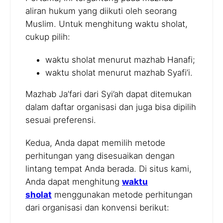
aliran hukum yang diikuti oleh seorang
Muslim. Untuk menghitung waktu sholat,
cukup pilih:
waktu sholat menurut mazhab Hanafi;
waktu sholat menurut mazhab Syafi’i.
Mazhab Ja’fari dari Syi’ah dapat ditemukan
dalam daftar organisasi dan juga bisa dipilih
sesuai preferensi.
Kedua, Anda dapat memilih metode
perhitungan yang disesuaikan dengan
lintang tempat Anda berada. Di situs kami,
Anda dapat menghitung
waktu
sholat
menggunakan metode perhitungan
dari organisasi dan konvensi berikut: