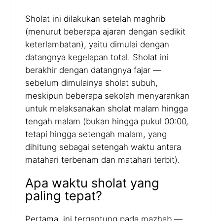
Sholat ini dilakukan setelah maghrib
(menurut beberapa ajaran dengan sedikit
keterlambatan), yaitu dimulai dengan
datangnya kegelapan total. Sholat ini
berakhir dengan datangnya fajar —
sebelum dimulainya sholat subuh,
meskipun beberapa sekolah menyarankan
untuk melaksanakan sholat malam hingga
tengah malam (bukan hingga pukul 00:00,
tetapi hingga setengah malam, yang
dihitung sebagai setengah waktu antara
matahari terbenam dan matahari terbit).
Apa waktu sholat yang
paling tepat?
Pertama, ini tergantung pada mazhab —