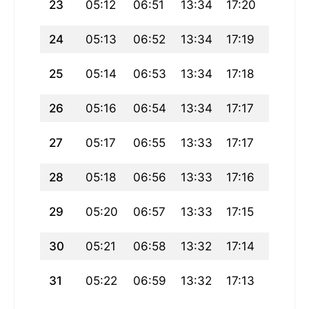
23
05:12
06:51
13:34
17:20
20:18
24
05:13
06:52
13:34
17:19
20:17
25
05:14
06:53
13:34
17:18
20:15
26
05:16
06:54
13:34
17:17
20:13
27
05:17
06:55
13:33
17:17
20:12
28
05:18
06:56
13:33
17:16
20:10
29
05:20
06:57
13:33
17:15
20:09
30
05:21
06:58
13:32
17:14
20:07
31
05:22
06:59
13:32
17:13
20:06